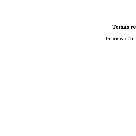
Temas re
Deportivo Cali