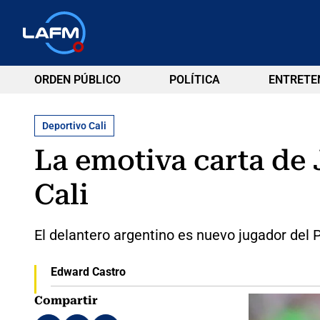
ORDEN PÚBLICO
POLÍTICA
ENTRETE
Deportivo Cali
La emotiva carta de
Cali
El delantero argentino es nuevo jugador de
Edward Castro
Compartir