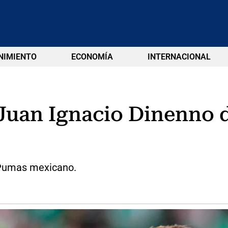
NIMIENTO
ECONOMÍA
INTERNACIONAL
 Juan Ignacio Dinenno 
l Pumas mexicano.