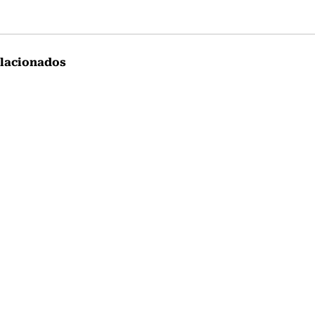
lacionados