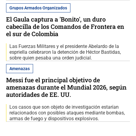
Grupos Armados Organizados
El Gaula captura a 'Bonito', un duro
cabecilla de los Comandos de Frontera en
el sur de Colombia
Las Fuerzas Militares y el presidente Abelardo de la
espriella celebraron la detención de Héctor Bastidas,
sobre quien pesaba una orden judicial.
Amenazas
Messi fue el principal objetivo de
amenazas durante el Mundial 2026, según
autoridades de EE. UU.
Los casos que son objeto de investigación estarían
relacionados con posibles ataques mediante bombas,
armas de fuego y dispositivos explosivos.