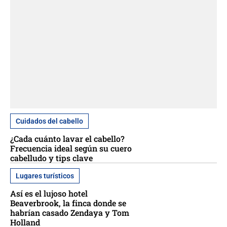
Cuidados del cabello
¿Cada cuánto lavar el cabello?
Frecuencia ideal según su cuero
cabelludo y tips clave
Lugares turísticos
Así es el lujoso hotel
Beaverbrook, la finca donde se
habrían casado Zendaya y Tom
Holland