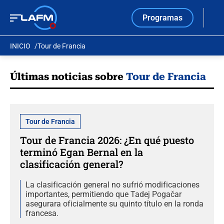
Programas
INICIO
Tour de Francia
Últimas noticias sobre
Tour de Francia
Tour de Francia
Tour de Francia 2026: ¿En qué puesto
terminó Egan Bernal en la
clasificación general?
La clasificación general no sufrió modificaciones
importantes, permitiendo que Tadej Pogačar
asegurara oficialmente su quinto título en la ronda
francesa.