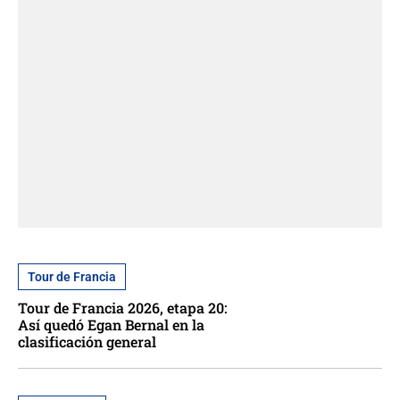
Tour de Francia
Tour de Francia 2026, etapa 20:
Así quedó Egan Bernal en la
clasificación general