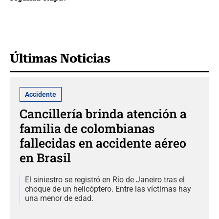
Últimas Noticias
Accidente
Cancillería brinda atención a
familia de colombianas
fallecidas en accidente aéreo
en Brasil
El siniestro se registró en Río de Janeiro tras el
choque de un helicóptero. Entre las víctimas hay
una menor de edad.