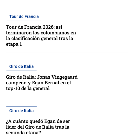
Tour de Francia
Tour de Francia 2026: así
terminaron los colombianos en
la clasificación general tras la
etapa 1
Giro de Italia
Giro de Italia: Jonas Vingegaard
campeón y Egan Bernal en el
top-10 de la general
Giro de Italia
¿A cuánto quedó Egan de ser
líder del Giro de Italia tras la
segunda etapa?