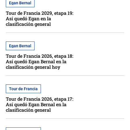
Egan Bernal
Tour de Francia 2029, etapa 19:
Así quedó Egan en la
clasificación general
Egan Bernal
Tour de Francia 2026, etapa 18:
Así quedó Egan Bernal en la
clasificación general hoy
Tour de Francia
Tour de Francia 2026, etapa 17:
Así quedó Egan Bernal en la
clasificación general