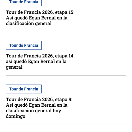
Tour de Francia
Tour de Francia 2026, etapa 15:
Así quedó Egan Bernal en la
clasificación general
Tour de Francia
Tour de Francia 2026, etapa 14:
así quedó Egan Bernal en la
general
Tour de Francia
Tour de Francia 2026, etapa 9:
Así quedó Egan Bernal en la
clasificación general hoy
domingo