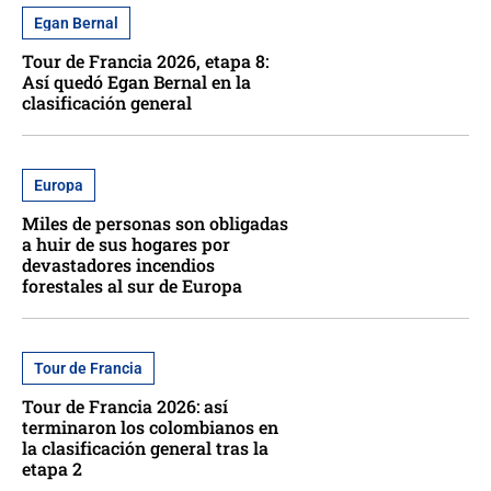
Egan Bernal
Tour de Francia 2026, etapa 8:
Así quedó Egan Bernal en la
clasificación general
Europa
Miles de personas son obligadas
a huir de sus hogares por
devastadores incendios
forestales al sur de Europa
Tour de Francia
Tour de Francia 2026: así
terminaron los colombianos en
la clasificación general tras la
etapa 2