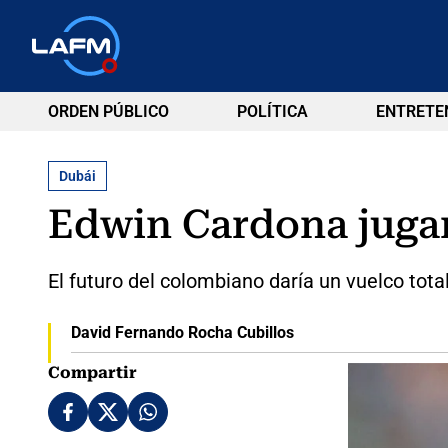
ORDEN PÚBLICO
POLÍTICA
ENTRETE
Dubái
Edwin Cardona jugar
El futuro del colombiano daría un vuelco tota
David Fernando Rocha Cubillos
Compartir