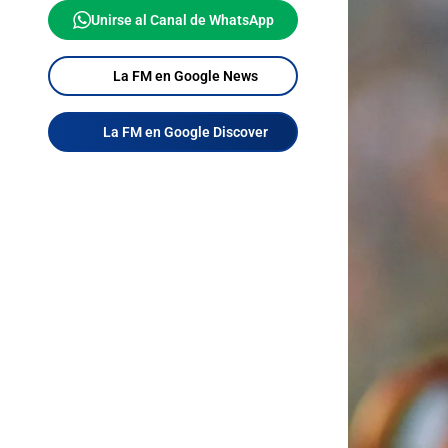
Unirse al Canal de WhatsApp
La FM en Google News
La FM en Google Discover