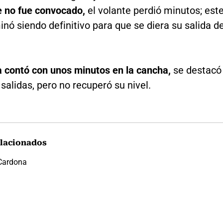
 no fue convocado,
el volante perdió minutos; est
nó siendo definitivo para que se diera su salida de
 contó con unos minutos en la cancha,
se destacó
salidas, pero no recuperó su nivel.
lacionados
Cardona