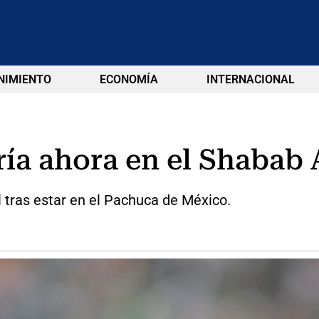
NIMIENTO
ECONOMÍA
INTERNACIONAL
ía ahora en el Shabab 
l tras estar en el Pachuca de México.