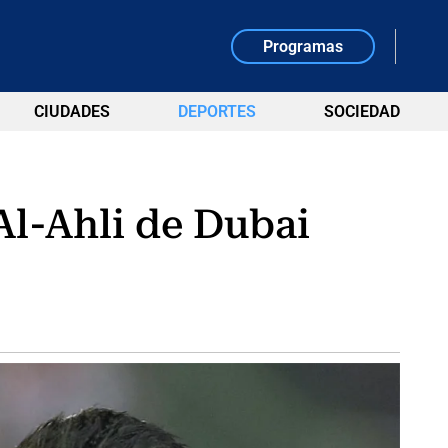
Programas
CIUDADES
DEPORTES
SOCIEDAD
Al-Ahli de Dubai