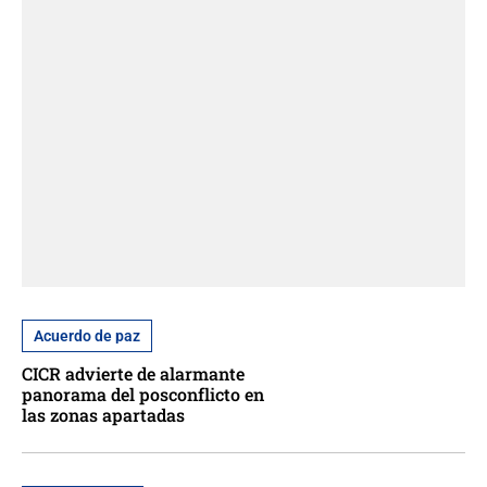
Acuerdo de paz
CICR advierte de alarmante
panorama del posconflicto en
las zonas apartadas