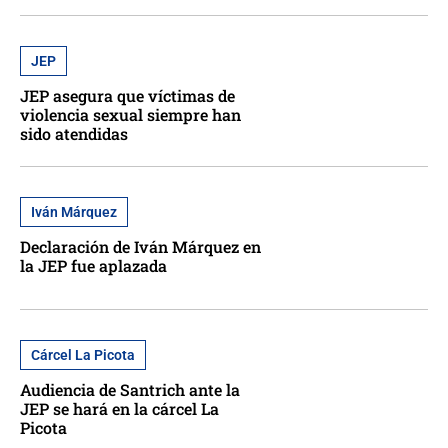
JEP
JEP asegura que víctimas de
violencia sexual siempre han
sido atendidas
Iván Márquez
Declaración de Iván Márquez en
la JEP fue aplazada
Cárcel La Picota
Audiencia de Santrich ante la
JEP se hará en la cárcel La
Picota