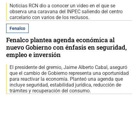
Noticias RCN dio a conocer un video en el que se
observa una caravana del INPEC saliendo del centro
carcelario con varios de los reclusos.
Fenalco
Fenalco plantea agenda económica al
nuevo Gobierno con énfasis en seguridad,
empleo e inversión
El presidente del gremio, Jaime Alberto Cabal, aseguró
que el cambio de Gobierno representa una oportunidad
para reactivar la economía. Planteó una agenda que
incluye seguridad, estabilidad jurídica, reducción de
trámites y recuperación del consumo.