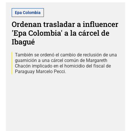
Epa Colombia
Ordenan trasladar a influencer
'Epa Colombia' a la cárcel de
Ibagué
También se ordenó el cambio de reclusión de una
guarnición a una cárcel común de Margareth
Chacón implicado en el homicidio del fiscal de
Paraguay Marcelo Pecci.