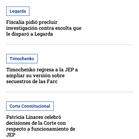
Legarda
Fiscalía pidió precluir
investigación contra escolta que
le disparó a Legarda
Timochenko
Timochenko regresa a la JEP a
ampliar su versión sobre
secuestros de las Farc
Corte Constitucional
Patricia Linares celebró
decisiones de la Corte con
respecto a funcionamiento de
JEP