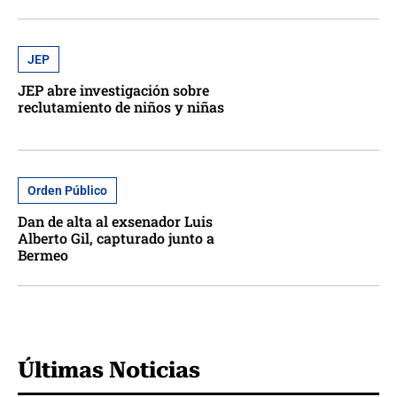
JEP
JEP abre investigación sobre
reclutamiento de niños y niñas
Orden Público
Dan de alta al exsenador Luis
Alberto Gil, capturado junto a
Bermeo
Últimas Noticias