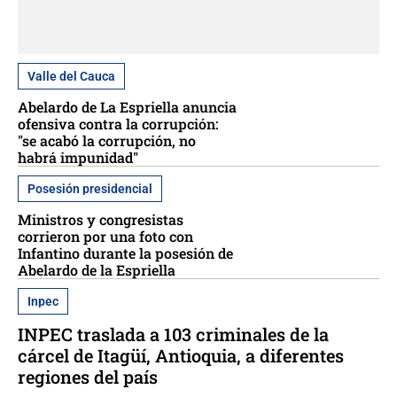
Valle del Cauca
Abelardo de La Espriella anuncia
ofensiva contra la corrupción:
"se acabó la corrupción, no
habrá impunidad"
Posesión presidencial
Ministros y congresistas
corrieron por una foto con
Infantino durante la posesión de
Abelardo de la Espriella
Inpec
INPEC traslada a 103 criminales de la
cárcel de Itagüí, Antioquia, a diferentes
regiones del país