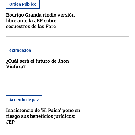
Orden Público
Rodrigo Granda rindió versión
libre ante la JEP sobre
secuestros de las Farc
extradición
¿Cuál será el futuro de Jhon
Viafara?
Acuerdo de paz
Inasistencia de 'El Paisa' pone en
riesgo sus beneficios jurídicos:
JEP