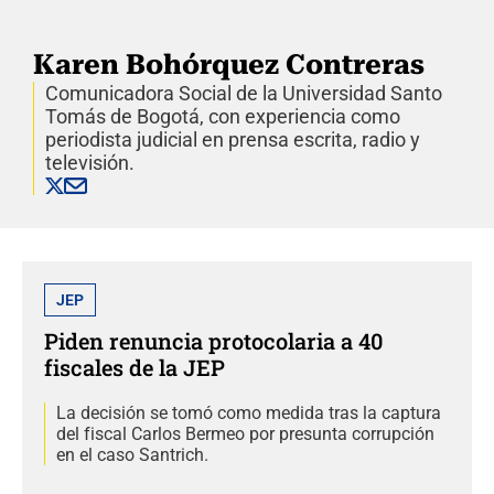
Karen Bohórquez Contreras
Comunicadora Social de la Universidad Santo
Tomás de Bogotá, con experiencia como
periodista judicial en prensa escrita, radio y
televisión.
JEP
Piden renuncia protocolaria a 40
fiscales de la JEP
La decisión se tomó como medida tras la captura
del fiscal Carlos Bermeo por presunta corrupción
en el caso Santrich.