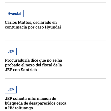
Hyundai
Carlos Mattos, declarado en
contumacia por caso Hyundai
JEP
Procuraduría dice que no se ha
probado el nexo del fiscal de la
JEP con Santrich
JEP
JEP solicita información de
búsqueda de desaparecidos cerca
a Hidroituango