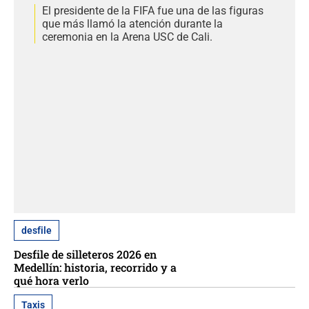
El presidente de la FIFA fue una de las figuras
que más llamó la atención durante la
ceremonia en la Arena USC de Cali.
desfile
Desfile de silleteros 2026 en
Medellín: historia, recorrido y a
qué hora verlo
Taxis