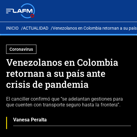
INICIO
ACTUALIDAD
Venezolanos en Colombia retornan a su país
Coronavirus
Venezolanos en Colombia
retornan a su país ante
crisis de pandemia
El canciller confirmó que “se adelantan gestiones para
que cuenten con transporte seguro hasta la frontera”.
Vanesa Peralta