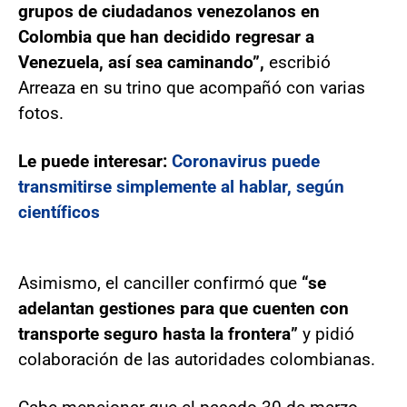
grupos de ciudadanos venezolanos en
Colombia que han decidido regresar a
Venezuela, así sea caminando”,
escribió
Arreaza en su trino que acompañó con varias
fotos.
Le puede interesar:
Coronavirus puede
transmitirse simplemente al hablar, según
científicos
Asimismo, el canciller confirmó que
“se
adelantan gestiones para que cuenten con
transporte seguro hasta la frontera”
y pidió
colaboración de las autoridades colombianas.