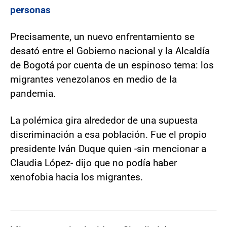
personas
Precisamente, un nuevo enfrentamiento se
desató entre el Gobierno nacional y la Alcaldía
de Bogotá por cuenta de un espinoso tema: los
migrantes venezolanos en medio de la
pandemia.
La polémica gira alrededor de una supuesta
discriminación a esa población. Fue el propio
presidente Iván Duque quien -sin mencionar a
Claudia López- dijo que no podía haber
xenofobia hacia los migrantes.