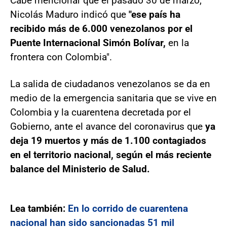
Cabe mencionar que el pasado 30 de marzo,
Nicolás Maduro indicó que
"ese país ha
recibido más de 6.000 venezolanos por el
Puente Internacional Simón Bolívar,
en la
frontera con Colombia".
La salida de ciudadanos venezolanos se da en
medio de la emergencia sanitaria que se vive en
Colombia y la cuarentena decretada por el
Gobierno, ante el avance del coronavirus que
ya
deja 19 muertos y más de 1.100 contagiados
en el territorio nacional, según el más reciente
balance del Ministerio de Salud.
Lea también:
En lo corrido de cuarentena
nacional han sido sancionadas 51 mil