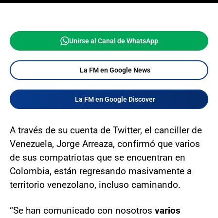
Unirse al Canal de WhatsApp
La FM en Google News
La FM en Google Discover
A través de su cuenta de Twitter, el canciller de
Venezuela, Jorge Arreaza, confirmó que varios
de sus compatriotas que se encuentran en
Colombia, están regresando masivamente a
territorio venezolano, incluso caminando.
“Se han comunicado con nosotros
varios