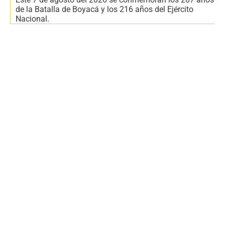
de la Batalla de Boyacá y los 216 años del Ejército
Nacional.