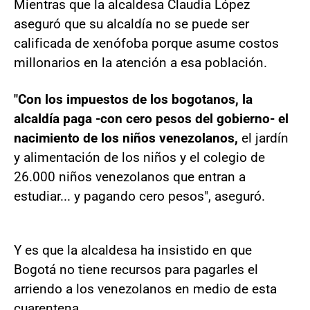
Mientras que la alcaldesa Claudia López
aseguró que su alcaldía no se puede ser
calificada de xenófoba porque asume costos
millonarios en la atención a esa población.
"Con los impuestos de los bogotanos, la
alcaldía paga -con cero pesos del gobierno- el
nacimiento de los niños venezolanos,
el jardín
y alimentación de los niños y el colegio de
26.000 niños venezolanos que entran a
estudiar... y pagando cero pesos", aseguró.
Y es que la alcaldesa ha insistido en que
Bogotá no tiene recursos para pagarles el
arriendo a los venezolanos en medio de esta
cuarentena.