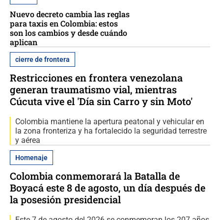
Nuevo decreto cambia las reglas
para taxis en Colombia: estos
son los cambios y desde cuándo
aplican
cierre de frontera
Restricciones en frontera venezolana
generan traumatismo vial, mientras
Cúcuta vive el 'Día sin Carro y sin Moto'
Colombia mantiene la apertura peatonal y vehicular en
la zona fronteriza y ha fortalecido la seguridad terrestre
y aérea
Homenaje
Colombia conmemorará la Batalla de
Boyacá este 8 de agosto, un día después de
la posesión presidencial
Este 7 de agosto del 2026 se conmemoran los 207 años