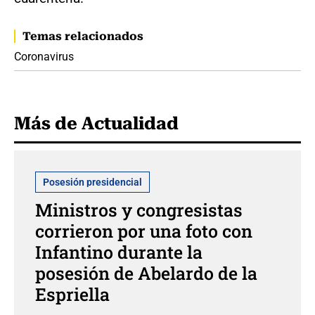
Temas relacionados
Coronavirus
Más de Actualidad
Posesión presidencial
Ministros y congresistas
corrieron por una foto con
Infantino durante la
posesión de Abelardo de la
Espriella