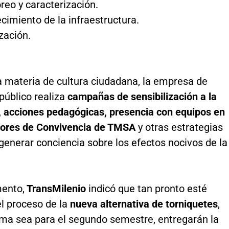
reo y caracterización.
ecimiento de la infraestructura.
zación.
a materia de cultura ciudadana, la empresa de
público realiza
campañas de sensibilización a la
, acciones pedagógicas, presencia con equipos en
tores de Convivencia de TMSA
y otras estrategias
 generar conciencia sobre los efectos nocivos de la
ento,
TransMilenio
indicó que tan pronto esté
el proceso de la
nueva alternativa de torniquetes
,
ima sea para el segundo semestre, entregarán la