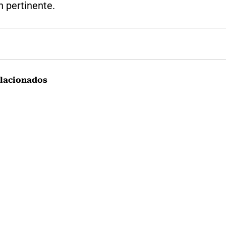
 pertinente.
lacionados