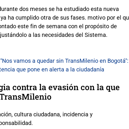
durante dos meses se ha estudiado esta nueva
ya ha cumplido otra de sus fases. motivo por el q
ntado este fin de semana con el propósito de
ajustándolo a las necesidades del Sistema.
:
"Nos vamos a quedar sin TransMilenio en Bogotá":
encia que pone en alerta a la ciudadanía
gia contra la evasión con la que
 TransMilenio
ción, cultura ciudadana, incidencia y
ponsabilidad.