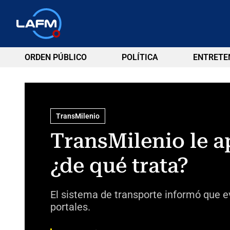
ORDEN PÚBLICO
POLÍTICA
ENTRETE
TransMilenio
TransMilenio le a
¿de qué trata?
El sistema de transporte informó que 
portales.