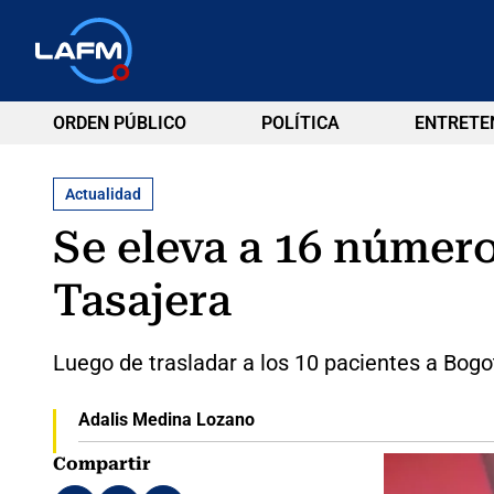
ORDEN PÚBLICO
POLÍTICA
ENTRETE
Actualidad
Se eleva a 16 númer
Tasajera
Luego de trasladar a los 10 pacientes a Bogo
Adalis Medina Lozano
Compartir