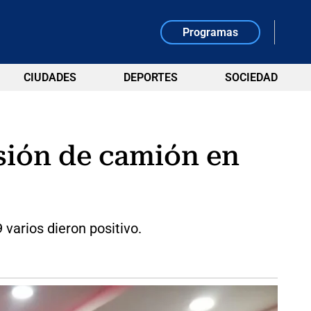
Programas
CIUDADES
DEPORTES
SOCIEDAD
osión de camión en
varios dieron positivo.