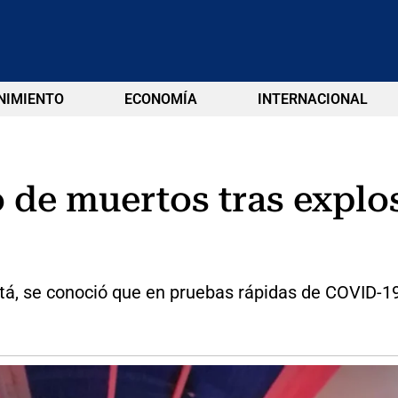
NIMIENTO
ECONOMÍA
INTERNACIONAL
o de muertos tras expl
tá, se conoció que en pruebas rápidas de COVID-19 