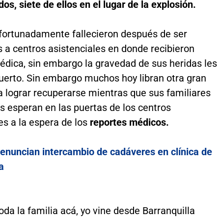
dos, siete de ellos en el lugar de la explosión.
fortunadamente fallecieron después de ser
 a centros asistenciales en donde recibieron
édica, sin embargo la gravedad de sus heridas les
uerto. Sin embargo muchos hoy libran otra gran
a lograr recuperarse mientras que sus familiares
s esperan en las puertas de los centros
es a la espera de los
reportes médicos.
enuncian intercambio de cadáveres en clínica de
a
da la familia acá, yo vine desde Barranquilla