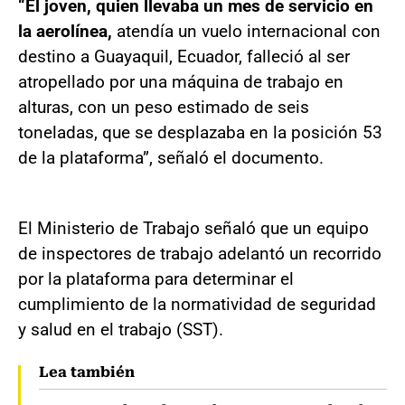
“El joven, quien llevaba un mes de servicio en
la aerolínea,
atendía un vuelo internacional con
destino a Guayaquil, Ecuador, falleció al ser
atropellado por una máquina de trabajo en
alturas, con un peso estimado de seis
toneladas, que se desplazaba en la posición 53
de la plataforma”, señaló el documento.
El Ministerio de Trabajo señaló que un equipo
de inspectores de trabajo adelantó un recorrido
por la plataforma para determinar el
cumplimiento de la normatividad de seguridad
y salud en el trabajo (SST).
Lea también