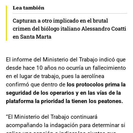
Lea también
Capturan a otro implicado en el brutal
crimen del biólogo italiano Alessandro Coatti
en Santa Marta
El informe del Ministerio del Trabajo indicó que
desde hace 10 años no ocurría un fallecimiento
en el lugar de trabajo, pues la aerolínea
confirmó que dentro de
los protocolos prima la
seguridad de los operarios y en las vías de la
plataforma la prioridad la tienen los peatones.
“El Ministerio del Trabajo continuará
acompañando la indagación para determinar si