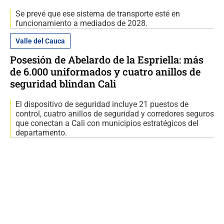
Se prevé que ese sistema de transporte esté en
funcionamiento a mediados de 2028.
Valle del Cauca
Posesión de Abelardo de la Espriella: más
de 6.000 uniformados y cuatro anillos de
seguridad blindan Cali
El dispositivo de seguridad incluye 21 puestos de
control, cuatro anillos de seguridad y corredores seguros
que conectan a Cali con municipios estratégicos del
departamento.