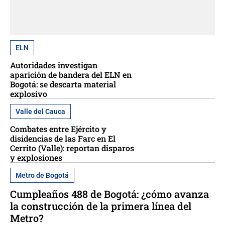
ELN
Autoridades investigan
aparición de bandera del ELN en
Bogotá: se descarta material
explosivo
Valle del Cauca
Combates entre Ejército y
disidencias de las Farc en El
Cerrito (Valle): reportan disparos
y explosiones
Metro de Bogotá
Cumpleaños 488 de Bogotá: ¿cómo avanza
la construcción de la primera línea del
Metro?