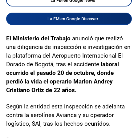
La FM en Google News
La FM en Google Discover
El Ministerio del Trabajo
anunció que realizó
una diligencia de inspección e investigación en
la plataforma del Aeropuerto Internacional El
Dorado de Bogotá, tras el accidente
laboral
ocurrido el pasado 20 de octubre, donde
perdió la vida el operario Marlon Andrey
Cristiano Ortiz de 22 años.
Según la entidad esta inspección se adelanta
contra la aerolínea Avianca y su operador
logístico, SAI, tras los hechos ocurridos.