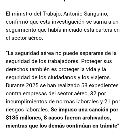
El ministro del Trabajo, Antonio Sanguino,
confirmó que esta investigación se suma a un
seguimiento que había iniciado esta cartera en
el sector aéreo.
“La seguridad aérea no puede separarse de la
seguridad de los trabajadores. Proteger sus
derechos también es proteger la vida y la
seguridad de los ciudadanos y los viajeros.
Durante 2025 se han realizado 53 expedientes
contra empresas del sector aéreo, 32 por
incumplimientos de normas laborales y 21 por
riesgos laborales.
Se impuso una sanción por
$185 millones, 8 casos fueron archivados,
mientras que los demás continúan en trámite”
,