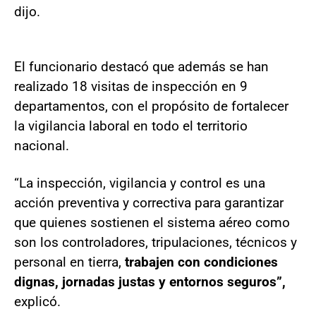
dijo.
El funcionario destacó que además se han
realizado 18 visitas de inspección en 9
departamentos, con el propósito de fortalecer
la vigilancia laboral en todo el territorio
nacional.
“La inspección, vigilancia y control es una
acción preventiva y correctiva para garantizar
que quienes sostienen el sistema aéreo como
son los controladores, tripulaciones, técnicos y
personal en tierra,
trabajen con condiciones
dignas, jornadas justas y entornos seguros”,
explicó.