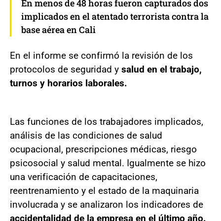
En menos de 48 horas fueron capturados dos
implicados en el atentado terrorista contra la
base aérea en Cali
En el informe se confirmó la revisión de los
protocolos de seguridad y
salud en el trabajo,
turnos y horarios laborales.
Las funciones de los trabajadores implicados,
análisis de las condiciones de salud
ocupacional, prescripciones médicas, riesgo
psicosocial y salud mental. Igualmente se hizo
una verificación de capacitaciones,
reentrenamiento y el estado de la maquinaria
involucrada y se analizaron los indicadores de
accidentalidad de la empresa en el último año.