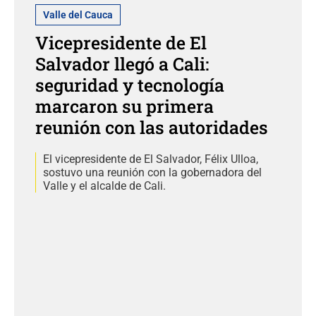
Valle del Cauca
Vicepresidente de El
Salvador llegó a Cali:
seguridad y tecnología
marcaron su primera
reunión con las autoridades
El vicepresidente de El Salvador, Félix Ulloa,
sostuvo una reunión con la gobernadora del
Valle y el alcalde de Cali.