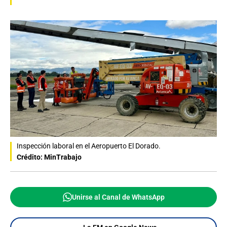
Inspección laboral en el Aeropuerto El Dorado.
Crédito: MinTrabajo
Unirse al Canal de WhatsApp