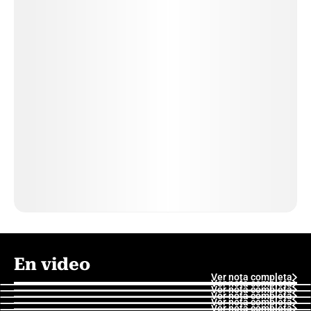
En video
Ver nota completa
Ver nota completa
Ver nota completa
Ver nota completa
Ver nota completa
Ver nota completa