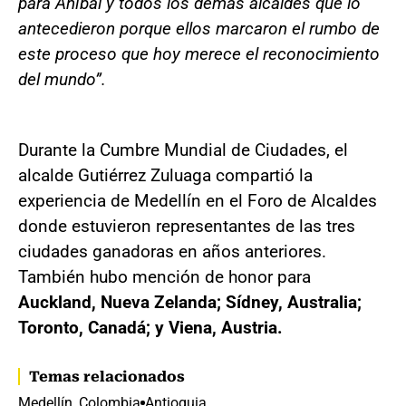
para Aníbal y todos los demás alcaldes que lo
antecedieron porque ellos marcaron el rumbo de
este proceso que hoy merece el reconocimiento
del mundo”.
Durante la Cumbre Mundial de Ciudades, el
alcalde Gutiérrez Zuluaga compartió la
experiencia de Medellín en el Foro de Alcaldes
donde estuvieron representantes de las tres
ciudades ganadoras en años anteriores.
También hubo mención de honor para
Auckland, Nueva Zelanda; Sídney, Australia;
Toronto, Canadá; y Viena, Austria.
Temas relacionados
Medellín, Colombia
Antioquia