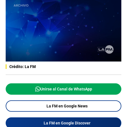
Crédito: La FM
Unirse al Canal de WhatsApp
La FM en Google News
La FM en Google Discover