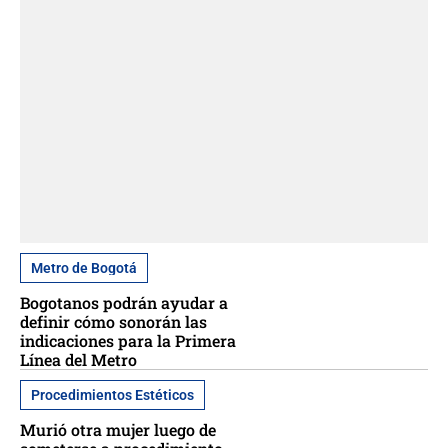
Metro de Bogotá
Bogotanos podrán ayudar a
definir cómo sonorán las
indicaciones para la Primera
Línea del Metro
Procedimientos Estéticos
Murió otra mujer luego de