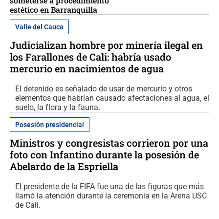
someterse a procedimiento
estético en Barranquilla
Valle del Cauca
Judicializan hombre por minería ilegal en
los Farallones de Cali: habría usado
mercurio en nacimientos de agua
El detenido es señalado de usar de mercurio y otros
elementos que habrían causado afectaciones al agua, el
suelo, la flora y la fauna.
Posesión presidencial
Ministros y congresistas corrieron por una
foto con Infantino durante la posesión de
Abelardo de la Espriella
El presidente de la FIFA fue una de las figuras que más
llamó la atención durante la ceremonia en la Arena USC
de Cali.