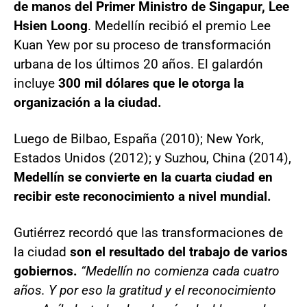
de manos del Primer Ministro de Singapur, Lee
Hsien Loong
. Medellín recibió el premio Lee
Kuan Yew por su proceso de transformación
urbana de los últimos 20 años. El galardón
incluye
300 mil dólares que le otorga la
organización a la ciudad.
Luego de Bilbao, España (2010); New York,
Estados Unidos (2012); y Suzhou, China (2014),
Medellín se convierte en la cuarta ciudad en
recibir este reconocimiento a nivel mundial.
Gutiérrez recordó que las transformaciones de
la ciudad
son el resultado del trabajo de varios
gobiernos.
“Medellín no comienza cada cuatro
años. Y por eso la gratitud y el reconocimiento