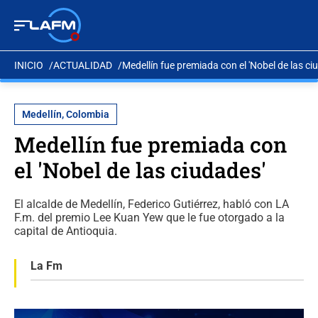
INICIO
ACTUALIDAD
Medellín fue premiada con el 'Nobel de las ci
Medellín, Colombia
Medellín fue premiada con
el 'Nobel de las ciudades'
El alcalde de Medellín, Federico Gutiérrez, habló con LA
F.m. del premio Lee Kuan Yew que le fue otorgado a la
capital de Antioquia.
La Fm