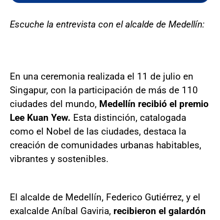
Escuche la entrevista con el alcalde de Medellín:
En una ceremonia realizada el 11 de julio en
Singapur, con la participación de más de 110
ciudades del mundo,
Medellín recibió el premio
Lee Kuan Yew.
Esta distinción, catalogada
como el Nobel de las ciudades, destaca la
creación de comunidades urbanas habitables,
vibrantes y sostenibles.
El alcalde de Medellín, Federico Gutiérrez, y el
exalcalde Aníbal Gaviria,
recibieron el galardón