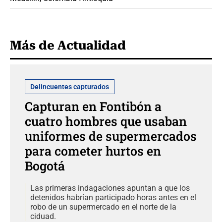
Más de Actualidad
Delincuentes capturados
Capturan en Fontibón a
cuatro hombres que usaban
uniformes de supermercados
para cometer hurtos en
Bogotá
Las primeras indagaciones apuntan a que los
detenidos habrían participado horas antes en el
robo de un supermercado en el norte de la
ciduad.