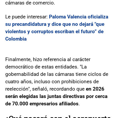
cámaras de comercio.
Le puede interesar:
Paloma Valencia oficializa
su precandidatura y dice que no dejará "que
violentos y corruptos escriban el futuro” de
Colombia
Finalmente, hizo referencia al carácter
democrático de estas entidades. "La
gobernabilidad de las cámaras tiene ciclos de
cuatro años, incluso con prohibiciones de
reelección", señaló, recordando que
en 2026
serán elegidas las juntas directivas por cerca
de 70.000 empresarios afiliados
.