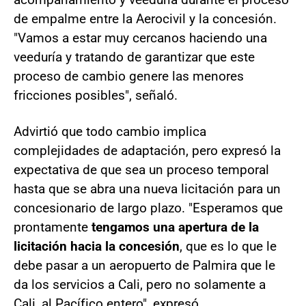
de empalme entre la Aerocivil y la concesión.
"Vamos a estar muy cercanos haciendo una
veeduría y tratando de garantizar que este
proceso de cambio genere las menores
fricciones posibles", señaló.
Advirtió que todo cambio implica
complejidades de adaptación, pero expresó la
expectativa de que sea un proceso temporal
hasta que se abra una nueva licitación para un
concesionario de largo plazo. "Esperamos que
prontamente
tengamos una apertura de la
licitación hacia la concesión
, que es lo que le
debe pasar a un aeropuerto de Palmira que le
da los servicios a Cali, pero no solamente a
Cali, al Pacífico entero", expresó.