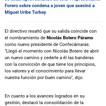
Forero sobre condena a joven que asesinó a
Miguel Uribe Turbay
El directivo resaltó que su salida coincide con
el nombramiento de
Nicolás Botero Páramo
como nuevo presidente de Confecámaras.
"Llegó el momento con Nicolás Botero de abrir
un nuevo camino y cederle a él las banderas
con la convicción de que tiene los principios,
los valores y el conocimiento para llevar
nuestra función por buen camino", dijo.
En cuanto a los avances logrados en su
gestión, destacó la consolidación de la