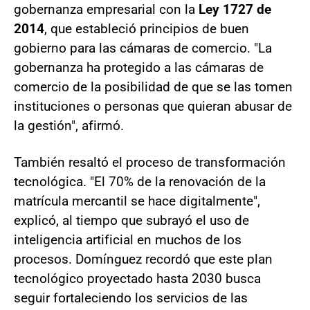
gobernanza empresarial con la
Ley 1727 de
2014
, que estableció principios de buen
gobierno para las cámaras de comercio. "La
gobernanza ha protegido a las cámaras de
comercio de la posibilidad de que se las tomen
instituciones o personas que quieran abusar de
la gestión", afirmó.
También resaltó el proceso de transformación
tecnológica. "El 70% de la renovación de la
matrícula mercantil se hace digitalmente",
explicó, al tiempo que subrayó el uso de
inteligencia artificial en muchos de los
procesos. Domínguez recordó que este plan
tecnológico proyectado hasta 2030 busca
seguir fortaleciendo los servicios de las