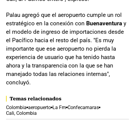
Palau agregó que el aeropuerto cumple un rol
estratégico en la conexión con
Buenaventura
y
el modelo de ingreso de importaciones desde
el Pacífico hacia el resto del país. "Es muy
importante que ese aeropuerto no pierda la
experiencia de usuario que ha tenido hasta
ahora y la transparencia con la que se han
manejado todas las relaciones internas",
concluyó.
Temas relacionados
Colombia
aeropuerto
La Fm
Confecamaras
Cali, Colombia