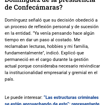
de Confecámaras?
Domínguez señaló que su decisión obedeció a
un proceso de reflexión personal y de sucesión
en la entidad. "Ya venía pensando hace algún
tiempo en dar un paso al costado. Me
reclamaban lecturas, hobbies y mi familia,
fundamentalmente", indicó. Explicó que
permaneció en el cargo durante la gestión
actual porque consideraba necesario reivindicar
la institucionalidad empresarial y gremial en el
país.
Le puede interesar:
“Las estructuras criminales
se están aprovechando de esto”: representante