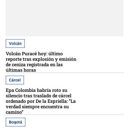
Volcán
Volcán Puracé hoy: último
reporte tras explosión y emisión
de ceniza registrada en las
últimas horas
Cárcel
Epa Colombia habría roto su
silencio tras traslado de cárcel
ordenado por De la Espriella: “La
verdad siempre encuentra su
camino”
Bogotá