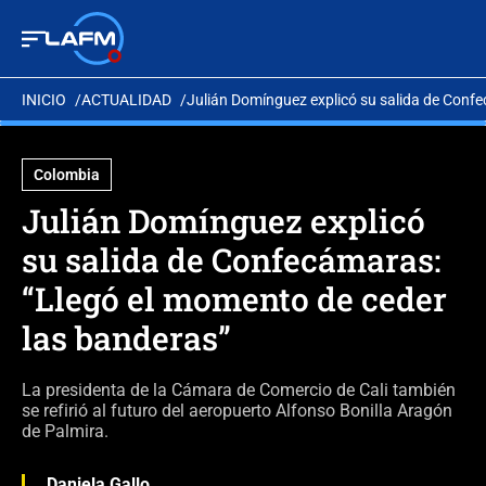
INICIO
ACTUALIDAD
Julián Domínguez explicó su salida de Conf
Colombia
Julián Domínguez explicó
su salida de Confecámaras:
“Llegó el momento de ceder
las banderas”
La presidenta de la Cámara de Comercio de Cali también
se refirió al futuro del aeropuerto Alfonso Bonilla Aragón
de Palmira.
Daniela Gallo