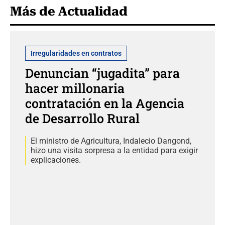
Más de Actualidad
Irregularidades en contratos
Denuncian “jugadita” para
hacer millonaria
contratación en la Agencia
de Desarrollo Rural
El ministro de Agricultura, Indalecio Dangond,
hizo una visita sorpresa a la entidad para exigir
explicaciones.