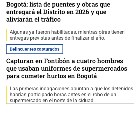
Bogotá: lista de puentes y obras que
entregará el Distrito en 2026 y que
aliviarán el tráfico
Algunas ya fueron habilitadas, mientras otras tienen
entregas previstas antes de finalizar el año.
Delincuentes capturados
Capturan en Fontibón a cuatro hombres
que usaban uniformes de supermercados
para cometer hurtos en Bogotá
Las primeras indagaciones apuntan a que los detenidos
habrían participado horas antes en el robo de un
supermercado en el norte de la ciduad.