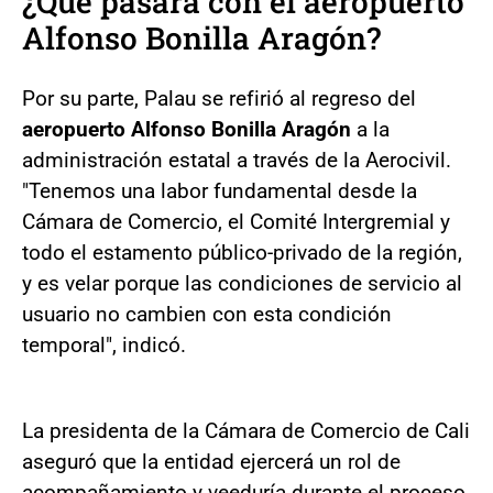
¿Qué pasará con el aeropuerto
Alfonso Bonilla Aragón?
Por su parte, Palau se refirió al regreso del
aeropuerto Alfonso Bonilla Aragón
a la
administración estatal a través de la Aerocivil.
"Tenemos una labor fundamental desde la
Cámara de Comercio, el Comité Intergremial y
todo el estamento público-privado de la región,
y es velar porque las condiciones de servicio al
usuario no cambien con esta condición
temporal", indicó.
La presidenta de la Cámara de Comercio de Cali
aseguró que la entidad ejercerá un rol de
acompañamiento y veeduría durante el proceso