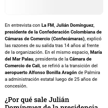
En entrevista con
La FM
,
Julián Domínguez
,
presidente de la Confederación Colombiana de
Cámaras de Comercio (Confecámaras)
, explicó
las razones de su salida tras 14 años al frente
de la organización. En el mismo espacio,
María
del Mar Palau
, presidenta de la
Cámara de
Comercio de Cali
, se refirió a la transición del
aeropuerto Alfonso Bonilla Aragón
de Palmira
a administración estatal luego de 25 años de
concesión.
¿Por qué sale Julián
Domínguez de la presidencia