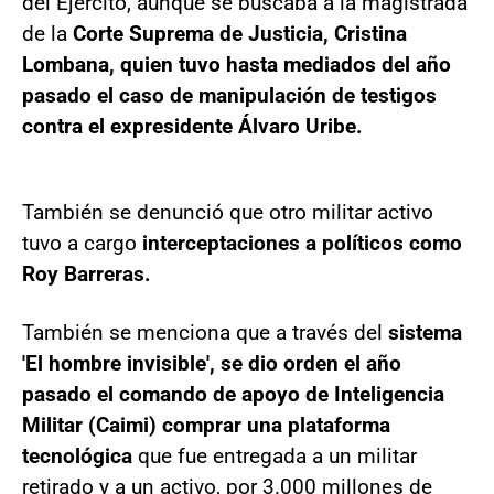
del Ejército, aunque se buscaba a la magistrada
de la
Corte Suprema de Justicia, Cristina
Lombana, quien tuvo hasta mediados del año
pasado el caso de manipulación de testigos
contra el expresidente Álvaro Uribe.
También se denunció que otro militar activo
tuvo a cargo
interceptaciones a políticos como
Roy Barreras.
También se menciona que a través del
sistema
'El hombre invisible', se dio orden el año
pasado el comando de apoyo de Inteligencia
Militar (Caimi) comprar una plataforma
tecnológica
que fue entregada a un militar
retirado y a un activo, por 3.000 millones de