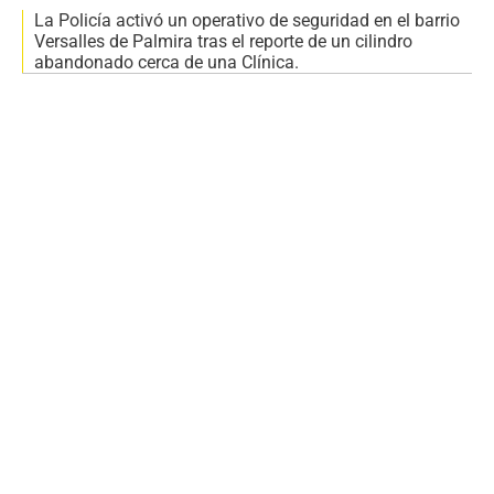
La Policía activó un operativo de seguridad en el barrio
Versalles de Palmira tras el reporte de un cilindro
abandonado cerca de una Clínica.