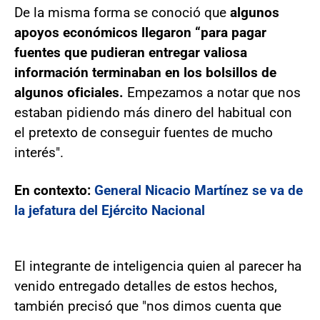
De la misma forma se conoció que
algunos
apoyos económicos llegaron “para pagar
fuentes que pudieran entregar valiosa
información terminaban en los bolsillos de
algunos oficiales.
Empezamos a notar que nos
estaban pidiendo más dinero del habitual con
el pretexto de conseguir fuentes de mucho
interés".
En contexto:
General Nicacio Martínez se va de
la jefatura del Ejército Nacional
El integrante de inteligencia quien al parecer ha
venido entregado detalles de estos hechos,
también precisó que "nos dimos cuenta que