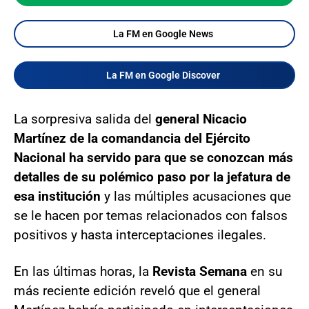
La FM en Google News
La FM en Google Discover
La sorpresiva salida del
general Nicacio
Martínez de la comandancia del Ejército
Nacional ha servido para que se conozcan más
detalles de su polémico paso por la jefatura de
esa institución
y las múltiples acusaciones que
se le hacen por temas relacionados con falsos
positivos y hasta interceptaciones ilegales.
En las últimas horas, la
Revista Semana
en su
más reciente edición reveló que el general