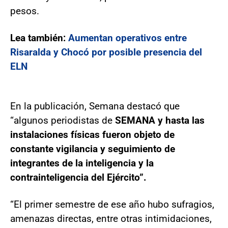
pesos.
Lea también:
Aumentan operativos entre
Risaralda y Chocó por posible presencia del
ELN
En la publicación, Semana destacó que
“algunos periodistas de
SEMANA y hasta las
instalaciones físicas fueron objeto de
constante vigilancia y seguimiento de
integrantes de la inteligencia y la
contrainteligencia del Ejército”.
“El primer semestre de ese año hubo sufragios,
amenazas directas, entre otras intimidaciones,