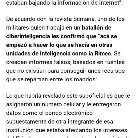
estaban bajando la información de internet”.
De acuerdo con la revista Semana, uno de los
militares quien trabaja en un
batallón de
ciberinteligencia les confirmó que “acá se
empezó a hacer lo que se hacía en otras
unidades de inteligencia como la Rimec
. Se
creaban informes falsos, basados en fuentes
que no existían para conseguir unos recursos
que se repartían entre los mandos”.
Lo que habría revelado este suboficial es que le
asignaron un número celular y le entregaron
datos como el correo electrónico
supuestamente de otra integrante de esa
institución que estaba afectando los intereses