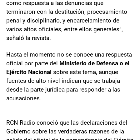
como respuesta a las denuncias que
terminaron con la destitución, procesamiento
penal y disciplinario, y encarcelamiento de
varios altos oficiales, entre ellos generales”,
señaló la revista.
Hasta el momento no se conoce una respuesta
oficial por parte del
Ministerio de Defensa o el
Ejército Nacional
sobre este tema, aunque
fuentes de alto nivel indican que se trabaja
desde la parte jurídica para responder a las
acusaciones.
RCN Radio conoció que las declaraciones del
Gobierno sobre las verdaderas razones de la