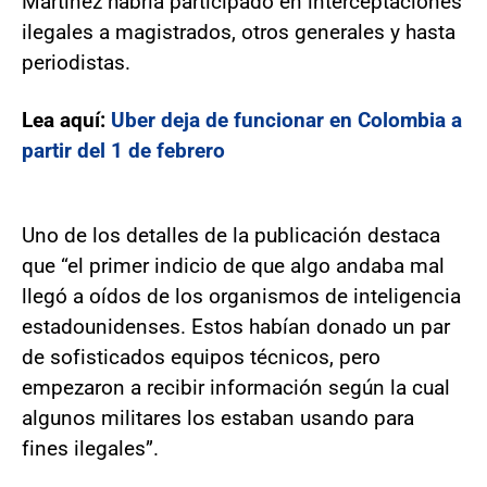
Martínez habría participado en interceptaciones
ilegales a magistrados, otros generales y hasta
periodistas.
Lea aquí:
Uber deja de funcionar en Colombia a
partir del 1 de febrero
Uno de los detalles de la publicación destaca
que “el primer indicio de que algo andaba mal
llegó a oídos de los organismos de inteligencia
estadounidenses. Estos habían donado un par
de sofisticados equipos técnicos, pero
empezaron a recibir información según la cual
algunos militares los estaban usando para
fines ilegales”.