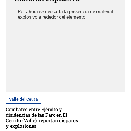
Por ahora se descarta la presencia de material
explosivo alrededor del elemento
Valle del Cauca
Combates entre Ejército y
disidencias de las Farc en El
Cerrito (Valle): reportan disparos
y explosiones