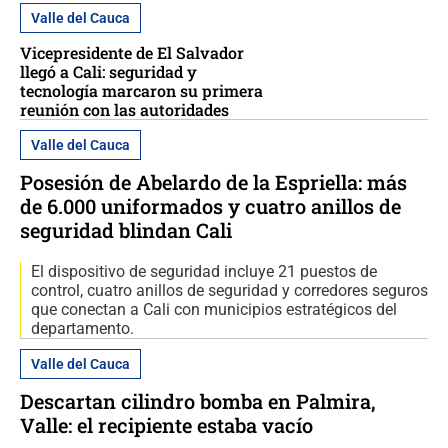
Valle del Cauca
Vicepresidente de El Salvador
llegó a Cali: seguridad y
tecnología marcaron su primera
reunión con las autoridades
Valle del Cauca
Posesión de Abelardo de la Espriella: más
de 6.000 uniformados y cuatro anillos de
seguridad blindan Cali
El dispositivo de seguridad incluye 21 puestos de
control, cuatro anillos de seguridad y corredores seguros
que conectan a Cali con municipios estratégicos del
departamento.
Valle del Cauca
Descartan cilindro bomba en Palmira,
Valle: el recipiente estaba vacío