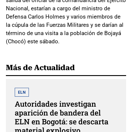
salida del oficial de la comandancia del Ejército
Nacional, estarían a cargo del ministro de
Defensa Carlos Holmes y varios miembros de
la cúpula de las Fuerzas Militares y se darían al
término de una visita a la población de Bojayá
(Chocó) este sábado.
Más de Actualidad
ELN
Autoridades investigan
aparición de bandera del
ELN en Bogotá: se descarta
material explosivo