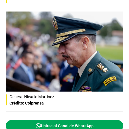
General Nicacio Martínez
Crédito: Colprensa
Unirse al Canal de WhatsApp