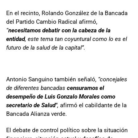
En el recinto, Rolando González de la Bancada
del Partido Cambio Radical afirmó,
“
necesitamos debatir con la cabeza de la
entidad
, este tema tan coyuntural como lo es el
futuro de la salud de la capital”.
Antonio Sanguino también señaló,
“concejales
de diferentes bancadas
censuramos el
desempeño de Luis Gonzalo Morales como
secretario de Salud"
,
afirmó el cabildante de la
Bancada Alianza verde.
El debate de control político sobre la situación