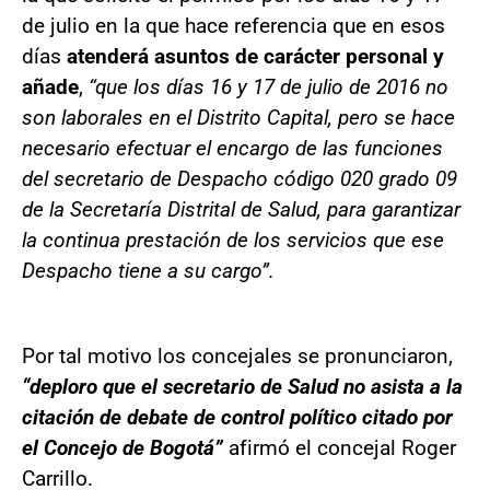
de julio en la que hace referencia que en esos
días
atenderá asuntos de carácter personal y
añade
,
“que los días 16 y 17 de julio de 2016 no
son laborales en el Distrito Capital, pero se hace
necesario efectuar el encargo de las funciones
del secretario de Despacho código 020 grado 09
de la Secretaría Distrital de Salud, para garantizar
la continua prestación de los servicios que ese
Despacho tiene a su cargo”.
Por tal motivo los concejales se pronunciaron,
“deploro que el secretario de Salud no asista a la
citación de debate de control político citado por
el Concejo de Bogotá”
afirmó el concejal Roger
Carrillo.