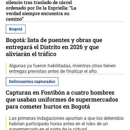
silencio tras traslado de cárcel
ordenado por De la Espriella: “La
verdad siempre encuentra su
camino”
Bogotá
Bogotá: lista de puentes y obras que
entregará el Distrito en 2026 y que
aliviarán el tráfico
Algunas ya fueron habilitadas, mientras otras tienen
entregas previstas antes de finalizar el año.
Delincuentes capturados
Capturan en Fontibón a cuatro hombres
que usaban uniformes de supermercados
para cometer hurtos en Bogotá
Las primeras indagaciones apuntan a que los detenidos
habrían participado horas antes en el robo de un
supermercado en el norte de la ciduad.