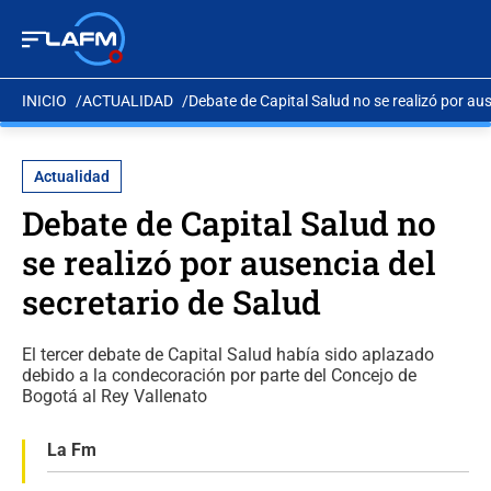
INICIO
ACTUALIDAD
Debate de Capital Salud no se realizó por aus
Actualidad
Debate de Capital Salud no
se realizó por ausencia del
secretario de Salud
El tercer debate de Capital Salud había sido aplazado
debido a la condecoración por parte del Concejo de
Bogotá al Rey Vallenato
La Fm