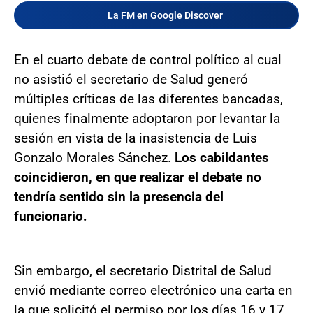
La FM en Google Discover
En el cuarto debate de control político al cual
no asistió el secretario de Salud generó
múltiples críticas de las diferentes bancadas,
quienes finalmente adoptaron por levantar la
sesión en vista de la inasistencia de Luis
Gonzalo Morales Sánchez.
Los cabildantes
coincidieron, en que realizar el debate no
tendría sentido sin la presencia del
funcionario.
Sin embargo, el secretario Distrital de Salud
envió mediante correo electrónico una carta en
la que solicitó el permiso por los días 16 y 17