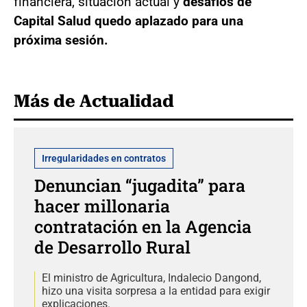
financiera, situación actual y
desafíos de
Capital Salud quedo aplazado para una
próxima sesión.
Más de Actualidad
Irregularidades en contratos
Denuncian “jugadita” para
hacer millonaria
contratación en la Agencia
de Desarrollo Rural
El ministro de Agricultura, Indalecio Dangond,
hizo una visita sorpresa a la entidad para exigir
explicaciones.