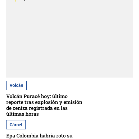
Volcán
Volcán Puracé hoy: último
reporte tras explosión y emisión
de ceniza registrada en las
últimas horas
Cárcel
Epa Colombia habría roto su