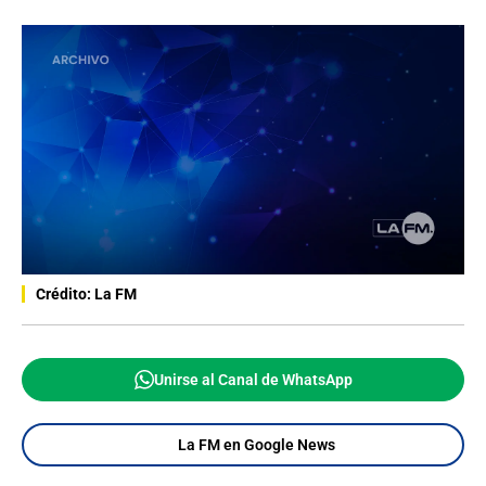
Crédito: La FM
Unirse al Canal de WhatsApp
La FM en Google News