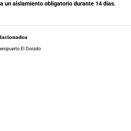
 un aislamiento obligatorio durante 14 días.
lacionados
eropuerto El Dorado