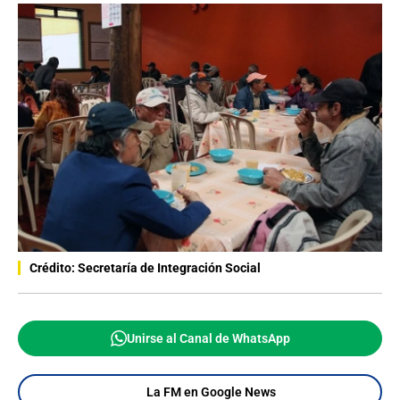
Crédito: Secretaría de Integración Social
Unirse al Canal de WhatsApp
La FM en Google News