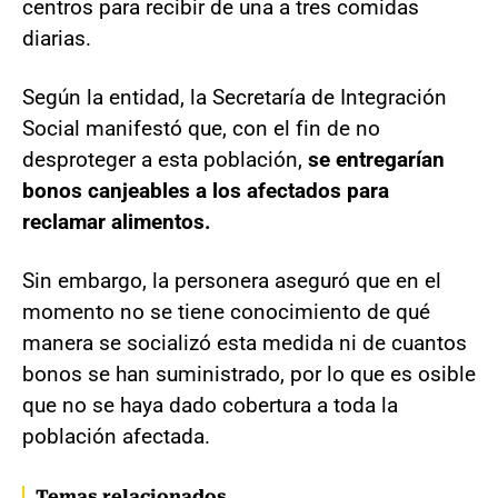
centros para recibir de una a tres comidas
diarias.
Según la entidad, la Secretaría de Integración
Social manifestó que, con el fin de no
desproteger a esta población,
se entregarían
bonos canjeables a los afectados para
reclamar alimentos.
Sin embargo, la personera aseguró que en el
momento no se tiene conocimiento de qué
manera se socializó esta medida ni de cuantos
bonos se han suministrado, por lo que es osible
que no se haya dado cobertura a toda la
población afectada.
Temas relacionados