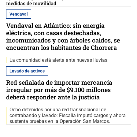
medidas de movilidad
Vendaval
Vendaval en Atlántico: sin energía
eléctrica, con casas destechadas,
incomunicados y con árboles caídos, se
encuentran los habitantes de Chorrera
La comunidad está alerta ante nuevas lluvias.
Lavado de activos
Red señalada de importar mercancía
irregular por más de $9.100 millones
deberá responder ante la justicia
Ocho detenidos por una red transnacional de
contrabando y lavado: Fiscalía imputó cargos y ahora
sustenta pruebas en la Operación San Marcos.