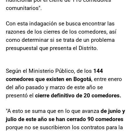
comunitarios".
Con esta indagación se busca encontrar las
razones de los cierres de los comedores, así
como determinar si se trata de un problema
presupuestal que presenta el Distrito.
Según el Ministerio Público, de los
144
comedores que existen en Bogotá
, entre enero
del año pasado y marzo de este año se
presentó el
cierre definitivo de 20 comedores.
"A esto se suma que en lo que avanza
de junio y
julio de este año se han cerrado 90 comedores
porque no se suscribieron los contratos para la