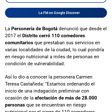
La FM en Google Discover
La
Personería de Bogotá
denunció que desde el
2017 el
Distrito cerró 110 comedores
comunitarios
que prestaban sus servicios en
varias localidades de la ciudad, lo cual pondría
en riesgo nutricional a miles de personas en
condición de vulnerabilidad.
Así lo dio a conocer la personera Carmen
Teresa Castañeda: "Estamos ordenando el
inicio de una indagación preliminar con
ocasión de la
afectación de más de 28.000
personas
que se encuentran en riesgo
nutricional por el cierre de 110 comedores