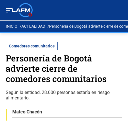
INICIO
ACTUALIDAD
Personería de Bogotá advierte cierre de co
Comedores comunitarios
Personería de Bogotá
advierte cierre de
comedores comunitarios
Según la entidad, 28.000 personas estaría en riesgo
alimentario.
Mateo Chacón