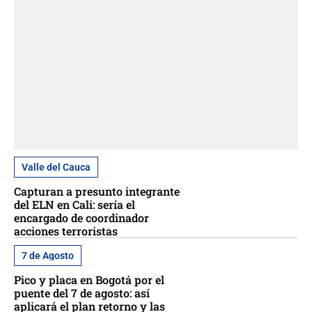
Valle del Cauca
Capturan a presunto integrante
del ELN en Cali: sería el
encargado de coordinador
acciones terroristas
7 de Agosto
Pico y placa en Bogotá por el
puente del 7 de agosto: así
aplicará el plan retorno y las