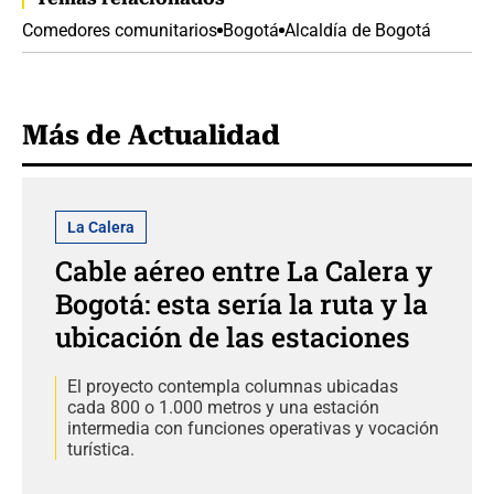
Comedores comunitarios
Bogotá
Alcaldía de Bogotá
Más de Actualidad
La Calera
Cable aéreo entre La Calera y
Bogotá: esta sería la ruta y la
ubicación de las estaciones
El proyecto contempla columnas ubicadas
cada 800 o 1.000 metros y una estación
intermedia con funciones operativas y vocación
turística.