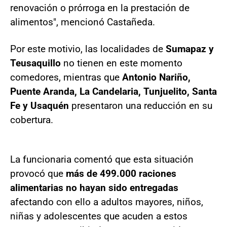
renovación o prórroga en la prestación de
alimentos", mencionó Castañeda.
Por este motivio, las localidades de
Sumapaz y
Teusaquillo
no tienen en este momento
comedores, mientras que
Antonio Nariño,
Puente Aranda, La Candelaria, Tunjuelito, Santa
Fe y Usaquén
presentaron una reducción en su
cobertura.
La funcionaria comentó que esta situación
provocó que
más de 499.000 raciones
alimentarias no hayan sido entregadas
afectando con ello a adultos mayores, niños,
niñas y adolescentes que acuden a estos