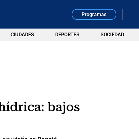
Programas
CIUDADES
DEPORTES
SOCIEDAD
hídrica: bajos