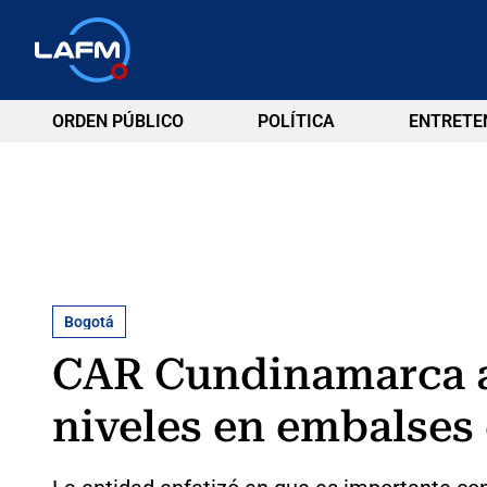
ORDEN PÚBLICO
POLÍTICA
ENTRETE
Bogotá
CAR Cundinamarca adv
niveles en embalses