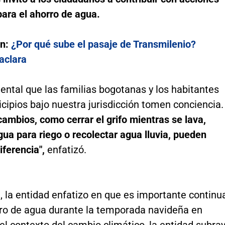
ara el ahorro de agua.
én:
¿Por qué sube el pasaje de Transmilenio?
aclara
ntal que las familias bogotanas y los habitantes
cipios bajo nuestra jurisdicción tomen conciencia.
ambios, como cerrar el grifo mientras se lava,
agua para riego o recolectar agua lluvia, pueden
iferencia",
enfatizó.
 la entidad enfatizo en que es importante continu
rro de agua durante la temporada navideña en