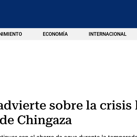
NIMIENTO
ECONOMÍA
INTERNACIONAL
ierte sobre la crisis 
 de Chingaza