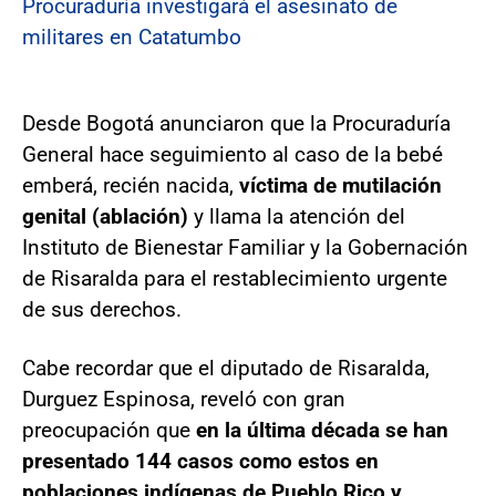
Procuraduría investigará el asesinato de
militares en Catatumbo
Desde Bogotá anunciaron que la Procuraduría
General hace seguimiento al caso de la bebé
emberá, recién nacida,
víctima de mutilación
genital (ablación)
y llama la atención del
Instituto de Bienestar Familiar y la Gobernación
de Risaralda para el restablecimiento urgente
de sus derechos.
Cabe recordar que el diputado de Risaralda,
Durguez Espinosa, reveló con gran
preocupación que
en la última década se han
presentado 144 casos como estos en
poblaciones indígenas de Pueblo Rico y