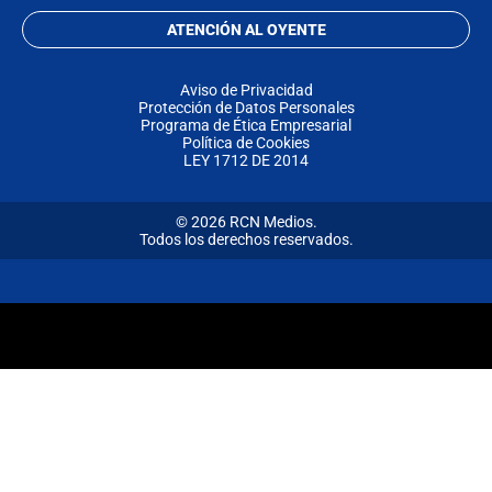
ATENCIÓN AL OYENTE
Aviso de Privacidad
Protección de Datos Personales
Programa de Ética Empresarial
Política de Cookies
LEY 1712 DE 2014
© 2026 RCN Medios.
Todos los derechos reservados.