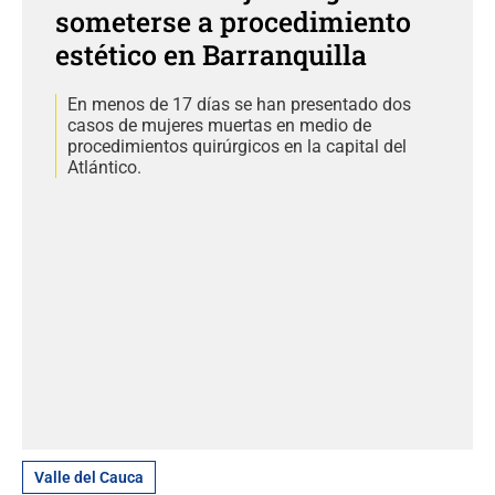
someterse a procedimiento
estético en Barranquilla
En menos de 17 días se han presentado dos
casos de mujeres muertas en medio de
procedimientos quirúrgicos en la capital del
Atlántico.
Valle del Cauca