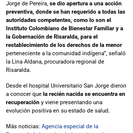
Jorge de Pereira,
se dio apertura a una acción
preventiva, donde se han requerido a todas las
autoridades competentes, como lo son el
Instituto Colombiano de Bienestar Familiar y a
la Gobernación de Risaralda, para el
restablecimiento de los derechos de la menor
perteneciente a la comunidad indígena”, señaló
la Lina Aldana, procuradora regional de
Risaralda.
Desde el hospital Universitario San Jorge dieron
a conocer que
la recién nacida se encuentra en
recuperación
y viene presentando una
evolución positiva en su estado de salud.
Más noticias:
Agencia especial de la