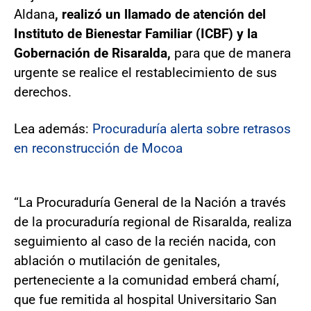
Aldana
, realizó un llamado de atención del
Instituto de Bienestar Familiar (ICBF) y la
Gobernación de Risaralda,
para que de manera
urgente se realice el restablecimiento de sus
derechos.
Lea además:
Procuraduría alerta sobre retrasos
en reconstrucción de Mocoa
“La Procuraduría General de la Nación a través
de la procuraduría regional de Risaralda, realiza
seguimiento al caso de la recién nacida, con
ablación o mutilación de genitales,
perteneciente a la comunidad emberá chamí,
que fue remitida al hospital Universitario San