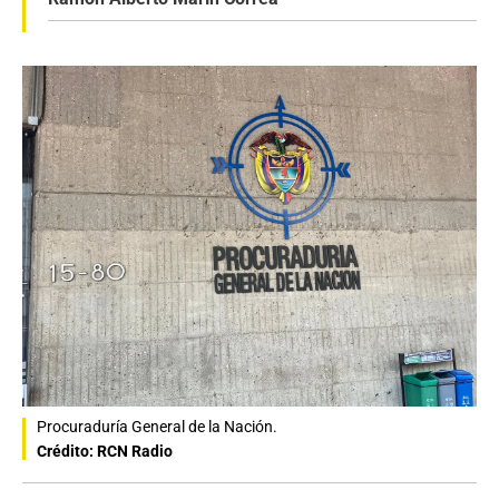
Procuraduría General de la Nación.
Crédito: RCN Radio