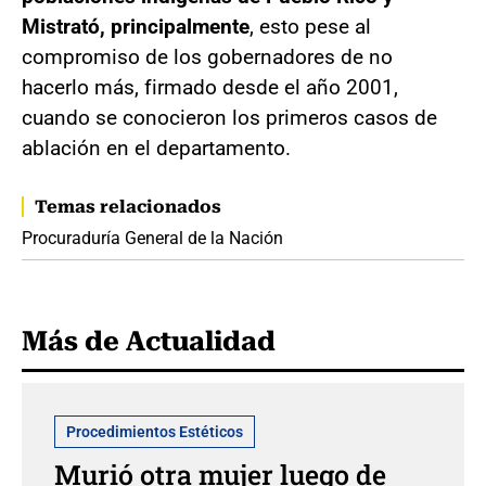
Mistrató, principalmente
, esto pese al
compromiso de los gobernadores de no
hacerlo más, firmado desde el año 2001,
cuando se conocieron los primeros casos de
ablación en el departamento.
Temas relacionados
Procuraduría General de la Nación
Más de Actualidad
Procedimientos Estéticos
Murió otra mujer luego de