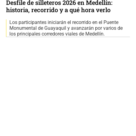
Desfile de silleteros 2026 en Medellín:
historia, recorrido y a qué hora verlo
Los participantes iniciarán el recorrido en el Puente
Monumental de Guayaquil y avanzarán por varios de
los principales corredores viales de Medellín.