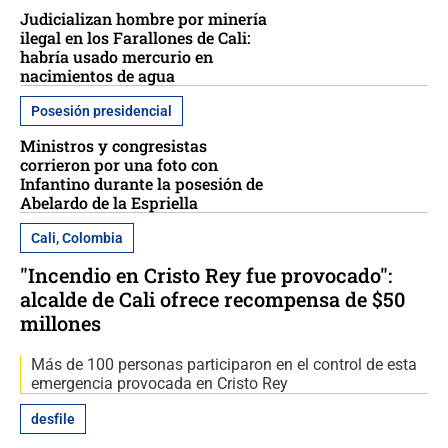
Judicializan hombre por minería
ilegal en los Farallones de Cali:
habría usado mercurio en
nacimientos de agua
Posesión presidencial
Ministros y congresistas
corrieron por una foto con
Infantino durante la posesión de
Abelardo de la Espriella
Cali, Colombia
"Incendio en Cristo Rey fue provocado":
alcalde de Cali ofrece recompensa de $50
millones
Más de 100 personas participaron en el control de esta
emergencia provocada en Cristo Rey
desfile