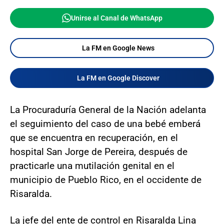
Unirse al Canal de WhatsApp
La FM en Google News
La FM en Google Discover
La Procuraduría General de la Nación adelanta
el seguimiento del caso de una bebé emberá
que se encuentra en recuperación, en el
hospital San Jorge de Pereira, después de
practicarle una mutilación genital en el
municipio de Pueblo Rico, en el occidente de
Risaralda.
La jefe del ente de control en Risaralda Lina