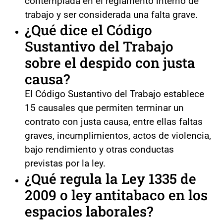
contemplada en el reglamento interno de
trabajo y ser considerada una falta grave.
¿Qué dice el Código
Sustantivo del Trabajo
sobre el despido con justa
causa?
El Código Sustantivo del Trabajo establece
15 causales que permiten terminar un
contrato con justa causa, entre ellas faltas
graves, incumplimientos, actos de violencia,
bajo rendimiento y otras conductas
previstas por la ley.
¿Qué regula la Ley 1335 de
2009 o ley antitabaco en los
espacios laborales?