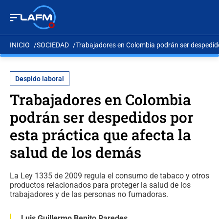
INICIO
SOCIEDAD
Trabajadores en Colombia podrán ser despedido
Despido laboral
Trabajadores en Colombia
podrán ser despedidos por
esta práctica que afecta la
salud de los demás
La Ley 1335 de 2009 regula el consumo de tabaco y otros
productos relacionados para proteger la salud de los
trabajadores y de las personas no fumadoras.
Luis Guillermo Benito Paredes