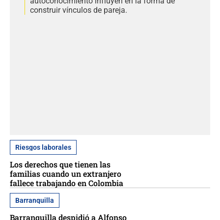
autoconocimiento influyen en la forma de
construir vínculos de pareja.
Riesgos laborales
Los derechos que tienen las
familias cuando un extranjero
fallece trabajando en Colombia
Barranquilla
Barranquilla despidió a Alfonso