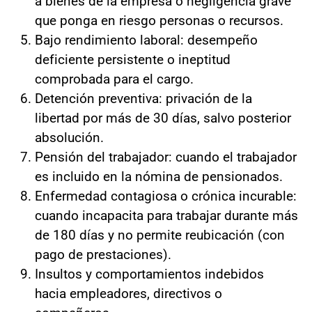
a bienes de la empresa o negligencia grave
que ponga en riesgo personas o recursos.
Bajo rendimiento laboral: desempeño
deficiente persistente o ineptitud
comprobada para el cargo.
Detención preventiva: privación de la
libertad por más de 30 días, salvo posterior
absolución.
Pensión del trabajador: cuando el trabajador
es incluido en la nómina de pensionados.
Enfermedad contagiosa o crónica incurable:
cuando incapacita para trabajar durante más
de 180 días y no permite reubicación (con
pago de prestaciones).
Insultos y comportamientos indebidos
hacia empleadores, directivos o