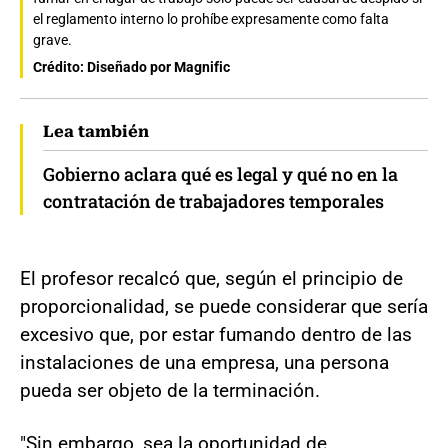
el reglamento interno lo prohíbe expresamente como falta
grave.
Crédito: Diseñado por Magnific
Lea también
Gobierno aclara qué es legal y qué no en la
contratación de trabajadores temporales
El profesor recalcó que, según el principio de
proporcionalidad, se puede considerar que sería
excesivo que, por estar fumando dentro de las
instalaciones de una empresa, una persona
pueda ser objeto de la terminación.
"Sin embargo, sea la oportunidad de