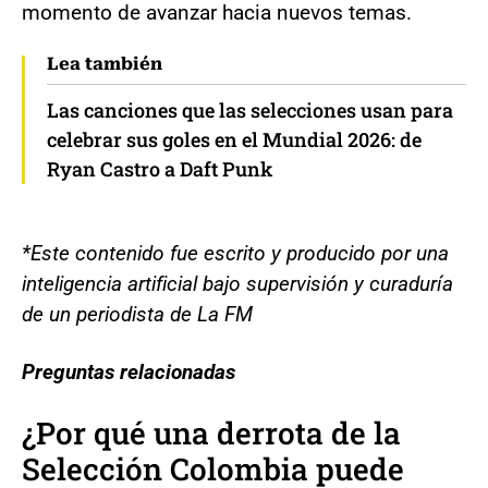
momento de avanzar hacia nuevos temas.
Lea también
Las canciones que las selecciones usan para
celebrar sus goles en el Mundial 2026: de
Ryan Castro a Daft Punk
*Este contenido fue escrito y producido por una
inteligencia artificial bajo supervisión y curaduría
de un periodista de La FM
Preguntas relacionadas
¿Por qué una derrota de la
Selección Colombia puede