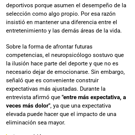
deportivos porque asumen el desempeño de la
selección como algo propio. Por esa razón
insistió en mantener una diferencia entre el
entretenimiento y las demás áreas de la vida.
Sobre la forma de afrontar futuras
competencias, el neuropsicólogo sostuvo que
la ilusión hace parte del deporte y que no es
necesario dejar de emocionarse. Sin embargo,
señaló que es conveniente construir
expectativas más ajustadas. Durante la
entrevista afirmó que
"entre más expectativa, a
veces más dolor"
, ya que una expectativa
elevada puede hacer que el impacto de una
eliminación sea mayor.