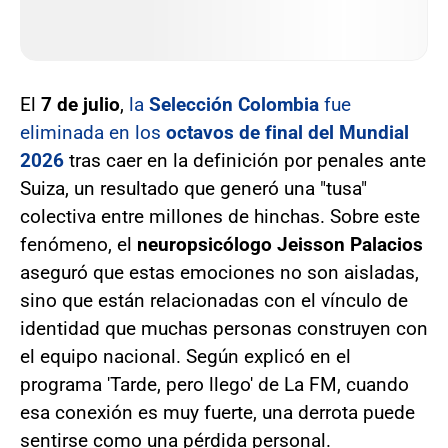
El
7 de julio
,
la
Selección Colombia
fue
eliminada en los
octavos de final del Mundial
2026
tras caer en la definición por penales ante
Suiza, un resultado que generó una "tusa"
colectiva entre millones de hinchas. Sobre este
fenómeno, el
neuropsicólogo Jeisson Palacios
aseguró que estas emociones no son aisladas,
sino que están relacionadas con el vínculo de
identidad que muchas personas construyen con
el equipo nacional. Según explicó en el
programa 'Tarde, pero llego' de La FM, cuando
esa conexión es muy fuerte, una derrota puede
sentirse como una pérdida personal.