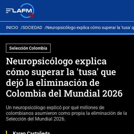
INICIO
SOCIEDAD
Neuropsicólogo explica cómo superar la 'tusa' 
Selección Colombia
Neuropsicólogo explica
cómo superar la 'tusa' que
dejó la eliminación de
Colombia del Mundial 2026
Un neuropsicólogo explicó por qué millones de
colombianos asumieron como propia la eliminación de la
Selección del Mundial 2026.
Karen Castañeda