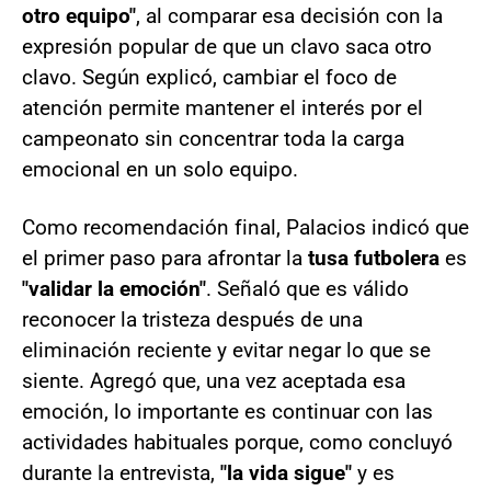
otro equipo"
, al comparar esa decisión con la
expresión popular de que un clavo saca otro
clavo. Según explicó, cambiar el foco de
atención permite mantener el interés por el
campeonato sin concentrar toda la carga
emocional en un solo equipo.
Como recomendación final, Palacios indicó que
el primer paso para afrontar la
tusa futbolera
es
"validar la emoción"
. Señaló que es válido
reconocer la tristeza después de una
eliminación reciente y evitar negar lo que se
siente. Agregó que, una vez aceptada esa
emoción, lo importante es continuar con las
actividades habituales porque, como concluyó
durante la entrevista,
"la vida sigue"
y es