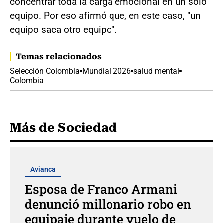
concentrar toda la carga emocional en un solo
equipo. Por eso afirmó que, en este caso, "un
equipo saca otro equipo".
Temas relacionados
Selección Colombia
Mundial 2026
salud mental
Colombia
Más de Sociedad
Avianca
Esposa de Franco Armani
denunció millonario robo en
equipaje durante vuelo de