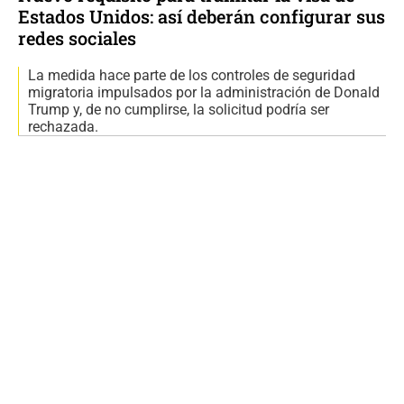
Estados Unidos: así deberán configurar sus
redes sociales
La medida hace parte de los controles de seguridad
migratoria impulsados por la administración de Donald
Trump y, de no cumplirse, la solicitud podría ser
rechazada.