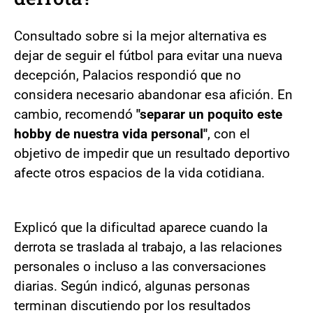
Consultado sobre si la mejor alternativa es
dejar de seguir el fútbol para evitar una nueva
decepción, Palacios respondió que no
considera necesario abandonar esa afición. En
cambio, recomendó
"separar un poquito este
hobby de nuestra vida personal"
, con el
objetivo de impedir que un resultado deportivo
afecte otros espacios de la vida cotidiana.
Explicó que la dificultad aparece cuando la
derrota se traslada al trabajo, a las relaciones
personales o incluso a las conversaciones
diarias. Según indicó, algunas personas
terminan discutiendo por los resultados