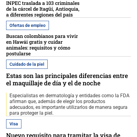
INPEC traslada a 103 criminales
de la cárcel de Itagüí, Antioquia,
a diferentes regiones del país
Ofertas de empleo
Buscan colombianos para vivir
en Hawái gratis y cuidar
animales: requisitos y cómo
postularse
Cuidado de la piel
Estas son las principales diferencias entre
el maquillaje de día y el de noche
Especialistas en dermatología y entidades como la FDA
afirman que, además de elegir los productos
adecuados, es importante utilizarlos de manera segura
para proteger la piel.
Visa
Nuevo requisito para tramitar la visa de