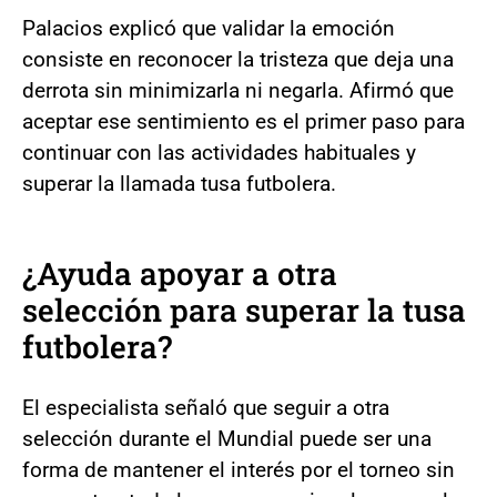
Palacios explicó que validar la emoción
consiste en reconocer la tristeza que deja una
derrota sin minimizarla ni negarla. Afirmó que
aceptar ese sentimiento es el primer paso para
continuar con las actividades habituales y
superar la llamada tusa futbolera.
¿Ayuda apoyar a otra
selección para superar la tusa
futbolera?
El especialista señaló que seguir a otra
selección durante el Mundial puede ser una
forma de mantener el interés por el torneo sin