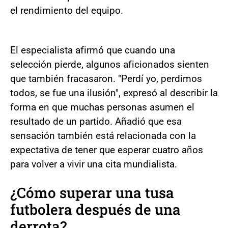
el rendimiento del equipo.
El especialista afirmó que cuando una
selección pierde, algunos aficionados sienten
que también fracasaron. "Perdí yo, perdimos
todos, se fue una ilusión", expresó al describir la
forma en que muchas personas asumen el
resultado de un partido. Añadió que esa
sensación también está relacionada con la
expectativa de tener que esperar cuatro años
para volver a vivir una cita mundialista.
¿Cómo superar una tusa
futbolera después de una
derrota?