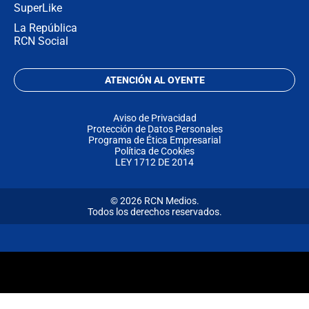
SuperLike
La República
RCN Social
ATENCIÓN AL OYENTE
Aviso de Privacidad
Protección de Datos Personales
Programa de Ética Empresarial
Política de Cookies
LEY 1712 DE 2014
© 2026 RCN Medios.
Todos los derechos reservados.