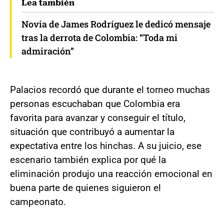
Lea también
Novia de James Rodríguez le dedicó mensaje
tras la derrota de Colombia: “Toda mi
admiración”
Palacios recordó que durante el torneo muchas
personas escuchaban que Colombia era
favorita para avanzar y conseguir el título,
situación que contribuyó a aumentar la
expectativa entre los hinchas. A su juicio, ese
escenario también explica por qué la
eliminación produjo una reacción emocional en
buena parte de quienes siguieron el
campeonato.