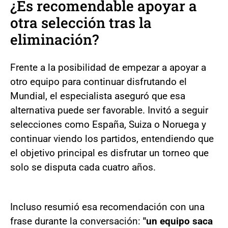
¿Es recomendable apoyar a
otra selección tras la
eliminación?
Frente a la posibilidad de empezar a apoyar a
otro equipo para continuar disfrutando el
Mundial, el especialista aseguró que esa
alternativa puede ser favorable. Invitó a seguir
selecciones como España, Suiza o Noruega y
continuar viendo los partidos, entendiendo que
el objetivo principal es disfrutar un torneo que
solo se disputa cada cuatro años.
Incluso resumió esa recomendación con una
frase durante la conversación:
"un equipo saca