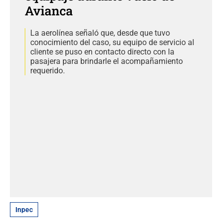
Avianca
La aerolínea señaló que, desde que tuvo
conocimiento del caso, su equipo de servicio al
cliente se puso en contacto directo con la
pasajera para brindarle el acompañamiento
requerido.
Inpec