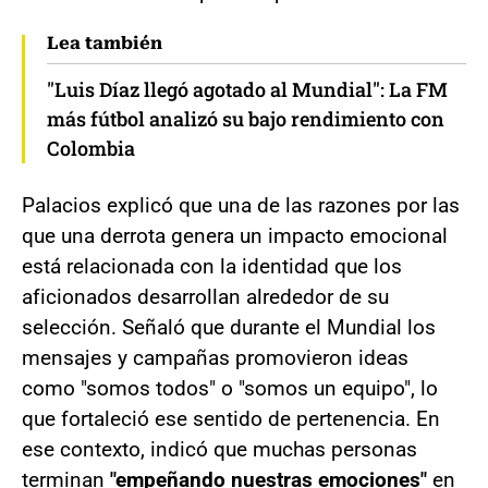
Lea también
"Luis Díaz llegó agotado al Mundial": La FM
más fútbol analizó su bajo rendimiento con
Colombia
Palacios explicó que una de las razones por las
que una derrota genera un impacto emocional
está relacionada con la identidad que los
aficionados desarrollan alrededor de su
selección. Señaló que durante el Mundial los
mensajes y campañas promovieron ideas
como "somos todos" o "somos un equipo", lo
que fortaleció ese sentido de pertenencia. En
ese contexto, indicó que muchas personas
terminan
"empeñando nuestras emociones"
en