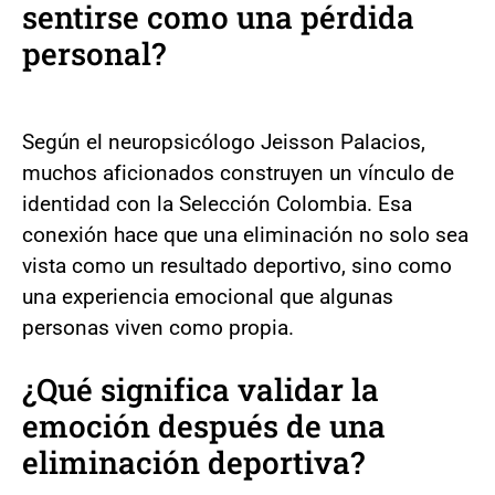
sentirse como una pérdida
personal?
Según el neuropsicólogo Jeisson Palacios,
muchos aficionados construyen un vínculo de
identidad con la Selección Colombia. Esa
conexión hace que una eliminación no solo sea
vista como un resultado deportivo, sino como
una experiencia emocional que algunas
personas viven como propia.
¿Qué significa validar la
emoción después de una
eliminación deportiva?