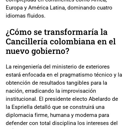
Europa y América Latina, dominando cuatro
idiomas fluidos.
¿Cómo se transformaría la
Cancillería colombiana en el
nuevo gobierno?
La reingeniería del ministerio de exteriores
estará enfocada en el pragmatismo técnico y la
obtención de resultados tangibles para la
nación, erradicando la improvisación
institucional. El presidente electo Abelardo de
la Espriella detalló que se construirá una
diplomacia firme, humana y moderna para
defender con total disciplina los intereses del