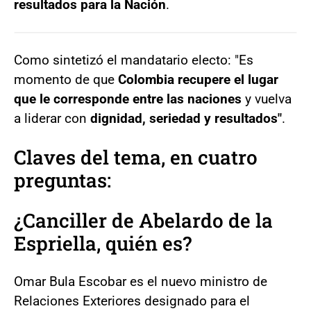
resultados para la Nación
.
Como sintetizó el mandatario electo: "Es
momento de que
Colombia recupere el lugar
que le corresponde entre las naciones
y vuelva
a liderar con
dignidad, seriedad y resultados"
.
Claves del tema, en cuatro
preguntas:
¿Canciller de Abelardo de la
Espriella, quién es?
Omar Bula Escobar es el nuevo ministro de
Relaciones Exteriores designado para el