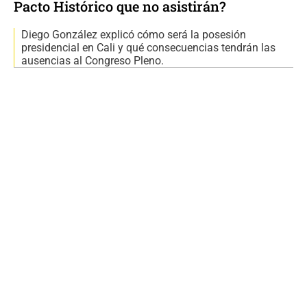
Pacto Histórico que no asistirán?
Diego González explicó cómo será la posesión
presidencial en Cali y qué consecuencias tendrán las
ausencias al Congreso Pleno.