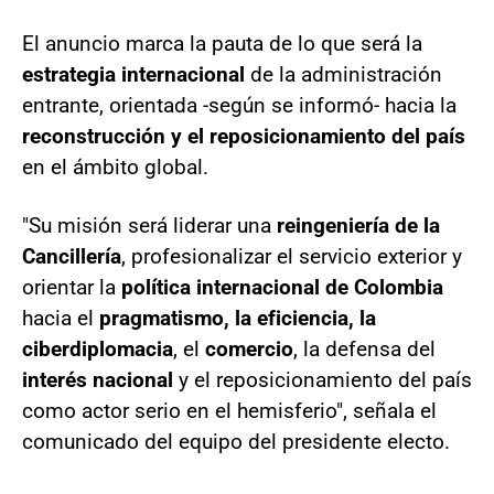
El anuncio marca la pauta de lo que será la
estrategia internacional
de la administración
entrante, orientada -según se informó- hacia la
reconstrucción y el reposicionamiento del país
en el ámbito global.
"Su misión será liderar una
reingeniería de la
Cancillería
, profesionalizar el servicio exterior y
orientar la
política internacional de Colombia
hacia el
pragmatismo, la eficiencia, la
ciberdiplomacia
, el
comercio
, la defensa del
interés nacional
y el reposicionamiento del país
como actor serio en el hemisferio", señala el
comunicado del equipo del presidente electo.