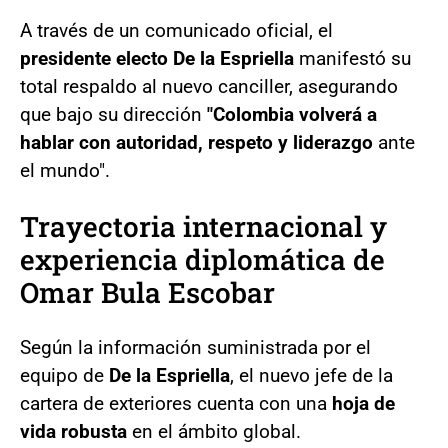
A través de un comunicado oficial, el
presidente electo De la Espriella
manifestó su
total respaldo al nuevo canciller, asegurando
que bajo su dirección
"Colombia volverá a
hablar con autoridad, respeto y liderazgo
ante
el mundo".
Trayectoria internacional y
experiencia diplomática de
Omar Bula Escobar
Según la información suministrada por el
equipo de
De la Espriella
, el nuevo jefe de la
cartera de exteriores cuenta con una
hoja de
vida robusta
en el ámbito global.