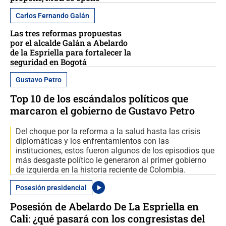
Carlos Fernando Galán
Las tres reformas propuestas
por el alcalde Galán a Abelardo
de la Espriella para fortalecer la
seguridad en Bogotá
Gustavo Petro
Top 10 de los escándalos políticos que
marcaron el gobierno de Gustavo Petro
Del choque por la reforma a la salud hasta las crisis
diplomáticas y los enfrentamientos con las
instituciones, estos fueron algunos de los episodios que
más desgaste político le generaron al primer gobierno
de izquierda en la historia reciente de Colombia.
Posesión presidencial
Posesión de Abelardo De La Espriella en
Cali: ¿qué pasará con los congresistas del