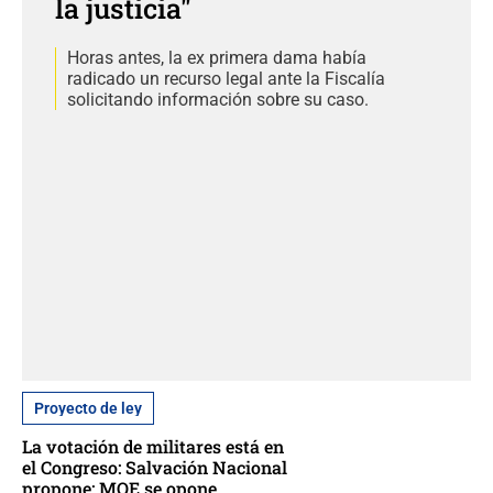
la justicia"
Horas antes, la ex primera dama había
radicado un recurso legal ante la Fiscalía
solicitando información sobre su caso.
Proyecto de ley
La votación de militares está en
el Congreso: Salvación Nacional
propone; MOE se opone