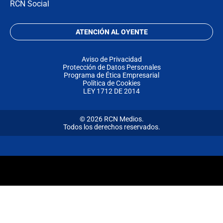
RCN Social
ATENCIÓN AL OYENTE
Aviso de Privacidad
Protección de Datos Personales
Programa de Ética Empresarial
Política de Cookies
LEY 1712 DE 2014
© 2026 RCN Medios.
Todos los derechos reservados.