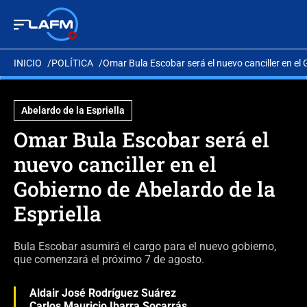
INICIO
POLÍTICA
Omar Bula Escobar será el nuevo canciller en el 
Abelardo de la Espriella
Omar Bula Escobar será el
nuevo canciller en el
Gobierno de Abelardo de la
Espriella
Bula Escobar asumirá el cargo para el nuevo gobierno,
que comenzará el próximo 7 de agosto.
Aldair José Rodríguez Suárez
Carlos Mauricio Ibarra Socarrás