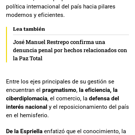
política internacional del país hacia pilares
modernos y eficientes.
Lea también
José Manuel Restrepo confirma una
denuncia penal por hechos relacionados con
la Paz Total
Entre los ejes principales de su gestión se
encuentran el
pragmatismo
,
la eficiencia, la
ciberdiplomacia
, el comercio, la
defensa del
interés nacional
y el reposicionamiento del país
en el hemisferio.
De la Espriella
enfatizó que el conocimiento, la