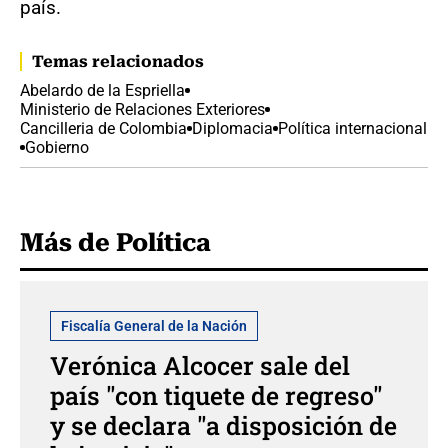
país.
Temas relacionados
Abelardo de la Espriella
Ministerio de Relaciones Exteriores
Cancilleria de Colombia
Diplomacia
Política internacional
Gobierno
Más de Política
Fiscalía General de la Nación
Verónica Alcocer sale del
país "con tiquete de regreso"
y se declara "a disposición de