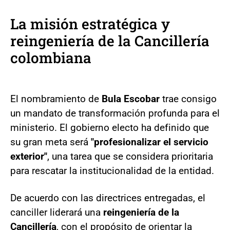
La misión estratégica y
reingeniería de la Cancillería
colombiana
El nombramiento de
Bula Escobar
trae consigo
un mandato de transformación profunda para el
ministerio. El gobierno electo ha definido que
su gran meta será
"profesionalizar el servicio
exterior"
, una tarea que se considera prioritaria
para rescatar la institucionalidad de la entidad.
De acuerdo con las directrices entregadas, el
canciller liderará una
reingeniería de la
Cancillería
, con el propósito de orientar la