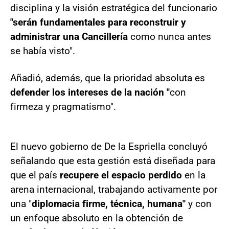
disciplina y la visión estratégica del funcionario
"serán fundamentales para reconstruir y
administrar una Cancillería
como nunca antes
se había visto".
Añadió, además, que la prioridad absoluta es
defender los intereses de la nación "
con
firmeza y pragmatismo".
El nuevo gobierno de De la Espriella concluyó
señalando que esta gestión está diseñada para
que el país
recupere el espacio perdido
en la
arena internacional, trabajando activamente por
una "
diplomacia firme, técnica, humana"
y con
un enfoque absoluto en la obtención de