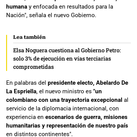
humana
y enfocada en resultados para la
Nación", señala el nuevo Gobierno.
Lea también
Elsa Noguera cuestiona al Gobierno Petro:
solo 3% de ejecución en vías terciarias
comprometidas
En palabras del
presidente electo, Abelardo De
La Espriella
, el nuevo ministro es
"un
colombiano con una trayectoria excepcional
al
servicio de la diplomacia internacional, con
experiencia en
escenarios de guerra, misiones
humanitarias y representación de nuestro país
en distintos continentes".