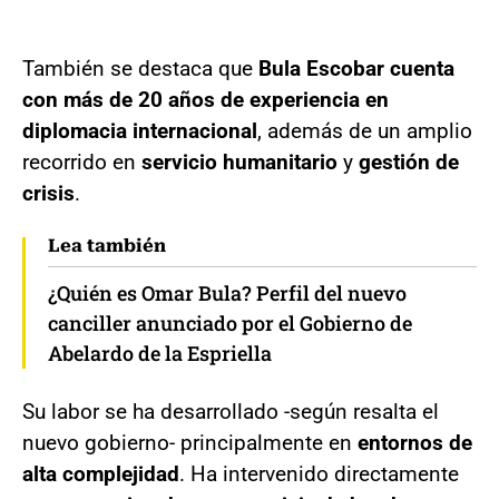
También se destaca que
Bula Escobar cuenta
con más de 20 años de experiencia en
diplomacia internacional
, además de un amplio
recorrido en
servicio humanitario
y
gestión de
crisis
.
Lea también
¿Quién es Omar Bula? Perfil del nuevo
canciller anunciado por el Gobierno de
Abelardo de la Espriella
Su labor se ha desarrollado -según resalta el
nuevo gobierno- principalmente en
entornos de
alta complejidad
. Ha intervenido directamente