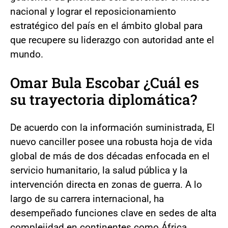
nacional y lograr el reposicionamiento
estratégico del país en el ámbito global para
que recupere su liderazgo con autoridad ante el
mundo.
Omar Bula Escobar ¿Cuál es
su trayectoria diplomática?
De acuerdo con la información suministrada, El
nuevo canciller posee una robusta hoja de vida
global de más de dos décadas enfocada en el
servicio humanitario, la salud pública y la
intervención directa en zonas de guerra. A lo
largo de su carrera internacional, ha
desempeñado funciones clave en sedes de alta
complejidad en continentes como África,