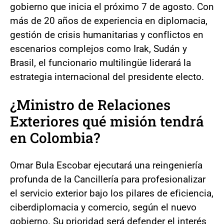
gobierno que inicia el próximo 7 de agosto. Con
más de 20 años de experiencia en diplomacia,
gestión de crisis humanitarias y conflictos en
escenarios complejos como Irak, Sudán y
Brasil, el funcionario multilingüe liderará la
estrategia internacional del presidente electo.
¿Ministro de Relaciones
Exteriores qué misión tendrá
en Colombia?
Omar Bula Escobar ejecutará una reingeniería
profunda de la Cancillería para profesionalizar
el servicio exterior bajo los pilares de eficiencia,
ciberdiplomacia y comercio, según el nuevo
gobierno. Su prioridad será defender el interés