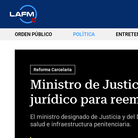
ORDEN PÚBLICO
POLÍTICA
ENTRETE
Reforma Carcelaria
Ministro de Justi
jurídico para reem
El ministro designado de Justicia y del
salud e infraestructura penitenciaria.