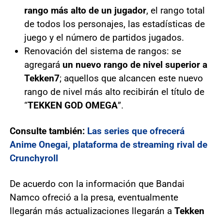
rango más alto de un jugador
, el rango total
de todos los personajes, las estadísticas de
juego y el número de partidos jugados.
Renovación del sistema de rangos: se
agregará
un nuevo rango de nivel superior a
Tekken
7
; aquellos que alcancen este nuevo
rango de nivel más alto recibirán el título de
“
TEKKEN GOD OMEGA
”.
Consulte también:
Las series que ofrecerá
Anime Onegai, plataforma de streaming rival de
Crunchyroll
De acuerdo con la información que Bandai
Namco ofreció a la presa, eventualmente
llegarán más actualizaciones llegarán a
Tekken