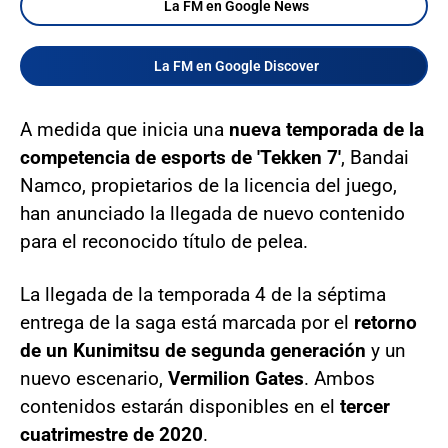
La FM en Google News
La FM en Google Discover
A medida que inicia una
nueva temporada de la
competencia de esports de 'Tekken 7'
, Bandai
Namco, propietarios de la licencia del juego,
han anunciado la llegada de nuevo contenido
para el reconocido título de pelea.
La llegada de la temporada 4 de la séptima
entrega de la saga está marcada por el
retorno
de un Kunimitsu de segunda generación
y un
nuevo escenario,
Vermilion Gates
. Ambos
contenidos estarán disponibles en el
tercer
cuatrimestre de 2020
.