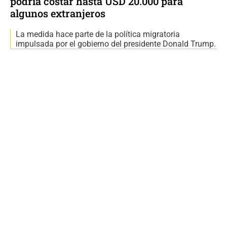
podría costar hasta USD 20.000 para
algunos extranjeros
La medida hace parte de la política migratoria
impulsada por el gobierno del presidente Donald Trump.