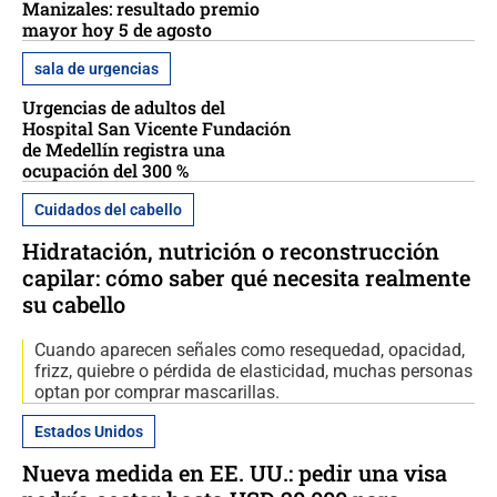
Manizales: resultado premio
mayor hoy 5 de agosto
sala de urgencias
Urgencias de adultos del
Hospital San Vicente Fundación
de Medellín registra una
ocupación del 300 %
Cuidados del cabello
Hidratación, nutrición o reconstrucción
capilar: cómo saber qué necesita realmente
su cabello
Cuando aparecen señales como resequedad, opacidad,
frizz, quiebre o pérdida de elasticidad, muchas personas
optan por comprar mascarillas.
Estados Unidos
Nueva medida en EE. UU.: pedir una visa