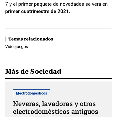
7 y el primer paquete de novedades se verá en
primer cuatrimestre de 2021.
Temas relacionados
Videojuegos
Más de Sociedad
Electrodomésticos
Neveras, lavadoras y otros
electrodomésticos antiguos