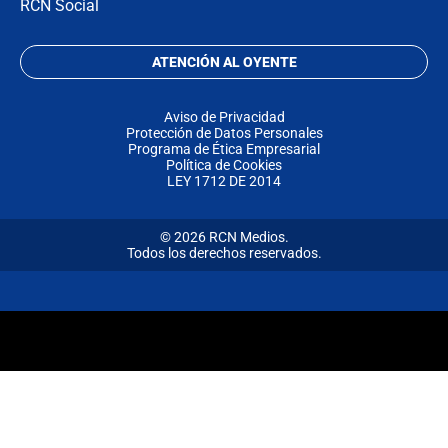
RCN Social
ATENCIÓN AL OYENTE
Aviso de Privacidad
Protección de Datos Personales
Programa de Ética Empresarial
Política de Cookies
LEY 1712 DE 2014
© 2026 RCN Medios.
Todos los derechos reservados.