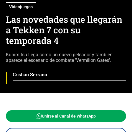
Videojuegos
Las novedades que llegarán
a Tekken 7 con su
temporada 4
Kunimitsu llega como un nuevo peleador y también
aparece el escenario de combate 'Vermilion Gates'.
Cristian Serrano
Unirse al Canal de WhatsApp