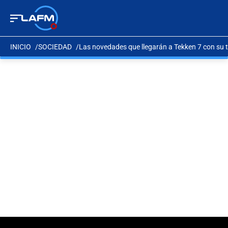
INICIO
SOCIEDAD
Las novedades que llegarán a Tekken 7 con su