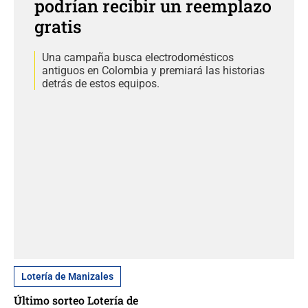
podrían recibir un reemplazo
gratis
Una campaña busca electrodomésticos
antiguos en Colombia y premiará las historias
detrás de estos equipos.
Lotería de Manizales
Último sorteo Lotería de