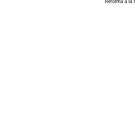
Reforma a la 