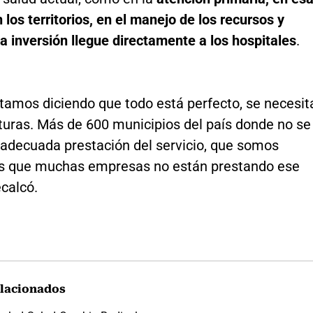
 los territorios, en el manejo de los recursos y
la inversión llegue directamente a los hospitales
.
tamos diciendo que todo está perfecto, se necesit
turas. Más de 600 municipios del país donde no se
 adecuada prestación del servicio, que somos
s que muchas empresas no están prestando ese
ecalcó.
lacionados