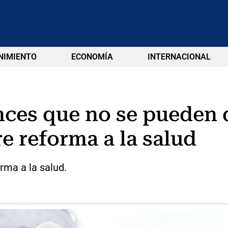
NIMIENTO
ECONOMÍA
INTERNACIONAL
nces que no se pueden 
e reforma a la salud
rma a la salud.