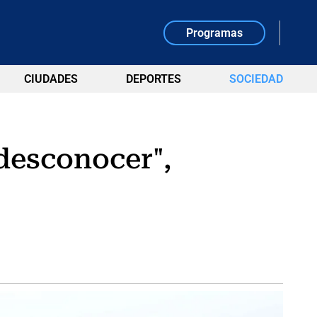
Programas
CIUDADES
DEPORTES
SOCIEDAD
desconocer",