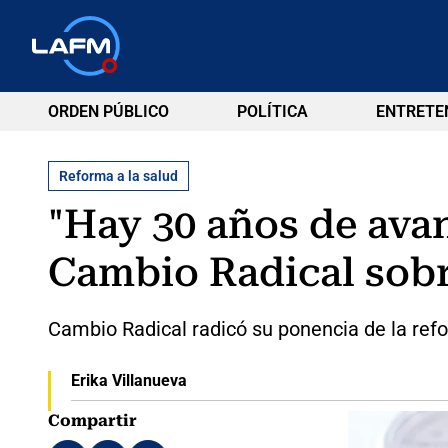
ORDEN PÚBLICO
POLÍTICA
ENTRETE
Reforma a la salud
"Hay 30 años de ava
Cambio Radical sobr
Cambio Radical radicó su ponencia de la refo
Erika Villanueva
Compartir