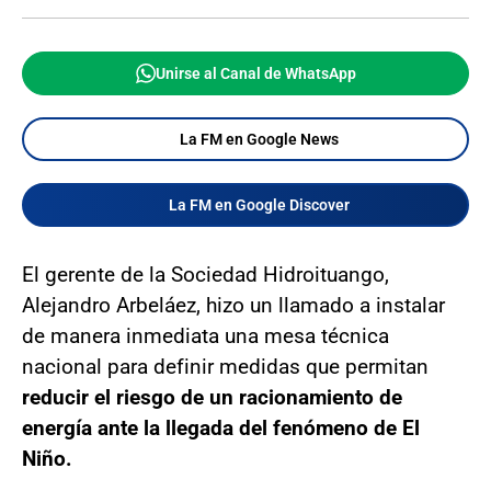
Unirse al Canal de WhatsApp
La FM en Google News
La FM en Google Discover
El gerente de la Sociedad Hidroituango,
Alejandro Arbeláez, hizo un llamado a instalar
de manera inmediata una mesa técnica
nacional para definir medidas que permitan
reducir el riesgo de un racionamiento de
energía ante la llegada del fenómeno de El
Niño.