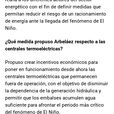
energético con el fin de definir medidas que
permitan reducir el riesgo de un racionamiento
de energía ante la llegada del fenómeno de El
Niño.
¿Qué medida propuso Arbeláez respecto a las
centrales termoeléctricas?
Propuso crear incentivos económicos para
poner en funcionamiento desde ahora las
centrales termoeléctricas que permanecen
fuera de operación, con el objetivo de disminuir
la dependencia de la generación hidráulica y
permitir que los embalses acumulen agua
suficiente para afrontar el periodo más crítico
del fenómeno de El Niño.