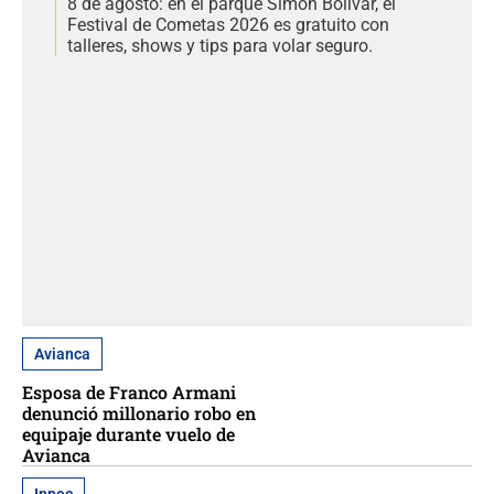
8 de agosto: en el parque Simón Bolívar, el
Festival de Cometas 2026 es gratuito con
talleres, shows y tips para volar seguro.
Avianca
Esposa de Franco Armani
denunció millonario robo en
equipaje durante vuelo de
Avianca