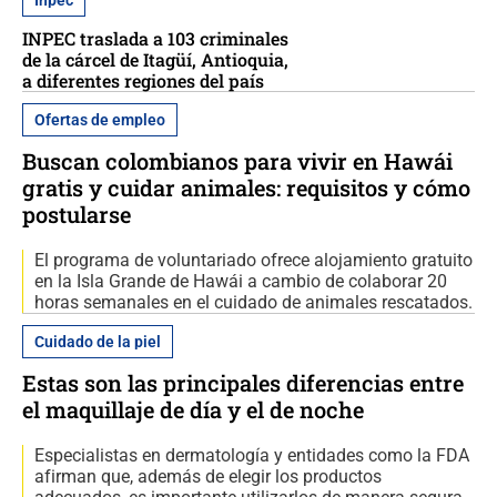
Inpec
INPEC traslada a 103 criminales
de la cárcel de Itagüí, Antioquia,
a diferentes regiones del país
Ofertas de empleo
Buscan colombianos para vivir en Hawái
gratis y cuidar animales: requisitos y cómo
postularse
El programa de voluntariado ofrece alojamiento gratuito
en la Isla Grande de Hawái a cambio de colaborar 20
horas semanales en el cuidado de animales rescatados.
Cuidado de la piel
Estas son las principales diferencias entre
el maquillaje de día y el de noche
Especialistas en dermatología y entidades como la FDA
afirman que, además de elegir los productos