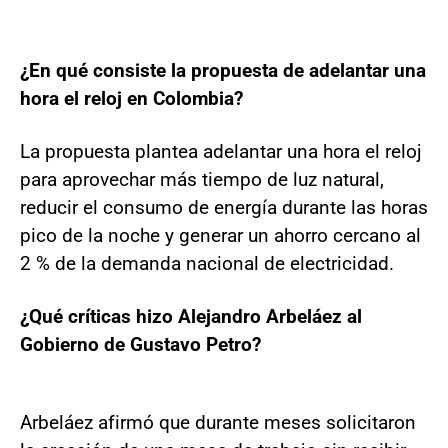
¿En qué consiste la propuesta de adelantar una
hora el reloj en Colombia?
La propuesta plantea adelantar una hora el reloj
para aprovechar más tiempo de luz natural,
reducir el consumo de energía durante las horas
pico de la noche y generar un ahorro cercano al
2 % de la demanda nacional de electricidad.
¿Qué críticas hizo Alejandro Arbeláez al
Gobierno de Gustavo Petro?
Arbeláez afirmó que durante meses solicitaron