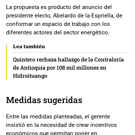
La propuesta es producto del anuncio del
presidente electo, Abelardo de la Espriella, de
conformar un espacio de trabajo con los
diferentes actores del sector energético.
Lea también
Quintero rechaza hallazgo de la Contraloría
de Antioquia por 108 mil millones en
Hidroituango
Medidas sugeridas
Entre las medidas planteadas, el gerente
insistió en la necesidad de crear incentivos
económicos que permitan poner en