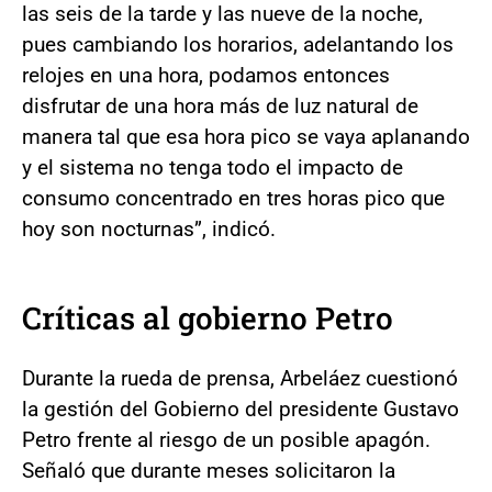
las seis de la tarde y las nueve de la noche,
pues cambiando los horarios, adelantando los
relojes en una hora, podamos entonces
disfrutar de una hora más de luz natural de
manera tal que esa hora pico se vaya aplanando
y el sistema no tenga todo el impacto de
consumo concentrado en tres horas pico que
hoy son nocturnas”, indicó.
Críticas al gobierno Petro
Durante la rueda de prensa, Arbeláez cuestionó
la gestión del Gobierno del presidente Gustavo
Petro frente al riesgo de un posible apagón.
Señaló que durante meses solicitaron la