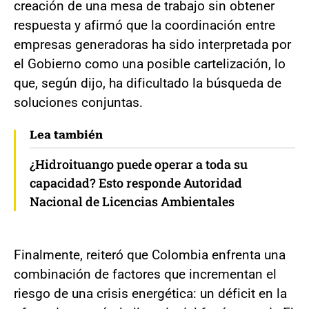
creación de una mesa de trabajo sin obtener
respuesta y afirmó que la coordinación entre
empresas generadoras ha sido interpretada por
el Gobierno como una posible cartelización, lo
que, según dijo, ha dificultado la búsqueda de
soluciones conjuntas.
Lea también
¿Hidroituango puede operar a toda su
capacidad? Esto responde Autoridad
Nacional de Licencias Ambientales
Finalmente, reiteró que Colombia enfrenta una
combinación de factores que incrementan el
riesgo de una crisis energética: un déficit en la