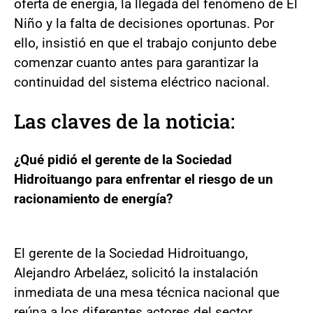
oferta de energía, la llegada del fenómeno de El
Niño y la falta de decisiones oportunas. Por
ello, insistió en que el trabajo conjunto debe
comenzar cuanto antes para garantizar la
continuidad del sistema eléctrico nacional.
Las claves de la noticia:
¿Qué pidió el gerente de la Sociedad
Hidroituango para enfrentar el riesgo de un
racionamiento de energía?
El gerente de la Sociedad Hidroituango,
Alejandro Arbeláez, solicitó la instalación
inmediata de una mesa técnica nacional que
reúna a los diferentes actores del sector