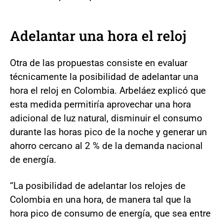
Adelantar una hora el reloj
Otra de las propuestas consiste en evaluar
técnicamente la posibilidad de adelantar una
hora el reloj en Colombia. Arbeláez explicó que
esta medida permitiría aprovechar una hora
adicional de luz natural, disminuir el consumo
durante las horas pico de la noche y generar un
ahorro cercano al 2 % de la demanda nacional
de energía.
“La posibilidad de adelantar los relojes de
Colombia en una hora, de manera tal que la
hora pico de consumo de energía, que sea entre