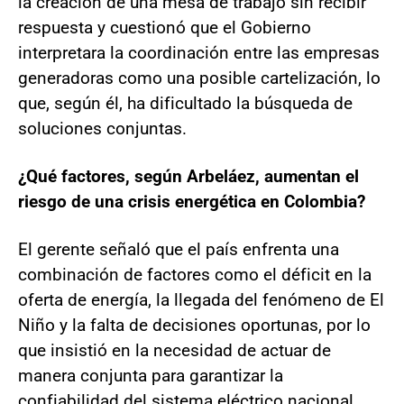
la creación de una mesa de trabajo sin recibir
respuesta y cuestionó que el Gobierno
interpretara la coordinación entre las empresas
generadoras como una posible cartelización, lo
que, según él, ha dificultado la búsqueda de
soluciones conjuntas.
¿Qué factores, según Arbeláez, aumentan el
riesgo de una crisis energética en Colombia?
El gerente señaló que el país enfrenta una
combinación de factores como el déficit en la
oferta de energía, la llegada del fenómeno de El
Niño y la falta de decisiones oportunas, por lo
que insistió en la necesidad de actuar de
manera conjunta para garantizar la
confiabilidad del sistema eléctrico nacional.