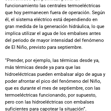
funcionamiento las centrales termoeléctricas
que hoy permanecen fuera de operación. Según
él, el sistema eléctrico está dependiendo en
gran medida de la generación hidráulica, lo que
implica utilizar el agua de los embalses antes
del periodo de mayor intensidad del fenómeno
de El Niño, previsto para septiembre.
“Prender, por ejemplo, las térmicas desde ya,
más térmicas desde ya para que las
hidroeléctricas pueden embalsar algo de agua y
poder afrontar el pico del fenómeno del Niño,
que es durante el mes de septiembre, con las
termoeléctricas funcionando, por supuesto,
pero con las hidroeléctricas con embalses
suficientes para capotear la situación”.