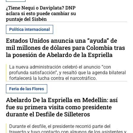
¿Tiene Nequi o Daviplata? DNP
aclara si esto puede cambiar su
puntaje del Sisbén
Política internacional
Estados Unidos anuncia una “ayuda” de
mil millones de dólares para Colombia tras
la posesión de Abelardo de la Espriella
La nueva administración celebró el anuncio “con
profunda satisfacción”, y resaltó que la agenda bilateral
fortalecerá la lucha contra el narcotráfico.
Feria de las Flores
Abelardo De la Espriella en Medellín: así
fue su primera visita como presidente
durante el Desfile de Silleteros
Durante el desfile, el presidente recorrió parte del
trayecto y tuvo contacto con algunos de los asistentes y