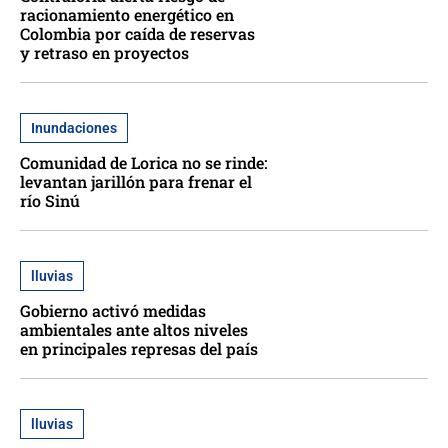
racionamiento energético en
Colombia por caída de reservas
y retraso en proyectos
Inundaciones
Comunidad de Lorica no se rinde:
levantan jarillón para frenar el
río Sinú
lluvias
Gobierno activó medidas
ambientales ante altos niveles
en principales represas del país
lluvias