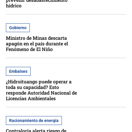
hídrico
Gobierno
Ministro de Minas descarta
apagón en el país durante el
Fenómeno de El Niño
Embalses
¿Hidroituango puede operar a
toda su capacidad? Esto
responde Autoridad Nacional de
Licencias Ambientales
Racionamiento de energía
Contraloría alerta riesgo de