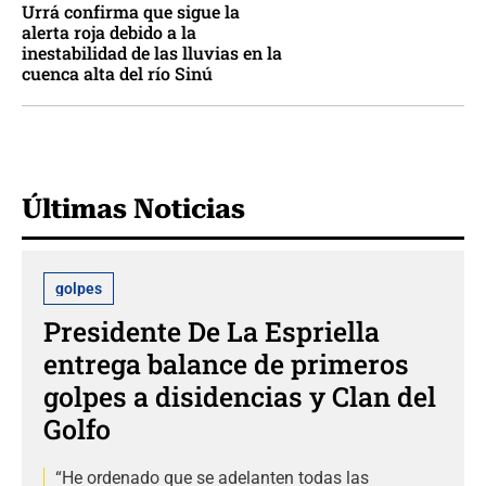
Urrá confirma que sigue la
alerta roja debido a la
inestabilidad de las lluvias en la
cuenca alta del río Sinú
Últimas Noticias
golpes
Presidente De La Espriella
entrega balance de primeros
golpes a disidencias y Clan del
Golfo
“He ordenado que se adelanten todas las