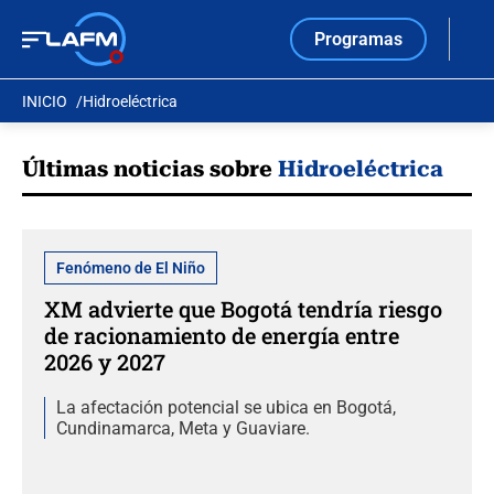
Programas
INICIO
Hidroeléctrica
Últimas noticias sobre
Hidroeléctrica
Fenómeno de El Niño
XM advierte que Bogotá tendría riesgo
de racionamiento de energía entre
2026 y 2027
La afectación potencial se ubica en Bogotá,
Cundinamarca, Meta y Guaviare.