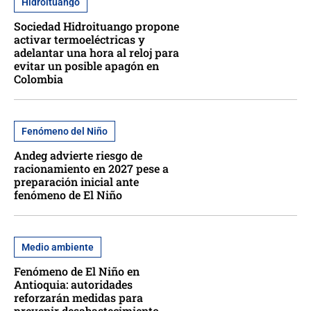
Hidroituango
Sociedad Hidroituango propone
activar termoeléctricas y
adelantar una hora al reloj para
evitar un posible apagón en
Colombia
Fenómeno del Niño
Andeg advierte riesgo de
racionamiento en 2027 pese a
preparación inicial ante
fenómeno de El Niño
Medio ambiente
Fenómeno de El Niño en
Antioquia: autoridades
reforzarán medidas para
prevenir desabastecimiento