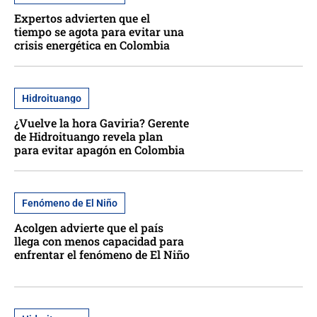
Expertos advierten que el
tiempo se agota para evitar una
crisis energética en Colombia
Hidroituango
¿Vuelve la hora Gaviria? Gerente
de Hidroituango revela plan
para evitar apagón en Colombia
Fenómeno de El Niño
Acolgen advierte que el país
llega con menos capacidad para
enfrentar el fenómeno de El Niño