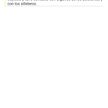
con los silleteros.