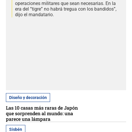
operaciones militares que sean necesarias. En la
era del “tigre” no habrá tregua con los bandidos”,
dijo el mandatario.
Diseño y decoración
Las 10 casas más raras de Japón
que sorprenden al mundo: una
parece una lámpara
Sisbén