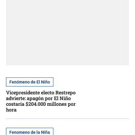
Fenómeno de El Niño
Vicepresidente electo Restrepo
advierte: apagón por El Niño
costaría $204.000 millones por
hora
Fenomeno de la Niña