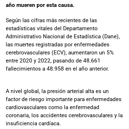
año mueren por esta causa.
Según las cifras más recientes de las
estadísticas vitales del Departamento
Administrativo Nacional de Estadística (Dane),
las muertes registradas por enfermedades
cerebrovasculares (ECV), aumentaron un 5%
entre 2020 y 2022, pasando de 48.661
fallecimientos a 48.958 en el año anterior.
A nivel global, la presión arterial alta es un
factor de riesgo importante para enfermedades
cardiovasculares como la enfermedad
coronaria, los accidentes cerebrovasculares y la
insuficiencia cardíaca.