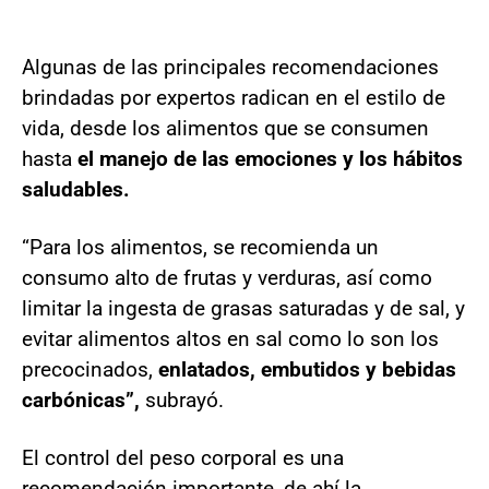
Algunas de las principales recomendaciones
brindadas por expertos radican en el estilo de
vida, desde los alimentos que se consumen
hasta
el manejo de las emociones y los hábitos
saludables.
“Para los alimentos, se recomienda un
consumo alto de frutas y verduras, así como
limitar la ingesta de grasas saturadas y de sal, y
evitar alimentos altos en sal como lo son los
precocinados,
enlatados, embutidos y bebidas
carbónicas”,
subrayó.
El control del peso corporal es una
recomendación importante, de ahí la