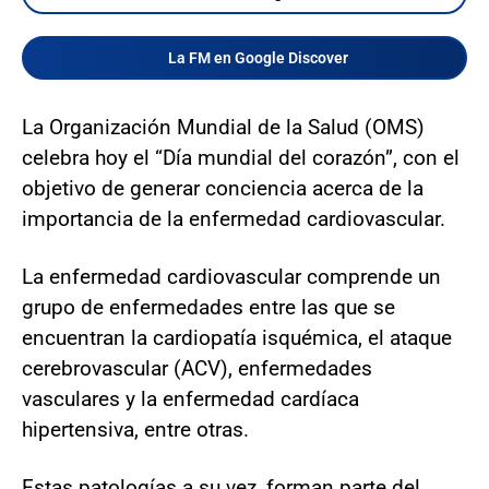
La FM en Google Discover
La Organización Mundial de la Salud (OMS)
celebra hoy el “Día mundial del corazón”, con el
objetivo de generar conciencia acerca de la
importancia de la enfermedad cardiovascular.
La enfermedad cardiovascular comprende un
grupo de enfermedades entre las que se
encuentran la cardiopatía isquémica, el ataque
cerebrovascular (ACV), enfermedades
vasculares y la enfermedad cardíaca
hipertensiva, entre otras.
Estas patologías a su vez, forman parte del