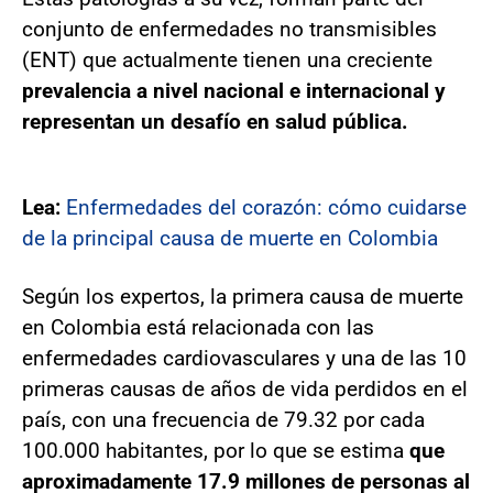
conjunto de enfermedades no transmisibles
(ENT) que actualmente tienen una creciente
prevalencia a nivel nacional e internacional y
representan un desafío en salud pública.
Lea:
Enfermedades del corazón: cómo cuidarse
de la principal causa de muerte en Colombia
Según los expertos, la primera causa de muerte
en Colombia está relacionada con las
enfermedades cardiovasculares y una de las 10
primeras causas de años de vida perdidos en el
país, con una frecuencia de 79.32 por cada
100.000 habitantes, por lo que se estima
que
aproximadamente 17.9 millones de personas al