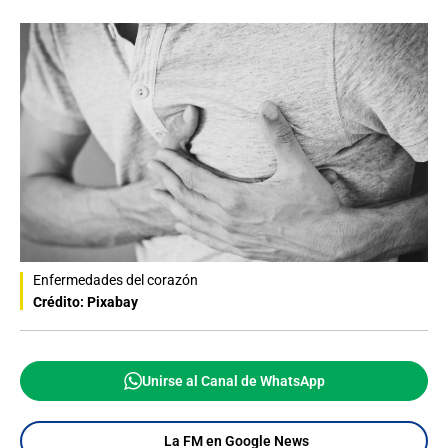
Enfermedades del corazón
Crédito: Pixabay
Unirse al Canal de WhatsApp
La FM en Google News