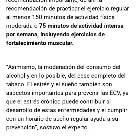
recomendación de practicar el ejercicio regular
al menos 150 minutos de actividad física
moderada o
75 minutos de actividad intensa
por semana, incluyendo ejercicios de
fortalecimiento muscular.
“Asimismo, la moderación del consumo del
alcohol y en lo posible, del cese completo del
tabaco. El estrés y el sueño también son
aspectos importantes para prevenir las ECV, ya
que el estrés crónico puede contribuir al
desarrollo de estas enfermedades y el cumplir
con un horario de sueño regular ayuda a su
prevención”, sostuvo el experto.