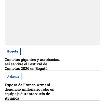
Bogotá
Cometas gigantes y acrobacias:
así se vive el Festival de
Cometas 2026 en Bogotá
Avianca
Esposa de Franco Armani
denunció millonario robo en
equipaje durante vuelo de
Avianca