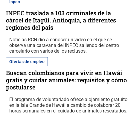
Inpec
INPEC traslada a 103 criminales de la
cárcel de Itagüí, Antioquia, a diferentes
regiones del país
Noticias RCN dio a conocer un video en el que se
observa una caravana del INPEC saliendo del centro
carcelario con varios de los reclusos.
Ofertas de empleo
Buscan colombianos para vivir en Hawái
gratis y cuidar animales: requisitos y cómo
postularse
El programa de voluntariado ofrece alojamiento gratuito
en la Isla Grande de Hawái a cambio de colaborar 20
horas semanales en el cuidado de animales rescatados.