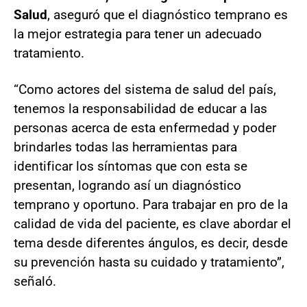
Salud
, aseguró que el diagnóstico temprano es
la mejor estrategia para tener un adecuado
tratamiento.
“Como actores del sistema de salud del país,
tenemos la responsabilidad de educar a las
personas acerca de esta enfermedad y poder
brindarles todas las herramientas para
identificar los síntomas que con esta se
presentan, logrando así un diagnóstico
temprano y oportuno. Para trabajar en pro de la
calidad de vida del paciente, es clave abordar el
tema desde diferentes ángulos, es decir, desde
su prevención hasta su cuidado y tratamiento”,
señaló.