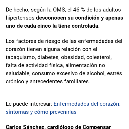
De hecho, según la OMS, el 46 % de los adultos
hipertensos
desconocen su condición y apenas
uno de cada cinco la tiene controlada.
Los factores de riesgo de las enfermedades del
corazón tienen alguna relación con el
tabaquismo, diabetes, obesidad, colesterol,
falta de actividad física, alimentación no
saludable, consumo excesivo de alcohol, estrés
crónico y antecedentes familiares.
Le puede interesar:
Enfermedades del corazón:
síntomas y cómo prevenirlas
Carlos Sánchez, cardiólogo de Compensar