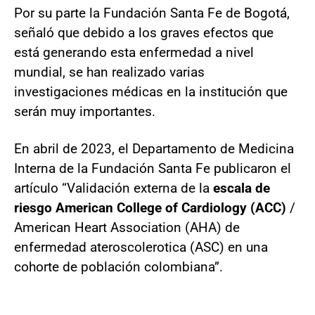
Por su parte la Fundación Santa Fe de Bogotá,
señaló que debido a los graves efectos que
está generando esta enfermedad a nivel
mundial, se han realizado varias
investigaciones médicas en la institución que
serán muy importantes.
En abril de 2023, el Departamento de Medicina
Interna de la Fundación Santa Fe publicaron el
artículo “Validación externa de la
escala de
riesgo American College of Cardiology (ACC)
/
American Heart Association (AHA) de
enfermedad ateroscolerotica (ASC) en una
cohorte de población colombiana”.