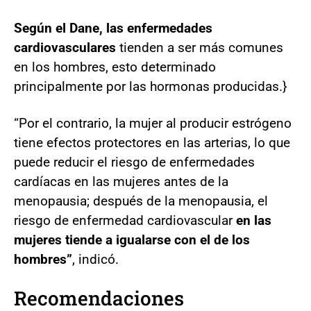
Según el Dane, las enfermedades
cardiovasculares
tienden a ser más comunes
en los hombres, esto determinado
principalmente por las hormonas producidas.}
“Por el contrario, la mujer al producir estrógeno
tiene efectos protectores en las arterias, lo que
puede reducir el riesgo de enfermedades
cardíacas en las mujeres antes de la
menopausia; después de la menopausia, el
riesgo de enfermedad cardiovascular
en las
mujeres tiende a igualarse con el de los
hombres”
, indicó.
Recomendaciones