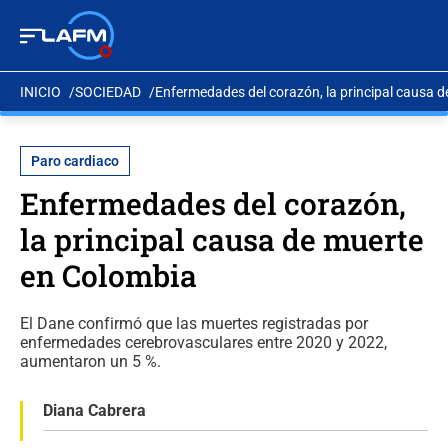
INICIO
SOCIEDAD
Enfermedades del corazón, la principal causa 
Paro cardiaco
Enfermedades del corazón,
la principal causa de muerte
en Colombia
El Dane confirmó que las muertes registradas por
enfermedades cerebrovasculares entre 2020 y 2022,
aumentaron un 5 %.
Diana Cabrera