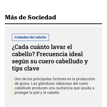
Más de Sociedad
Cuidados del cabello
¿Cada cuánto lavar el
cabello? Frecuencia ideal
según su cuero cabelludo y
tips clave
Uno de los principales factores es la producción
de grasa. Las glándulas sebáceas del cuero
cabelludo producen una sustancia que ayuda a
proteger la piel y el cabello.