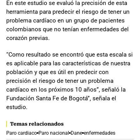
En este estudio se evaluó la precisión de esta
herramienta para predecir el riesgo de tener un
problema cardíaco en un grupo de pacientes
colombianos que no tenían enfermedades del
corazón previas.
“Como resultado se encontró que esta escala si
es aplicable para las características de nuestra
población y que es útil en predecir con
precisión el riesgo de tener un problema
cardíaco en los próximos 10 años”, señaló la
Fundación Santa Fe de Bogotá”, señala el
estudio.
Temas relacionados
Paro cardiaco
Paro nacional
Dane
enfermedades