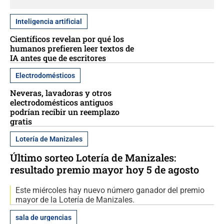
Inteligencia artificial
Científicos revelan por qué los
humanos prefieren leer textos de
IA antes que de escritores
Electrodomésticos
Neveras, lavadoras y otros
electrodomésticos antiguos
podrían recibir un reemplazo
gratis
Lotería de Manizales
Último sorteo Lotería de Manizales:
resultado premio mayor hoy 5 de agosto
Este miércoles hay nuevo número ganador del premio
mayor de la Lotería de Manizales.
sala de urgencias