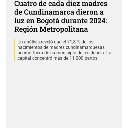
Cuatro de cada diez madres
de Cundinamarca dieron a
luz en Bogotá durante 2024:
Región Metropolitana
Un análisis reveló que el 71,8 % de los
nacimientos de madres cundinamarquesas
ocurrió fuera de su municipio de residencia. La
capital concentró más de 11.000 partos.