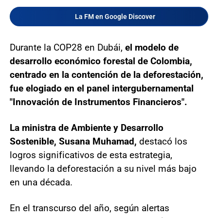
La FM en Google Discover
Durante la COP28 en Dubái,
el modelo de
desarrollo económico forestal de Colombia,
centrado en la contención de la deforestación,
fue elogiado en el panel intergubernamental
"Innovación de Instrumentos Financieros".
La ministra de Ambiente y Desarrollo
Sostenible, Susana Muhamad,
destacó los
logros significativos de esta estrategia,
llevando la deforestación a su nivel más bajo
en una década.
En el transcurso del año, según alertas