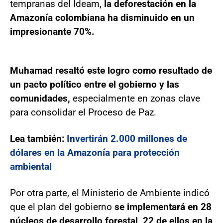
tempranas del Ideam,
la deforestación en la
Amazonía colombiana ha disminuido en un
impresionante 70%.
Muhamad resaltó este logro como resultado de
un pacto político entre el gobierno y las
comunidades,
especialmente en zonas clave
para consolidar el Proceso de Paz.
Lea también:
Invertirán 2.000 millones de
dólares en la Amazonía para protección
ambiental
Por otra parte, el Ministerio de Ambiente indicó
que el plan del gobierno
se implementará en 28
núcleos de desarrollo forestal, 22 de ellos en la