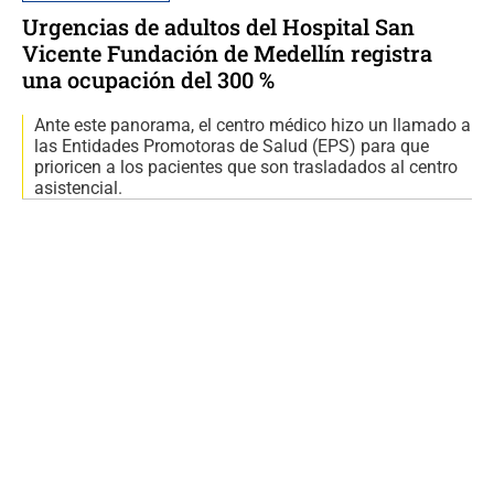
Urgencias de adultos del Hospital San
Vicente Fundación de Medellín registra
una ocupación del 300 %
Ante este panorama, el centro médico hizo un llamado a
las Entidades Promotoras de Salud (EPS) para que
prioricen a los pacientes que son trasladados al centro
asistencial.