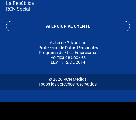
La República
RCN Social
ATENCIÓN AL OYENTE
Aviso de Privacidad
Protección de Datos Personales
Programa de Ética Empresarial
Política de Cookies
LEY 1712 DE 2014
© 2026 RCN Medios.
Todos los derechos reservados.