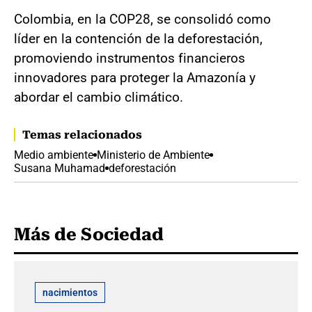
Colombia, en la COP28, se consolidó como
líder en la contención de la deforestación,
promoviendo instrumentos financieros
innovadores para proteger la Amazonía y
abordar el cambio climático.
Temas relacionados
Medio ambiente
Ministerio de Ambiente
Susana Muhamad
deforestación
Más de Sociedad
nacimientos