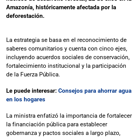
Amazonía, históricamente afectada por la
deforestación.
La estrategia se basa en el reconocimiento de
saberes comunitarios y cuenta con cinco ejes,
incluyendo acuerdos sociales de conservación,
fortalecimiento institucional y la participación
de la Fuerza Pública.
Le puede interesar:
Consejos para ahorrar agua
en los hogares
La ministra enfatizó la importancia de fortalecer
la financiación pública para establecer
gobernanza y pactos sociales a largo plazo,