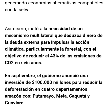
generando economías alternativas compatibles
con la selva.
Asimismo, instó a
la necesidad de un
mecanismo multilateral que deduzca dinero de
la deuda externa para impulsar la acción
climática, particularmente la forestal, con el
objetivo de reducir el 43% de las emisiones de
CO2 en seis años.
En septiembre, el gobierno anunció una
inversión de $100.000 millones para reducir la
deforestación en cuatro departamentos
amazónicos: Putumayo, Meta, Caquetá y
Guaviare.