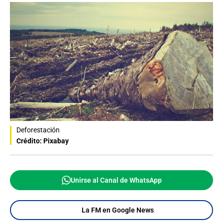
Deforestación
Crédito: Pixabay
Unirse al Canal de WhatsApp
La FM en Google News