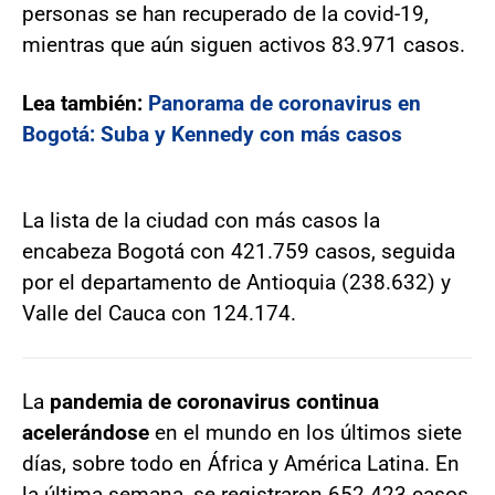
personas se han recuperado de la covid-19,
mientras que aún siguen activos 83.971 casos.
Lea también:
Panorama de coronavirus en
Bogotá: Suba y Kennedy con más casos
La lista de la ciudad con más casos la
encabeza Bogotá con 421.759 casos, seguida
por el departamento de Antioquia (238.632) y
Valle del Cauca con 124.174.
La
pandemia de coronavirus continua
acelerándose
en el mundo en los últimos siete
días, sobre todo en África y América Latina. En
la última semana, se registraron 652.423 casos