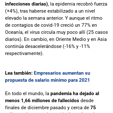
infecciones diarias)
, la epidemia recobró fuerza
(+4%), tras haberse estabilizado a un nivel
elevado la semana anterior. Y aunque el ritmo
de contagios de covid-19 creció un 77% en
Oceanía, el virus circula muy poco allí (25 casos
diarios). En cambio, en Oriente Medio y en Asia
continúa desacelerándose (-16% y -11%
respectivamente).
Lea también:
Empresarios aumentan su
propuesta de salario mínimo para 2021
En todo el mundo, la
pandemia ha dejado al
menos 1,66 millones de fallecidos
desde
finales de diciembre pasado y cerca de
75