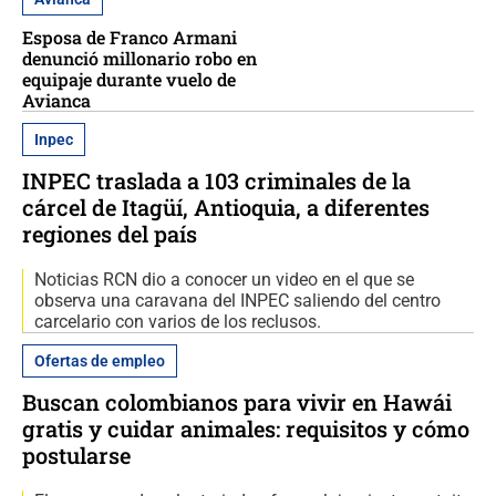
Esposa de Franco Armani
denunció millonario robo en
equipaje durante vuelo de
Avianca
Inpec
INPEC traslada a 103 criminales de la
cárcel de Itagüí, Antioquia, a diferentes
regiones del país
Noticias RCN dio a conocer un video en el que se
observa una caravana del INPEC saliendo del centro
carcelario con varios de los reclusos.
Ofertas de empleo
Buscan colombianos para vivir en Hawái
gratis y cuidar animales: requisitos y cómo
postularse