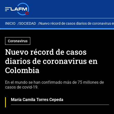
INICIO
SOCIEDAD
Nuevo récord de casos diarios de coronavirus 
Coronavirus
Nuevo récord de casos
diarios de coronavirus en
Colombia
En el mundo se han confirmado más de 75 millones de
casos de covid-19.
María Camila Torres Cepeda