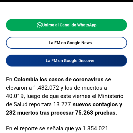
Unirse al Canal de WhatsApp
La FM en Google News
La FM en Google Discover
En
Colombia los casos de coronavirus
se
elevaron a 1.482.072 y los de muertos a
40.019, luego de que este viernes el Ministerio
de Salud reportara 13.277
nuevos contagios y
232 muertos tras procesar 75.263 pruebas.
En el reporte se señala que ya 1.354.021