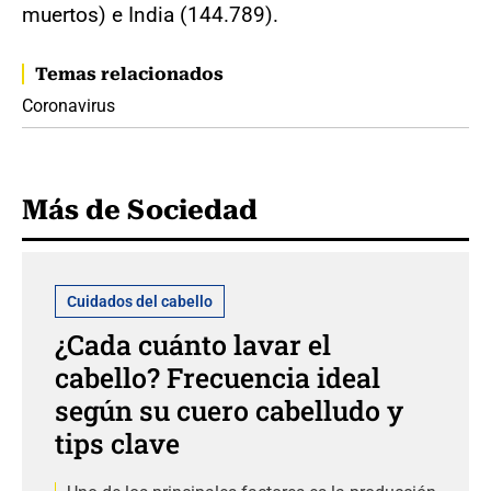
muertos) e India (144.789).
Temas relacionados
Coronavirus
Más de Sociedad
Cuidados del cabello
¿Cada cuánto lavar el
cabello? Frecuencia ideal
según su cuero cabelludo y
tips clave