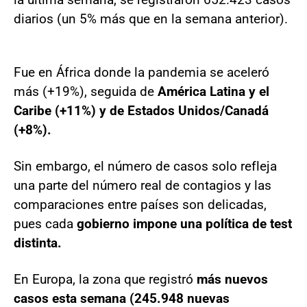
diarios (un 5% más que en la semana anterior).
Fue en África donde la pandemia se aceleró
más (+19%), seguida de
América Latina y el
Caribe (+11%) y de Estados Unidos/Canadá
(+8%).
Sin embargo, el número de casos solo refleja
una parte del número real de contagios y las
comparaciones entre países son delicadas,
pues cada
gobierno impone una política de test
distinta.
En Europa, la zona que registró
más nuevos
casos esta semana (245.948 nuevas