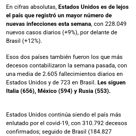
En cifras absolutas,
Estados Unidos es de lejos
el país que registró un mayor número de
nuevas infecciones esta semana
, con 228.049
nuevos casos diarios (+9%), por delante de
Brasil (+12%).
Esos dos países también fueron los que más
decesos contabilizaron la semana pasada, con
una media de 2.605 fallecimientos diarios en
Estados Unidos y de 723 en Brasil.
Les siguen
Italia (656), México (594) y Rusia (553).
Estados Unidos continúa siendo el país más
enlutado por el covid-19, con 310.792 decesos
confirmados; seguido de Brasil (184.827