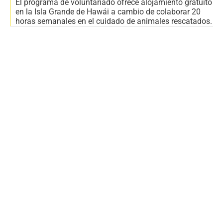
El programa de voluntariado ofrece alojamiento gratuito
en la Isla Grande de Hawái a cambio de colaborar 20
horas semanales en el cuidado de animales rescatados.