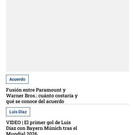
Acuerdo
Fusión entre Paramount y
Warner Bros.: cuánto costaría y
qué se conoce del acuerdo
Luis Díaz
VIDEO | El primer gol de Luis
Díaz con Bayern Múnich tras el
Mundial 2026