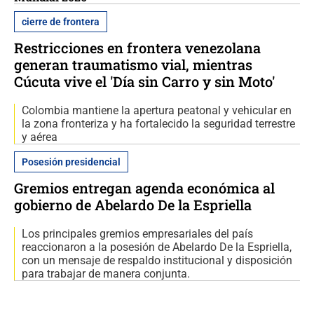
cierre de frontera
Restricciones en frontera venezolana
generan traumatismo vial, mientras
Cúcuta vive el 'Día sin Carro y sin Moto'
Colombia mantiene la apertura peatonal y vehicular en
la zona fronteriza y ha fortalecido la seguridad terrestre
y aérea
Posesión presidencial
Gremios entregan agenda económica al
gobierno de Abelardo De la Espriella
Los principales gremios empresariales del país
reaccionaron a la posesión de Abelardo De la Espriella,
con un mensaje de respaldo institucional y disposición
para trabajar de manera conjunta.