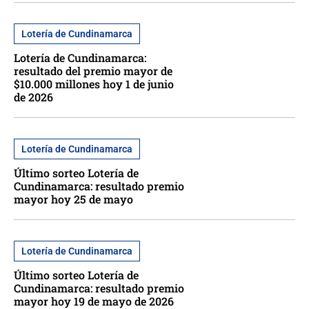
Lotería de Cundinamarca
Lotería de Cundinamarca:
resultado del premio mayor de
$10.000 millones hoy 1 de junio
de 2026
Lotería de Cundinamarca
Último sorteo Lotería de
Cundinamarca: resultado premio
mayor hoy 25 de mayo
Lotería de Cundinamarca
Último sorteo Lotería de
Cundinamarca: resultado premio
mayor hoy 19 de mayo de 2026