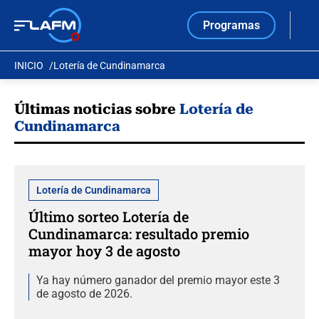
Programas
INICIO
Lotería de Cundinamarca
Últimas noticias sobre
Lotería de
Cundinamarca
Lotería de Cundinamarca
Último sorteo Lotería de
Cundinamarca: resultado premio
mayor hoy 3 de agosto
Ya hay número ganador del premio mayor este 3
de agosto de 2026.