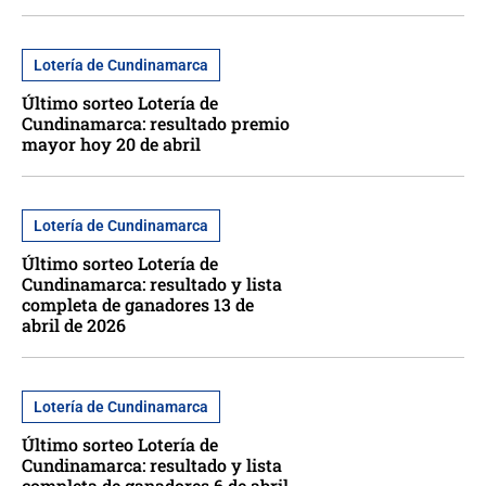
Lotería de Cundinamarca
Último sorteo Lotería de
Cundinamarca: resultado premio
mayor hoy 20 de abril
Lotería de Cundinamarca
Último sorteo Lotería de
Cundinamarca: resultado y lista
completa de ganadores 13 de
abril de 2026
Lotería de Cundinamarca
Último sorteo Lotería de
Cundinamarca: resultado y lista
completa de ganadores 6 de abril