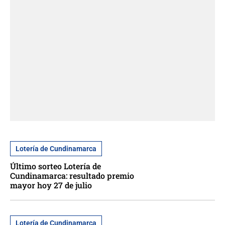
Lotería de Cundinamarca
Último sorteo Lotería de
Cundinamarca: resultado premio
mayor hoy 27 de julio
Lotería de Cundinamarca