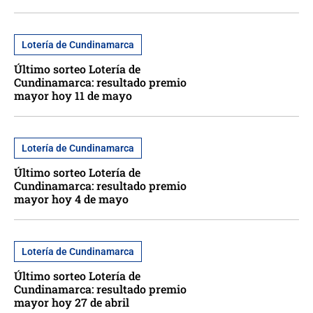
Lotería de Cundinamarca
Último sorteo Lotería de
Cundinamarca: resultado premio
mayor hoy 11 de mayo
Lotería de Cundinamarca
Último sorteo Lotería de
Cundinamarca: resultado premio
mayor hoy 4 de mayo
Lotería de Cundinamarca
Último sorteo Lotería de
Cundinamarca: resultado premio
mayor hoy 27 de abril