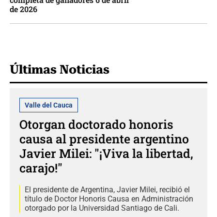
de 2026
Últimas Noticias
Valle del Cauca
Otorgan doctorado honoris
causa al presidente argentino
Javier Milei: "¡Viva la libertad,
carajo!"
El presidente de Argentina, Javier Milei, recibió el
título de Doctor Honoris Causa en Administración
otorgado por la Universidad Santiago de Cali.