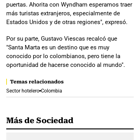
puertas. Ahorita con Wyndham esperamos traer
más turistas extranjeros, especialmente de
Estados Unidos y de otras regiones", expresó.
Por su parte, Gustavo Viescas recalcó que
"Santa Marta es un destino que es muy
conocido por lo colombianos, pero tiene la
oportunidad de hacerse conocido al mundo".
Temas relacionados
Sector hotelero
Colombia
Más de Sociedad