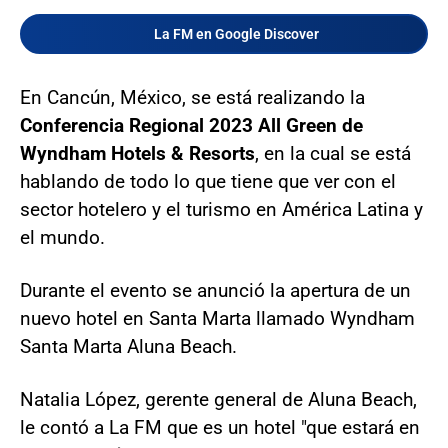
La FM en Google Discover
En Cancún, México, se está realizando la
Conferencia
Regional
2023
All
Green
de
Wyndham
Hotels
&
Resorts
, en la cual se está
hablando de todo lo que tiene que ver con el
sector hotelero y el turismo en América Latina y
el mundo.
Durante el evento se anunció la apertura de un
nuevo hotel en Santa Marta llamado Wyndham
Santa Marta Aluna Beach.
Natalia López, gerente general de Aluna Beach,
le contó a La FM que es un hotel "que estará en