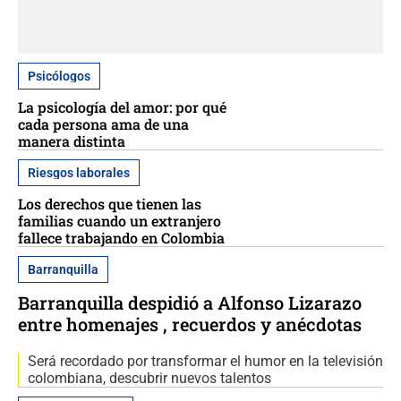
Psicólogos
La psicología del amor: por qué
cada persona ama de una
manera distinta
Riesgos laborales
Los derechos que tienen las
familias cuando un extranjero
fallece trabajando en Colombia
Barranquilla
Barranquilla despidió a Alfonso Lizarazo
entre homenajes , recuerdos y anécdotas
Será recordado por transformar el humor en la televisión
colombiana, descubrir nuevos talentos