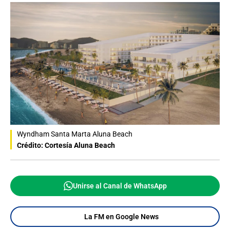
Wyndham Santa Marta Aluna Beach
Crédito: Cortesía Aluna Beach
Unirse al Canal de WhatsApp
La FM en Google News