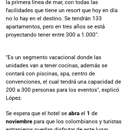
la primera línea de mar, con todas las
facilidades que tiene un resort que hoy en día
no lo hay en el destino. Se tendrán 133
apartamentos, pero en tres años se está
proyectando tener entre 300 a 1.000“.
"Es un segmento vacacional donde las
unidades van a tener cocinas, además se
contará con piscinas, spa, centro de
convenciones, el cual tendrá una capacidad de
200 a 300 personas para los eventos", explicó
López.
Se espera que el hotel se
abra
el
1
de
noviembre
para que los colombianos y turistas
extranjeros puedan disfrutar de este lugar.