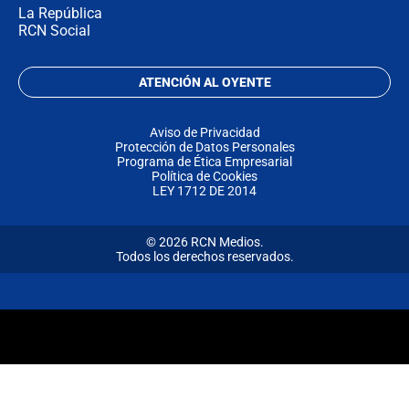
La República
RCN Social
ATENCIÓN AL OYENTE
Aviso de Privacidad
Protección de Datos Personales
Programa de Ética Empresarial
Política de Cookies
LEY 1712 DE 2014
© 2026 RCN Medios.
Todos los derechos reservados.