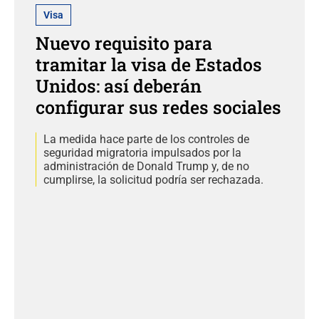
Visa
Nuevo requisito para
tramitar la visa de Estados
Unidos: así deberán
configurar sus redes sociales
La medida hace parte de los controles de
seguridad migratoria impulsados por la
administración de Donald Trump y, de no
cumplirse, la solicitud podría ser rechazada.