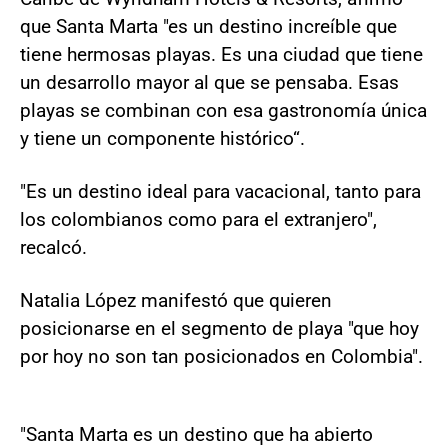
que Santa Marta "es un destino increíble que
tiene hermosas playas. Es una ciudad que tiene
un desarrollo mayor al que se pensaba. Esas
playas se combinan con esa gastronomía única
y tiene un componente histórico“.
"Es un destino ideal para vacacional, tanto para
los colombianos como para el extranjero",
recalcó.
Natalia López manifestó que quieren
posicionarse en el segmento de playa "que hoy
por hoy no son tan posicionados en Colombia".
"Santa Marta es un destino que ha abierto