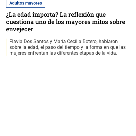
Adultos mayores
¿La edad importa? La reflexión que
cuestiona uno de los mayores mitos sobre
envejecer
Flavia Dos Santos y María Cecilia Botero, hablaron
sobre la edad, el paso del tiempo y la forma en que las
mujeres enfrentan las diferentes etapas de la vida.