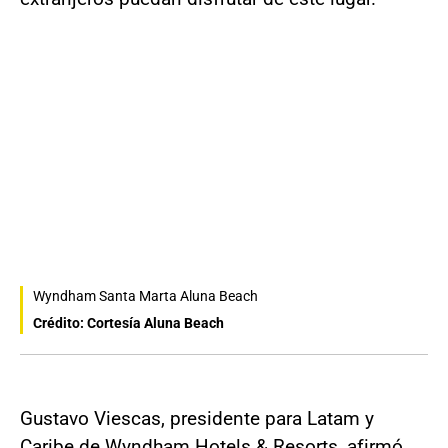
Wyndham Santa Marta Aluna Beach
Crédito: Cortesía Aluna Beach
Gustavo Viescas, presidente para Latam y
Caribe de Wyndham Hotels & Resorts, afirmó