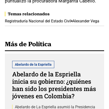
puntualizó la procuradora Margarita Cabello.
Temas relacionados
Registraduría Nacional del Estado Civil
Alexander Vega
Más de Política
Abelardo de la Espriella
Abelardo de la Espriella
inicia su gobierno: ¿quiénes
han sido los presidentes más
jóvenes en Colombia?
Abelardo de La Espriella asumió la Presidencia