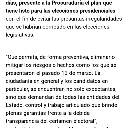
días, presente a la Procuraduría el plan que
tiene listo para las elecciones presidenciales
con el fin de evitar las presuntas irregularidades
que se habrían cometido en las elecciones
legislativas.
“Que permita, de forma preventiva, eliminar o
mitigar los riesgos o hechos como los que se
presentaron el pasado 13 de marzo. La
ciudadanía en general y los candidatos en
particular, se encuentran no solo expectantes,
sino que demandan de todas las entidades del
Estado, control y trabajo articulado que brinde
plenas garantías frente a la debida
transparencia del certamen electoral”,