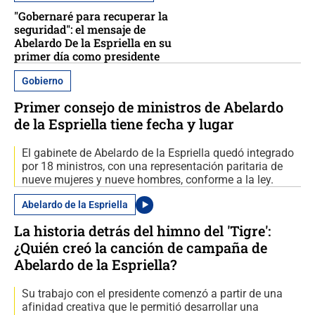
"Gobernaré para recuperar la
seguridad": el mensaje de
Abelardo De la Espriella en su
primer día como presidente
Gobierno
Primer consejo de ministros de Abelardo
de la Espriella tiene fecha y lugar
El gabinete de Abelardo de la Espriella quedó integrado
por 18 ministros, con una representación paritaria de
nueve mujeres y nueve hombres, conforme a la ley.
Abelardo de la Espriella
La historia detrás del himno del 'Tigre':
¿Quién creó la canción de campaña de
Abelardo de la Espriella?
Su trabajo con el presidente comenzó a partir de una
afinidad creativa que le permitió desarrollar una