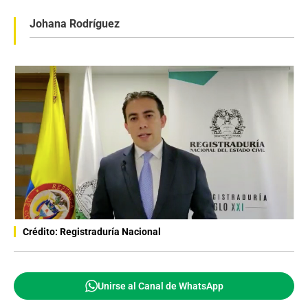
Johana Rodríguez
Crédito: Registraduría Nacional
Unirse al Canal de WhatsApp