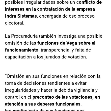
posibles irregularidades sobre un c
onflicto de
intereses en la contratación de la empresa
Indra Sistemas
, encargada de ese proceso
electoral.
La Procuraduría también investiga una posible
omisión de las
funciones de Vega sobre el
funcionamiento
, transparencia, y falta de
capacitación a los jurados de votación.
“Omisión en sus funciones en relación con la
toma de decisiones tendientes a evitar
irregularidades y hacer la debida vigilancia y
control en el
preconteo de las votaciones, en
atención a sus deberes funcionales
.
Incumplimiento de sus funciones por