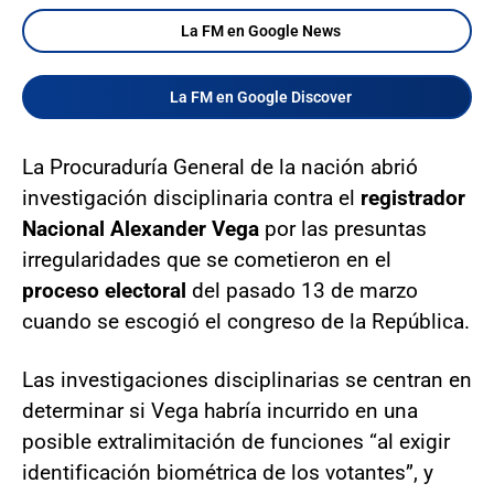
La FM en Google News
La FM en Google Discover
La Procuraduría General de la nación abrió
investigación disciplinaria contra el
registrador
Nacional Alexander Vega
por las presuntas
irregularidades que se cometieron en el
proceso electoral
del pasado 13 de marzo
cuando se escogió el congreso de la República.
Las investigaciones disciplinarias se centran en
determinar si Vega habría incurrido en una
posible extralimitación de funciones “al exigir
identificación biométrica de los votantes”, y