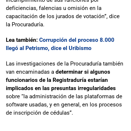
deficiencias, falencias u omisión en la
capacitación de los jurados de votación”, dice
la Procuraduría.
Lea también:
Corrupción del proceso 8.000
llegó al Petrismo, dice el Uribismo
Las investigaciones de la Procuraduría también
van encaminadas a
determinar si algunos
funcionarios de la Registraduría estarían
implicados en las presuntas irregularidades
sobre “la administración de las plataformas de
software usadas, y en general, en los procesos
de inscripción de cédulas”.