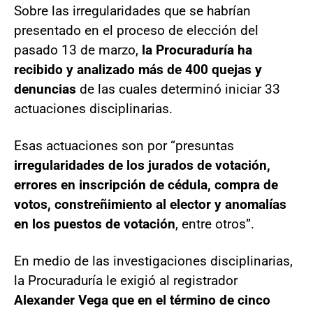
Sobre las irregularidades que se habrían
presentado en el proceso de elección del
pasado 13 de marzo,
la Procuraduría ha
recibido y analizado más de 400 quejas y
denuncias
de las cuales determinó iniciar 33
actuaciones disciplinarias.
Esas actuaciones son por “presuntas
irregularidades de los jurados de votación,
errores en inscripción de cédula, compra de
votos, constreñimiento al elector y anomalías
en los puestos de votación
, entre otros”.
En medio de las investigaciones disciplinarias,
la Procuraduría le exigió al registrador
Alexander Vega que en el término de cinco