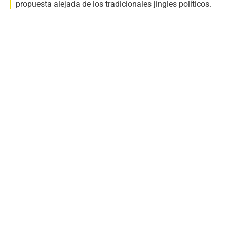
propuesta alejada de los tradicionales jingles políticos.