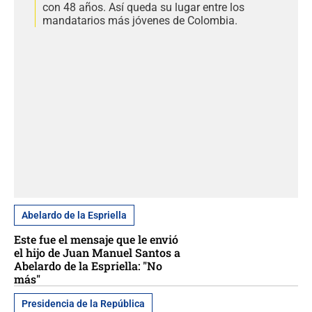
con 48 años. Así queda su lugar entre los
mandatarios más jóvenes de Colombia.
Abelardo de la Espriella
Este fue el mensaje que le envió
el hijo de Juan Manuel Santos a
Abelardo de la Espriella: "No
más"
Presidencia de la República