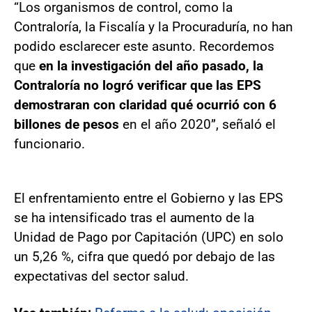
“Los organismos de control, como la
Contraloría, la Fiscalía y la Procuraduría, no han
podido esclarecer este asunto. Recordemos
que
en la investigación del año pasado, la
Contraloría no logró verificar que las EPS
demostraran con claridad qué ocurrió con 6
billones de pesos
en el año 2020”, señaló el
funcionario.
El enfrentamiento entre el Gobierno y las EPS
se ha intensificado tras el aumento de la
Unidad de Pago por Capitación (UPC) en solo
un 5,26 %, cifra que quedó por debajo de las
expectativas del sector salud.