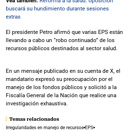
Vea también:
Reforma a la salud: oposición
buscará su hundimiento durante sesiones
extras
El presidente Petro afirmó que varias EPS están
llevando a cabo un “robo continuado” de los
recursos públicos destinados al sector salud.
En un mensaje publicado en su cuenta de X, el
mandatario expresó su preocupación por el
manejo de los fondos públicos y solicitó a la
Fiscalía General de la Nación que realice una
investigación exhaustiva.
Temas relacionados
Irregularidades en manejo de recursos
EPS