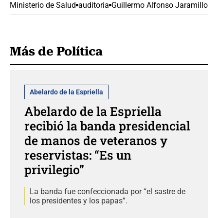
Ministerio de Salud
auditoria
Guillermo Alfonso Jaramillo
Más de Política
Abelardo de la Espriella
Abelardo de la Espriella
recibió la banda presidencial
de manos de veteranos y
reservistas: “Es un
privilegio”
La banda fue confeccionada por “el sastre de
los presidentes y los papas”.