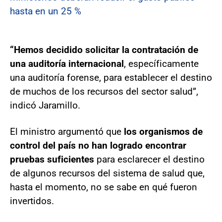
hasta en un 25 %
“Hemos decidido solicitar la contratación de
una auditoría internacional
, específicamente
una auditoría forense, para establecer el destino
de muchos de los recursos del sector salud”,
indicó Jaramillo.
El ministro argumentó que
los organismos de
control del país no han logrado encontrar
pruebas suficientes
para esclarecer el destino
de algunos recursos del sistema de salud que,
hasta el momento, no se sabe en qué fueron
invertidos.