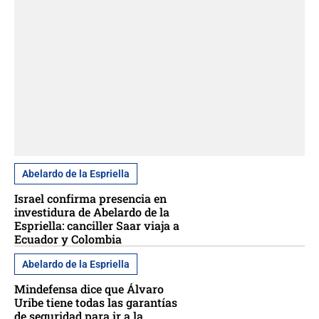
Abelardo de la Espriella
Israel confirma presencia en
investidura de Abelardo de la
Espriella: canciller Saar viaja a
Ecuador y Colombia
Abelardo de la Espriella
Mindefensa dice que Álvaro
Uribe tiene todas las garantías
de seguridad para ir a la