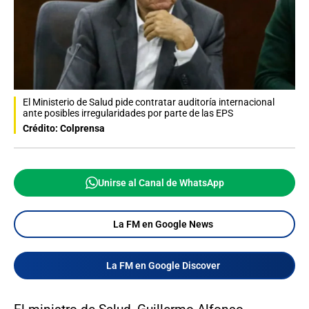
El Ministerio de Salud pide contratar auditoría internacional
ante posibles irregularidades por parte de las EPS
Crédito: Colprensa
Unirse al Canal de WhatsApp
La FM en Google News
La FM en Google Discover