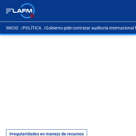
INICIO
POLÍTICA
Gobierno pide contratar auditoría internacional 
Irregularidades en manejo de recursos