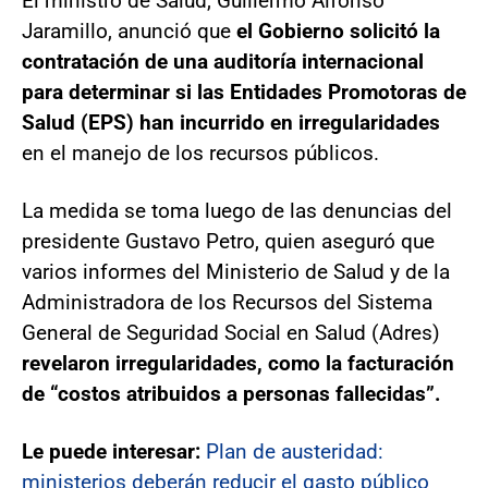
El ministro de Salud, Guillermo Alfonso
Jaramillo, anunció que
el Gobierno solicitó la
contratación de una auditoría internacional
para determinar si las Entidades Promotoras de
Salud (EPS) han incurrido en irregularidades
en el manejo de los recursos públicos.
La medida se toma luego de las denuncias del
presidente Gustavo Petro, quien aseguró que
varios informes del Ministerio de Salud y de la
Administradora de los Recursos del Sistema
General de Seguridad Social en Salud (Adres)
revelaron irregularidades, como la facturación
de “costos atribuidos a personas fallecidas”.
Le puede interesar:
Plan de austeridad:
ministerios deberán reducir el gasto público