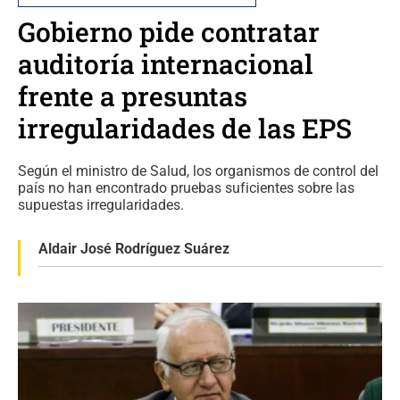
Gobierno pide contratar
auditoría internacional
frente a presuntas
irregularidades de las EPS
Según el ministro de Salud, los organismos de control del
país no han encontrado pruebas suficientes sobre las
supuestas irregularidades.
Aldair José Rodríguez Suárez