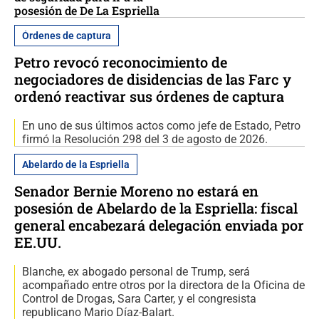
posesión de De La Espriella
Órdenes de captura
Petro revocó reconocimiento de
negociadores de disidencias de las Farc y
ordenó reactivar sus órdenes de captura
En uno de sus últimos actos como jefe de Estado, Petro
firmó la Resolución 298 del 3 de agosto de 2026.
Abelardo de la Espriella
Senador Bernie Moreno no estará en
posesión de Abelardo de la Espriella: fiscal
general encabezará delegación enviada por
EE.UU.
Blanche, ex abogado personal de Trump, será
acompañado entre otros por la directora de la Oficina de
Control de Drogas, Sara Carter, y el congresista
republicano Mario Díaz-Balart.