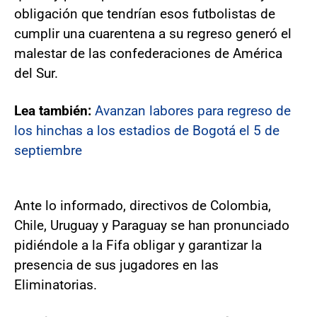
obligación que tendrían esos futbolistas de
cumplir una cuarentena a su regreso generó el
malestar de las confederaciones de América
del Sur.
Lea también:
Avanzan labores para regreso de
los hinchas a los estadios de Bogotá el 5 de
septiembre
Ante lo informado, directivos de Colombia,
Chile, Uruguay y Paraguay se han pronunciado
pidiéndole a la Fifa obligar y garantizar la
presencia de sus jugadores en las
Eliminatorias.