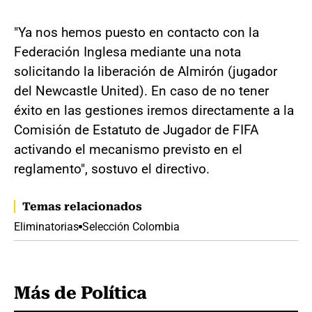
"Ya nos hemos puesto en contacto con la
Federación Inglesa mediante una nota
solicitando la liberación de Almirón (jugador
del Newcastle United). En caso de no tener
éxito en las gestiones iremos directamente a la
Comisión de Estatuto de Jugador de FIFA
activando el mecanismo previsto en el
reglamento", sostuvo el directivo.
Temas relacionados
Eliminatorias
Selección Colombia
Más de Política