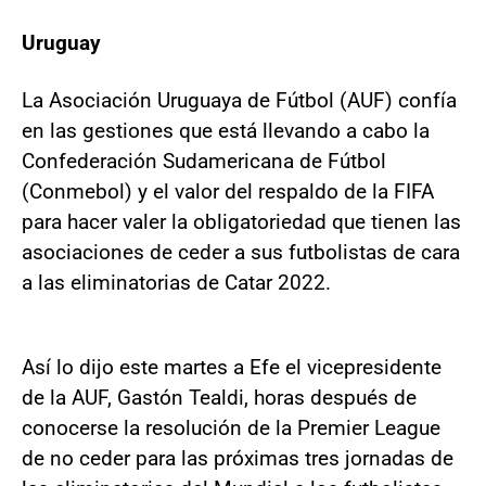
Uruguay
La Asociación Uruguaya de Fútbol (AUF) confía
en las gestiones que está llevando a cabo la
Confederación Sudamericana de Fútbol
(Conmebol) y el valor del respaldo de la FIFA
para hacer valer la obligatoriedad que tienen las
asociaciones de ceder a sus futbolistas de cara
a las eliminatorias de Catar 2022.
Así lo dijo este martes a Efe el vicepresidente
de la AUF, Gastón Tealdi, horas después de
conocerse la resolución de la Premier League
de no ceder para las próximas tres jornadas de