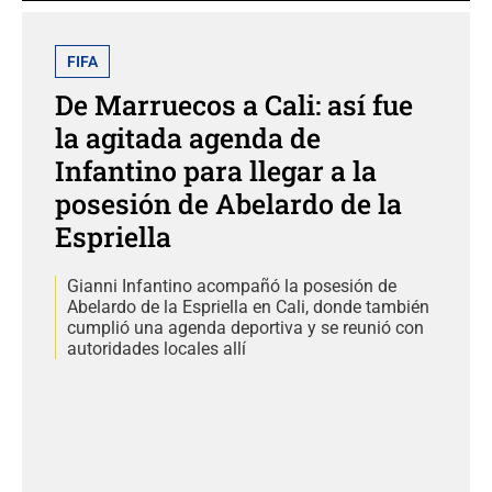
FIFA
De Marruecos a Cali: así fue
la agitada agenda de
Infantino para llegar a la
posesión de Abelardo de la
Espriella
Gianni Infantino acompañó la posesión de
Abelardo de la Espriella en Cali, donde también
cumplió una agenda deportiva y se reunió con
autoridades locales allí