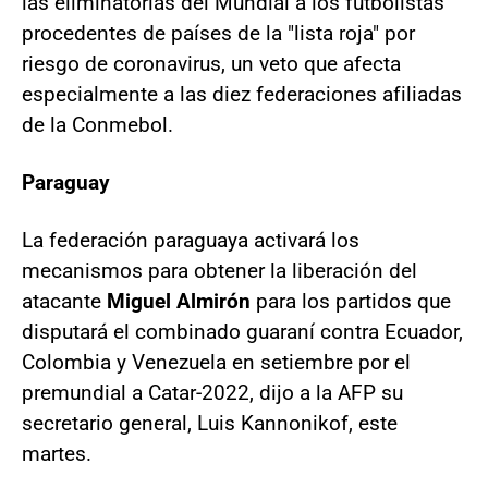
las eliminatorias del Mundial a los futbolistas
procedentes de países de la "lista roja" por
riesgo de coronavirus, un veto que afecta
especialmente a las diez federaciones afiliadas
de la Conmebol.
Paraguay
La federación paraguaya activará los
mecanismos para obtener la liberación del
atacante
Miguel Almirón
para los partidos que
disputará el combinado guaraní contra Ecuador,
Colombia y Venezuela en setiembre por el
premundial a Catar-2022, dijo a la AFP su
secretario general, Luis Kannonikof, este
martes.