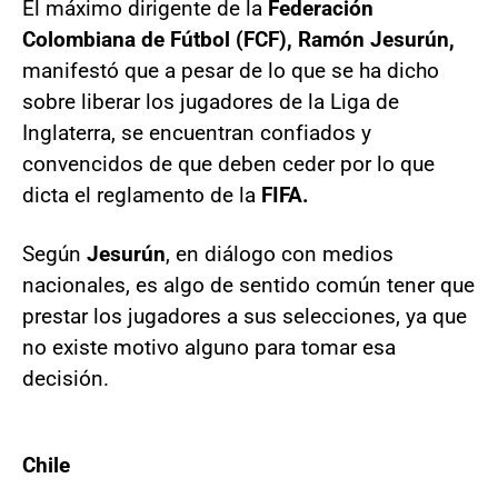
El máximo dirigente de la
Federación
Colombiana de Fútbol (FCF), Ramón Jesurún,
manifestó que a pesar de lo que se ha dicho
sobre liberar los jugadores de la Liga de
Inglaterra, se encuentran confiados y
convencidos de que deben ceder por lo que
dicta el reglamento de la
FIFA.
Según
Jesurún
, en diálogo con medios
nacionales, es algo de sentido común tener que
prestar los jugadores a sus selecciones, ya que
no existe motivo alguno para tomar esa
decisión.
Chile