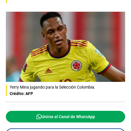
Yerry Mina jugando para la Selección Colombia.
Crédito: AFP
Unirse al Canal de WhatsApp