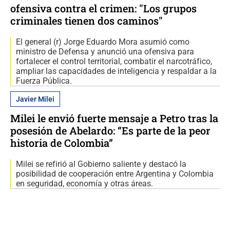
ofensiva contra el crimen: "Los grupos
criminales tienen dos caminos"
El general (r) Jorge Eduardo Mora asumió como
ministro de Defensa y anunció una ofensiva para
fortalecer el control territorial, combatir el narcotráfico,
ampliar las capacidades de inteligencia y respaldar a la
Fuerza Pública.
Javier Milei
Milei le envió fuerte mensaje a Petro tras la
posesión de Abelardo: “Es parte de la peor
historia de Colombia”
Milei se refirió al Gobierno saliente y destacó la
posibilidad de cooperación entre Argentina y Colombia
en seguridad, economía y otras áreas.