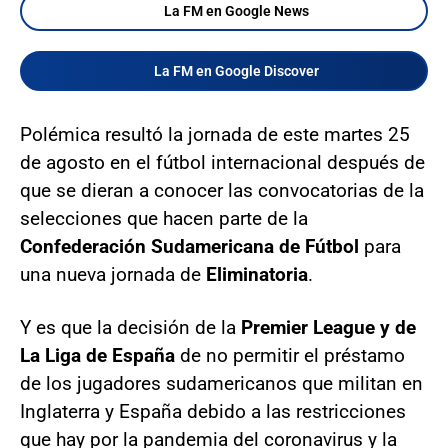
La FM en Google News
La FM en Google Discover
Polémica resultó la jornada de este martes 25
de agosto en el fútbol internacional después de
que se dieran a conocer las convocatorias de la
selecciones que hacen parte de la
Confederación Sudamericana de Fútbol
para
una nueva jornada de
Eliminatoria
.
Y es que la decisión de la
Premier League y de
La Liga de España
de no permitir el préstamo
de los jugadores sudamericanos que militan en
Inglaterra y España debido a las restricciones
que hay por la pandemia del coronavirus y la