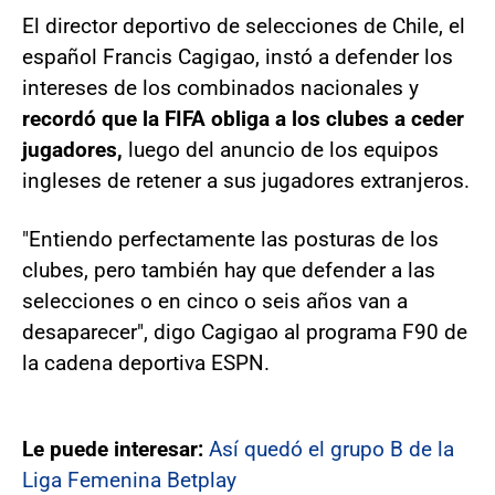
El director deportivo de selecciones de Chile, el
español Francis Cagigao, instó a defender los
intereses de los combinados nacionales y
recordó que la FIFA obliga a los clubes a ceder
jugadores,
luego del anuncio de los equipos
ingleses de retener a sus jugadores extranjeros.
"Entiendo perfectamente las posturas de los
clubes, pero también hay que defender a las
selecciones o en cinco o seis años van a
desaparecer", digo Cagigao al programa F90 de
la cadena deportiva ESPN.
Le puede interesar:
Así quedó el grupo B de la
Liga Femenina Betplay