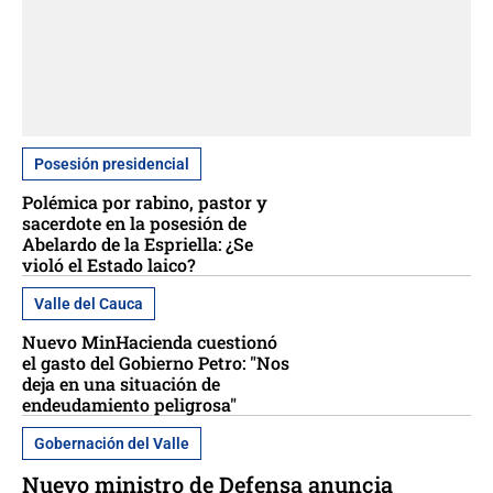
Posesión presidencial
Polémica por rabino, pastor y
sacerdote en la posesión de
Abelardo de la Espriella: ¿Se
violó el Estado laico?
Valle del Cauca
Nuevo MinHacienda cuestionó
el gasto del Gobierno Petro: "Nos
deja en una situación de
endeudamiento peligrosa"
Gobernación del Valle
Nuevo ministro de Defensa anuncia