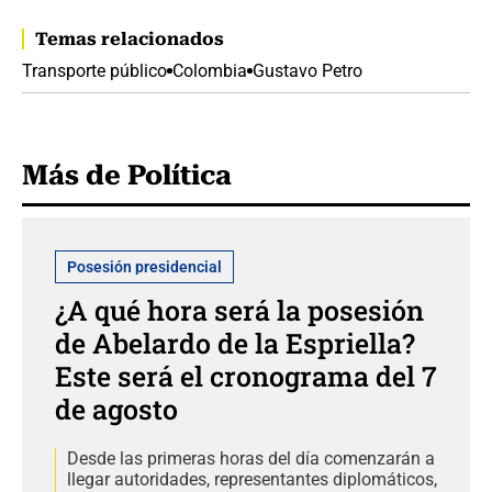
Temas relacionados
Transporte público
Colombia
Gustavo Petro
Más de Política
Posesión presidencial
¿A qué hora será la posesión
de Abelardo de la Espriella?
Este será el cronograma del 7
de agosto
Desde las primeras horas del día comenzarán a
llegar autoridades, representantes diplomáticos,