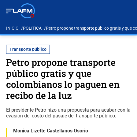
INICIO
POLÍTICA
Petro propone transporte público gratis y que co
Transporte público
Petro propone transporte
público gratis y que
colombianos lo paguen en
recibo de la luz
El presidente Petro hizo una propuesta para acabar con la
evasión del costo del pasaje del transporte público.
Mónica Lizette Castellanos Osorio