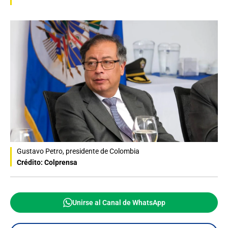
Gustavo Petro, presidente de Colombia
Crédito: Colprensa
Unirse al Canal de WhatsApp