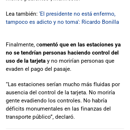
Lea también:
'El presidente no está enfermo,
tampoco es adicto y no toma': Ricardo Bonilla
Finalmente, c
omentó que en las estaciones ya
no se tendrían personas haciendo control del
uso de la tarjeta
y no morirían personas que
evaden el pago del pasaje.
“Las estaciones serían mucho más fluidas por
ausencia del control de la tarjeta. No moriría
gente evadiendo los controles. No habría
déficits monumentales en las finanzas del
transporte público”, declaró.