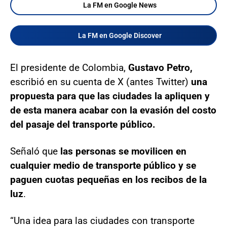
La FM en Google News
La FM en Google Discover
El presidente de Colombia,
Gustavo Petro,
escribió en su cuenta de X (antes Twitter)
una
propuesta para que las ciudades la apliquen y
de esta manera acabar con la evasión del costo
del pasaje del transporte público.
Señaló que
las personas se movilicen en
cualquier medio de transporte público y se
paguen cuotas pequeñas en los recibos de la
luz
.
“Una idea para las ciudades con transporte