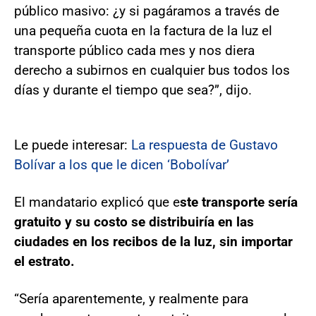
público masivo: ¿y si pagáramos a través de
una pequeña cuota en la factura de la luz el
transporte público cada mes y nos diera
derecho a subirnos en cualquier bus todos los
días y durante el tiempo que sea?”, dijo.
Le puede interesar:
La respuesta de Gustavo
Bolívar a los que le dicen ‘Bobolívar’
El mandatario explicó que e
ste transporte sería
gratuito y su costo se distribuiría en las
ciudades en los recibos de la luz, sin importar
el estrato.
“Sería aparentemente, y realmente para