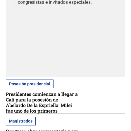
congresistas e invitados especiales.
Posesión presidencial
Presidentes comienzan a llegar a
Cali para la posesión de
Abelardo De la Espriella: Milei
fue uno de los primeros
Magistrados