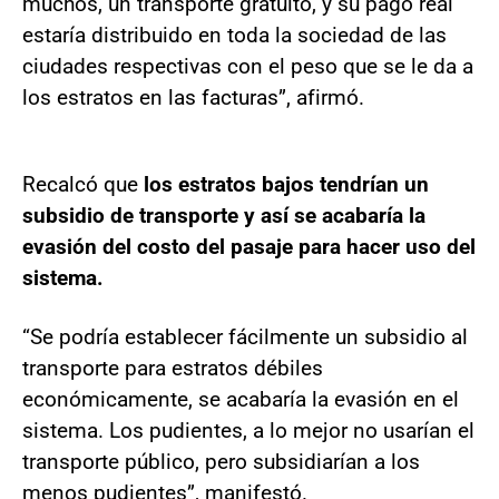
muchos, un transporte gratuito, y su pago real
estaría distribuido en toda la sociedad de las
ciudades respectivas con el peso que se le da a
los estratos en las facturas”, afirmó.
Recalcó que
los estratos bajos tendrían un
subsidio de transporte y así se acabaría la
evasión del costo del pasaje para hacer uso del
sistema.
“Se podría establecer fácilmente un subsidio al
transporte para estratos débiles
económicamente, se acabaría la evasión en el
sistema. Los pudientes, a lo mejor no usarían el
transporte público, pero subsidiarían a los
menos pudientes”, manifestó.