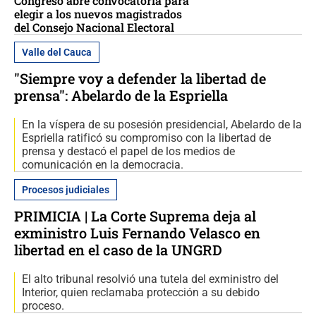
Congreso abre convocatoria para
elegir a los nuevos magistrados
del Consejo Nacional Electoral
Valle del Cauca
"Siempre voy a defender la libertad de
prensa": Abelardo de la Espriella
En la víspera de su posesión presidencial, Abelardo de la
Espriella ratificó su compromiso con la libertad de
prensa y destacó el papel de los medios de
comunicación en la democracia.
Procesos judiciales
PRIMICIA | La Corte Suprema deja al
exministro Luis Fernando Velasco en
libertad en el caso de la UNGRD
El alto tribunal resolvió una tutela del exministro del
Interior, quien reclamaba protección a su debido
proceso.