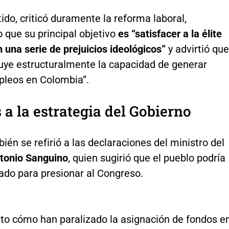
ido, criticó duramente la reforma laboral,
 que su principal objetivo
es “satisfacer a la élite
n una serie de prejuicios ideológicos”
y advirtió que
ruye estructuralmente la capacidad de generar
leos en Colombia”.
s a la estrategia del Gobierno
én se refirió a las declaraciones del ministro del
tonio Sanguino
, quien sugirió que el pueblo podría
ado para presionar al Congreso.
to cómo han paralizado la asignación de fondos e