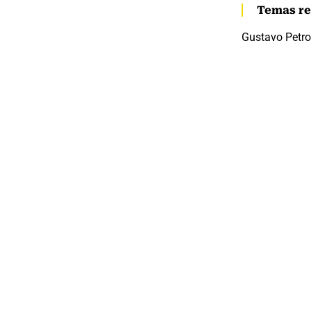
Temas re
Gustavo Petro