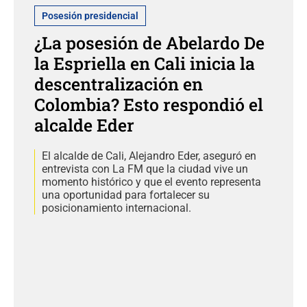
Posesión presidencial
¿La posesión de Abelardo De
la Espriella en Cali inicia la
descentralización en
Colombia? Esto respondió el
alcalde Eder
El alcalde de Cali, Alejandro Eder, aseguró en
entrevista con La FM que la ciudad vive un
momento histórico y que el evento representa
una oportunidad para fortalecer su
posicionamiento internacional.