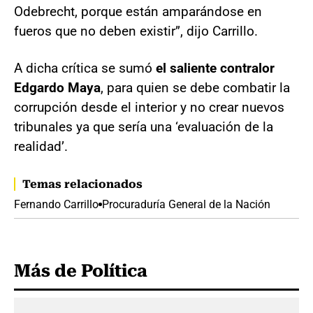
Odebrecht, porque están amparándose en
fueros que no deben existir”, dijo Carrillo.
A dicha crítica se sumó
el saliente contralor
Edgardo Maya
, para quien se debe combatir la
corrupción desde el interior y no crear nuevos
tribunales ya que sería una ‘evaluación de la
realidad’.
Temas relacionados
Fernando Carrillo
Procuraduría General de la Nación
Más de Política