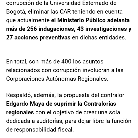
corrupción de la Universidad Externado de
Bogotá, eliminar las CAR teniendo en cuenta
que actualmente
el Ministerio Público adelanta
más de 256 indagaciones, 43 investigaciones y
27 acciones preventivas
en dichas entidades.
En total, son más de 400 los asuntos
relacionados con corrupción involucran a las
Corporaciones Autónomas Regionales.
Respaldó, además, la propuesta del contralor
Edgardo Maya de suprimir la Contralorías
regionales
con el objetivo de crear una sola
dedicada a auditorías, para dejar libre la función
de responsabilidad fiscal.