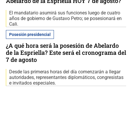
Abelardo de la Espriella HOY 7 de agosto?
El mandatario asumirá sus funciones luego de cuatro
años de gobierno de Gustavo Petro; se posesionará en
Cali.
Posesión presidencial
¿A qué hora será la posesión de Abelardo
de la Espriella? Este será el cronograma del
7 de agosto
Desde las primeras horas del día comenzarán a llegar
autoridades, representantes diplomáticos, congresistas
e invitados especiales.