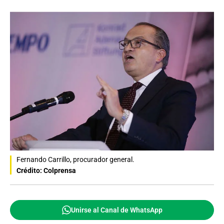
Fernando Carrillo, procurador general.
Crédito: Colprensa
Unirse al Canal de WhatsApp