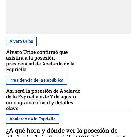
Álvaro Uribe
Álvaro Uribe confirmó que
asistirá a la posesión
presidencial de Abelardo de la
Espriella
Presidencia de la República
Así será la posesión de Abelardo
de la Espriella este 7 de agosto:
cronograma oficial y detalles
clave
Abelardo de la Espriella
¿A qué hora y dónde ver la posesión de