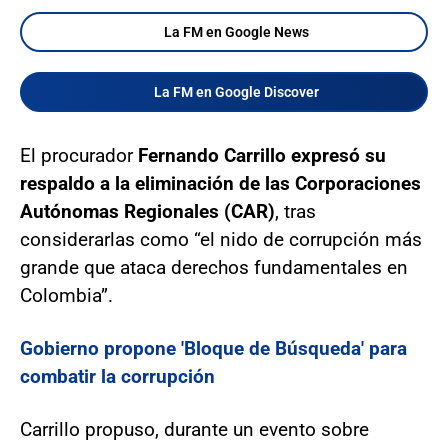
La FM en Google News
La FM en Google Discover
El procurador
Fernando Carrillo expresó su
respaldo a la eliminación de las Corporaciones
Autónomas Regionales (CAR)
, tras
considerarlas como “el nido de corrupción más
grande que ataca derechos fundamentales en
Colombia”.
Gobierno propone 'Bloque de Búsqueda' para
combatir la corrupción
Carrillo propuso, durante un evento sobre