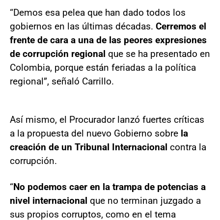
“Demos esa pelea que han dado todos los
gobiernos en las últimas décadas.
Cerremos el
frente de cara a una de las peores expresiones
de corrupción regional
que se ha presentado en
Colombia, porque están feriadas a la política
regional”, señaló Carrillo.
Así mismo, el Procurador lanzó fuertes críticas
a la propuesta del nuevo Gobierno sobre
la
creación de un Tribunal Internacional
contra la
corrupción.
“
No podemos caer en la trampa de potencias a
nivel internacional
que no terminan juzgado a
sus propios corruptos, como en el tema