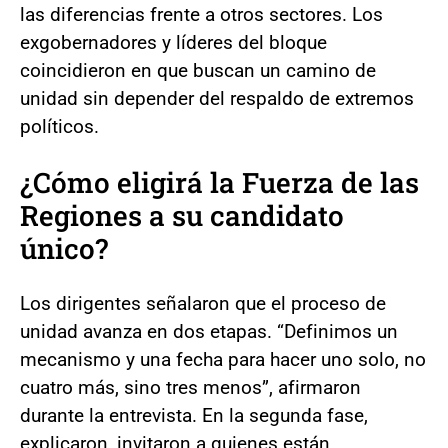
las diferencias frente a otros sectores. Los
exgobernadores y líderes del bloque
coincidieron en que buscan un camino de
unidad sin depender del respaldo de extremos
políticos.
¿Cómo eligirá la Fuerza de las
Regiones a su candidato
único?
Los dirigentes señalaron que el proceso de
unidad avanza en dos etapas. “Definimos un
mecanismo y una fecha para hacer uno solo, no
cuatro más, sino tres menos”, afirmaron
durante la entrevista. En la segunda fase,
explicaron, invitaron a quienes están