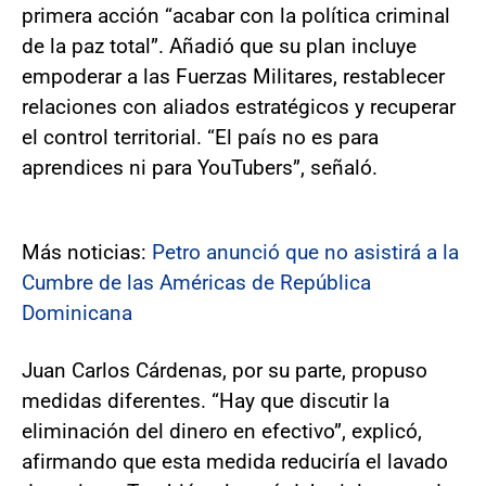
primera acción “acabar con la política criminal
de la paz total”. Añadió que su plan incluye
empoderar a las Fuerzas Militares, restablecer
relaciones con aliados estratégicos y recuperar
el control territorial. “El país no es para
aprendices ni para YouTubers”, señaló.
Más noticias:
Petro anunció que no asistirá a la
Cumbre de las Américas de República
Dominicana
Juan Carlos Cárdenas, por su parte, propuso
medidas diferentes. “Hay que discutir la
eliminación del dinero en efectivo”, explicó,
afirmando que esta medida reduciría el lavado