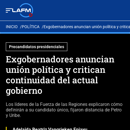
INICIO
POLÍTICA
Exgobernadores anuncian unión política y critic
Precandidatos presidenciales
Exgobernadores anuncian
unión política y critican
continuidad del actual
gobierno
Los líderes de la Fuerza de las Regiones explicaron cómo
definirán a su candidato único, fijaron distancia de Petro
y Uribe.
Adelaida Beatriz Vangrieken Epiayu