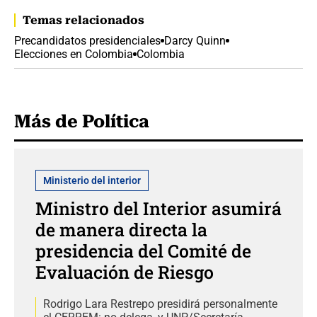
Temas relacionados
Precandidatos presidenciales
Darcy Quinn
Elecciones en Colombia
Colombia
Más de Política
Ministerio del interior
Ministro del Interior asumirá
de manera directa la
presidencia del Comité de
Evaluación de Riesgo
Rodrigo Lara Restrepo presidirá personalmente