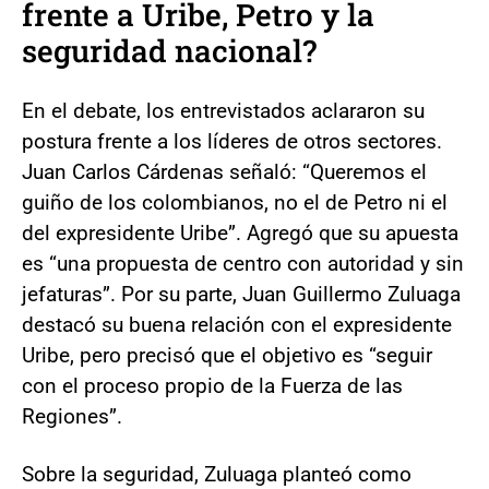
frente a Uribe, Petro y la
seguridad nacional?
En el debate, los entrevistados aclararon su
postura frente a los líderes de otros sectores.
Juan Carlos Cárdenas señaló: “Queremos el
guiño de los colombianos, no el de Petro ni el
del expresidente Uribe”. Agregó que su apuesta
es “una propuesta de centro con autoridad y sin
jefaturas”. Por su parte, Juan Guillermo Zuluaga
destacó su buena relación con el expresidente
Uribe, pero precisó que el objetivo es “seguir
con el proceso propio de la Fuerza de las
Regiones”.
Sobre la seguridad, Zuluaga planteó como