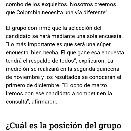
combo de los exquisitos. Nosotros creemos
que Colombia necesita una vía diferente”.
El grupo confirmó que la selección del
candidato se hará mediante una sola encuesta.
“Lo más importante es que será una súper
encuesta, bien hecha. El que gane esa encuesta
tendrá el respaldo de todos”, explicaron. La
medición se realizará en la segunda quincena
de noviembre y los resultados se conocerán el
primero de diciembre. “El ocho de marzo
iremos con ese candidato a competir en la
consulta”, afirmaron.
¿Cuál es la posición del grupo