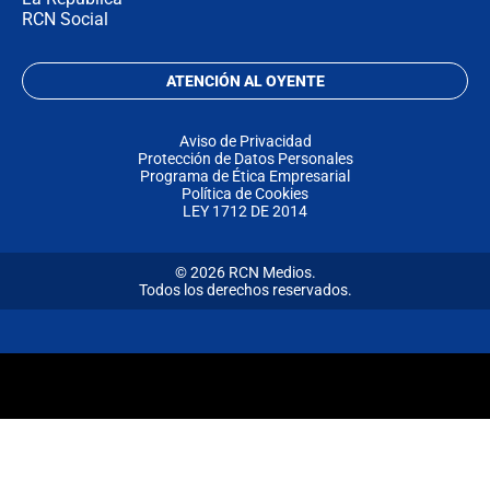
RCN Social
ATENCIÓN AL OYENTE
Aviso de Privacidad
Protección de Datos Personales
Programa de Ética Empresarial
Política de Cookies
LEY 1712 DE 2014
© 2026 RCN Medios.
Todos los derechos reservados.