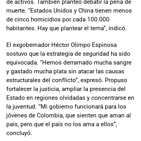
de activos. También planteó debatir la pena de
muerte. “Estados Unidos y China tienen menos
de cinco homicidios por cada 100.000
habitantes. Hay que plantear el tema”, indicó.
El exgobernador Héctor Olimpo Espinosa
sostuvo que la estrategia de seguridad ha sido
equivocada. “Hemos derramado mucha sangre
y gastado mucha plata sin atacar las causas
estructurales del conflicto”, expresó. Propuso
fortalecer la justicia, ampliar la presencia del
Estado en regiones olvidadas y concentrarse en
la juventud. “Mi gobierno funcionará para los
jóvenes de Colombia, que sienten que aman al
país, pero que el país no los ama a ellos”,
concluyó.