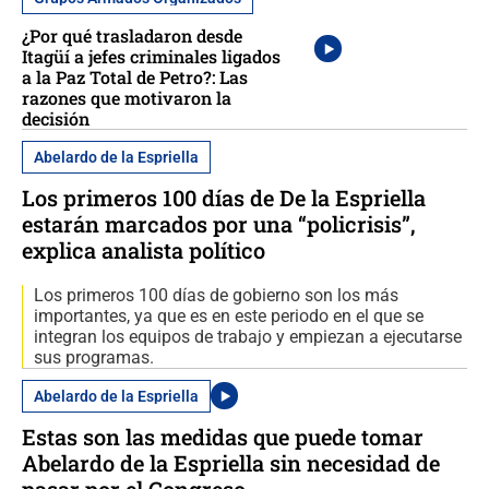
¿Por qué trasladaron desde
Itagüí a jefes criminales ligados
a la Paz Total de Petro?: Las
razones que motivaron la
decisión
Abelardo de la Espriella
Los primeros 100 días de De la Espriella
estarán marcados por una “policrisis”,
explica analista político
Los primeros 100 días de gobierno son los más
importantes, ya que es en este periodo en el que se
integran los equipos de trabajo y empiezan a ejecutarse
sus programas.
Abelardo de la Espriella
Estas son las medidas que puede tomar
Abelardo de la Espriella sin necesidad de
pasar por el Congreso