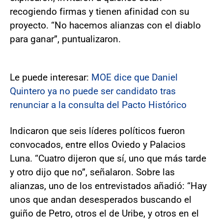
recogiendo firmas y tienen afinidad con su
proyecto. “No hacemos alianzas con el diablo
para ganar”, puntualizaron.
Le puede interesar:
MOE dice que Daniel
Quintero ya no puede ser candidato tras
renunciar a la consulta del Pacto Histórico
Indicaron que seis líderes políticos fueron
convocados, entre ellos Oviedo y Palacios
Luna. “Cuatro dijeron que sí, uno que más tarde
y otro dijo que no”, señalaron. Sobre las
alianzas, uno de los entrevistados añadió: “Hay
unos que andan desesperados buscando el
guiño de Petro, otros el de Uribe, y otros en el