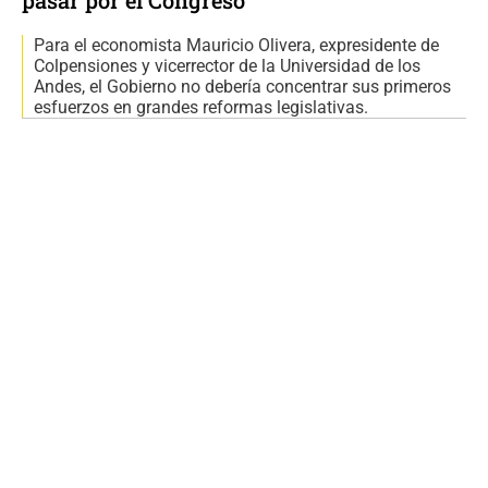
Para el economista Mauricio Olivera, expresidente de
Colpensiones y vicerrector de la Universidad de los
Andes, el Gobierno no debería concentrar sus primeros
esfuerzos en grandes reformas legislativas.