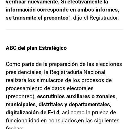
verificar nuevamente. Si efectivamente la
información corresponde en ambos informes,
se transmite el preconteo
”, dijo el Registrador.
ABC del plan Estratégico
Como parte de la preparación de las elecciones
presidenciales, la Registraduría Nacional
realizará los simulacros de los procesos de
procesamiento de datos electorales
(preconteo),
escrutinios auxiliares o zonales,
municipales, distritales y departamentales,
digitalización de E-14
, así como la prueba de
funcionalidad en consulados,
en las siguientes
fechas: