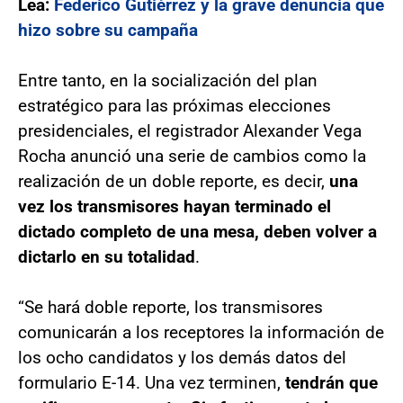
Lea:
Federico Gutiérrez y la grave denuncia que
hizo sobre su campaña
Entre tanto, en la socialización del plan
estratégico para las próximas elecciones
presidenciales, el registrador Alexander Vega
Rocha anunció una serie de cambios como la
realización de un doble reporte, es decir,
una
vez los transmisores hayan terminado el
dictado completo de una mesa, deben volver a
dictarlo en su totalidad
.
“Se hará doble reporte, los transmisores
comunicarán a los receptores la información de
los ocho candidatos y los demás datos del
formulario E-14. Una vez terminen,
tendrán que