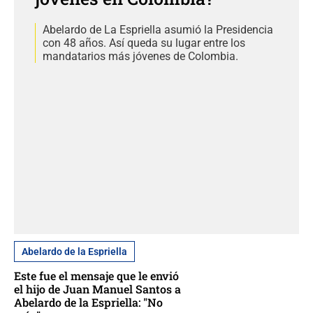
Abelardo de La Espriella asumió la Presidencia
con 48 años. Así queda su lugar entre los
mandatarios más jóvenes de Colombia.
Abelardo de la Espriella
Este fue el mensaje que le envió
el hijo de Juan Manuel Santos a
Abelardo de la Espriella: "No