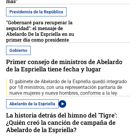
más"
Presidencia de la República
"Gobernaré para recuperar la
seguridad": el mensaje de
Abelardo De la Espriella en su
primer día como presidente
Gobierno
Primer consejo de ministros de Abelardo
de la Espriella tiene fecha y lugar
El gabinete de Abelardo de la Espriella quedó integrado
por 18 ministros, con una representación paritaria de
nueve mujeres y nueve hombres, conforme a la ley.
Abelardo de la Espriella
La historia detrás del himno del 'Tigre':
¿Quién creó la canción de campaña de
Abelardo de la Espriella?