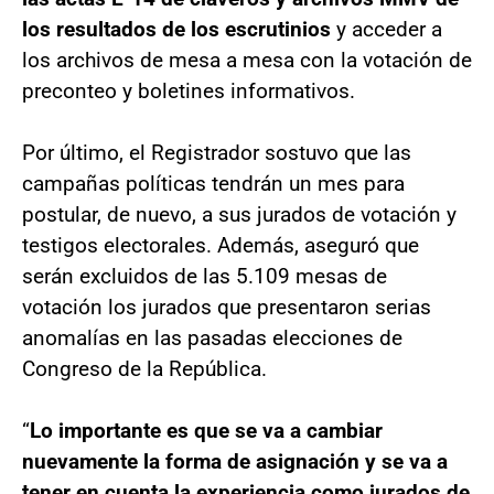
los resultados de los escrutinios
y acceder a
los archivos de mesa a mesa con la votación de
preconteo y boletines informativos.
Por último, el Registrador sostuvo que las
campañas políticas tendrán un mes para
postular, de nuevo, a sus jurados de votación y
testigos electorales. Además, aseguró que
serán excluidos de las 5.109 mesas de
votación los jurados que presentaron serias
anomalías en las pasadas elecciones de
Congreso de la República.
“
Lo importante es que se va a cambiar
nuevamente la forma de asignación y se va a
tener en cuenta la experiencia como jurados de