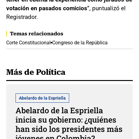
votación en pasados comicios
”, puntualizó el
Registrador.
Temas relacionados
Corte Constitucional
Congreso de la República
Más de Política
Abelardo de la Espriella
Abelardo de la Espriella
inicia su gobierno: ¿quiénes
han sido los presidentes más
jóvenes en Colombia?