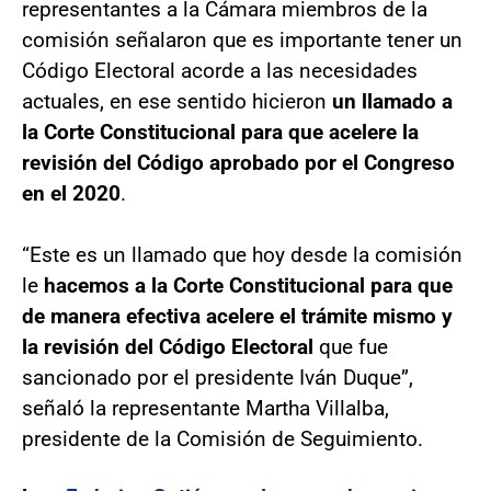
representantes a la Cámara miembros de la
comisión señalaron que es importante tener un
Código Electoral acorde a las necesidades
actuales, en ese sentido hicieron
un llamado a
la Corte Constitucional para que acelere la
revisión del Código aprobado por el Congreso
en el 2020
.
“Este es un llamado que hoy desde la comisión
le
hacemos a la Corte Constitucional para que
de manera efectiva acelere el trámite mismo y
la revisión del Código Electoral
que fue
sancionado por el presidente Iván Duque”,
señaló la representante Martha Villalba,
presidente de la Comisión de Seguimiento.