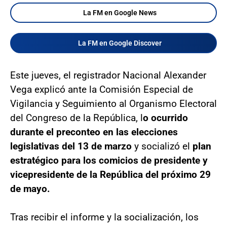
La FM en Google News
La FM en Google Discover
Este jueves, el registrador Nacional Alexander
Vega explicó ante la Comisión Especial de
Vigilancia y Seguimiento al Organismo Electoral
del Congreso de la República, l
o ocurrido
durante el preconteo en las elecciones
legislativas del 13 de marzo
y socializó el
plan
estratégico para los comicios de presidente y
vicepresidente de la República del próximo 29
de mayo.
Tras recibir el informe y la socialización, los