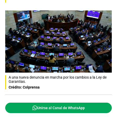
A una nueva denuncia en marcha por los cambios a la Ley de
Garantías.
Crédito: Colprensa
Unirse al Canal de WhatsApp