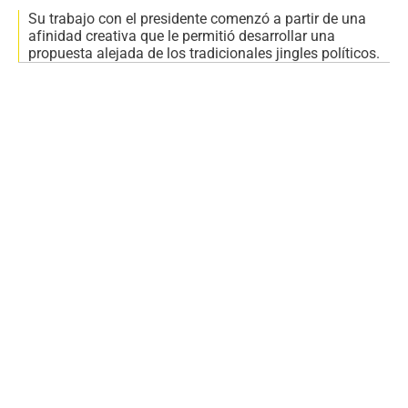
Su trabajo con el presidente comenzó a partir de una
afinidad creativa que le permitió desarrollar una
propuesta alejada de los tradicionales jingles políticos.