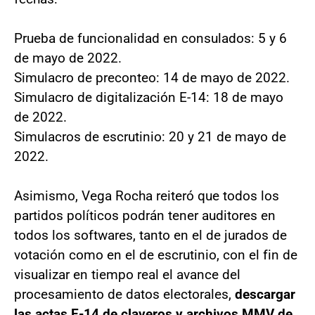
Prueba de funcionalidad en consulados: 5 y 6
de mayo de 2022.
Simulacro de preconteo: 14 de mayo de 2022.
Simulacro de digitalización E-14: 18 de mayo
de 2022.
Simulacros de escrutinio: 20 y 21 de mayo de
2022.
Asimismo, Vega Rocha reiteró que todos los
partidos políticos podrán tener auditores en
todos los softwares, tanto en el de jurados de
votación como en el de escrutinio, con el fin de
visualizar en tiempo real el avance del
procesamiento de datos electorales,
descargar
las actas E-14 de claveros y archivos MMV de