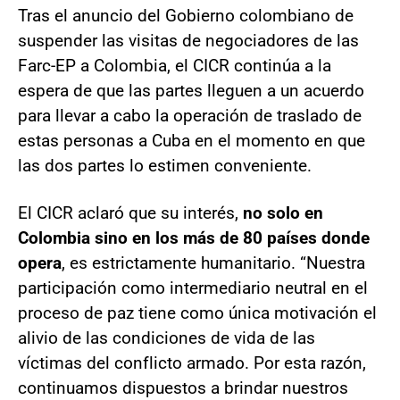
Tras el anuncio del Gobierno colombiano de
suspender las visitas de negociadores de las
Farc-EP a Colombia, el CICR continúa a la
espera de que las partes lleguen a un acuerdo
para llevar a cabo la operación de traslado de
estas personas a Cuba en el momento en que
las dos partes lo estimen conveniente.
El CICR aclaró que su interés,
no solo en
Colombia sino en los más de 80 países donde
opera
, es estrictamente humanitario. “Nuestra
participación como intermediario neutral en el
proceso de paz tiene como única motivación el
alivio de las condiciones de vida de las
víctimas del conflicto armado. Por esta razón,
continuamos dispuestos a brindar nuestros