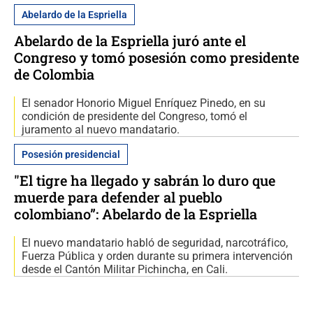
Abelardo de la Espriella
Abelardo de la Espriella juró ante el
Congreso y tomó posesión como presidente
de Colombia
El senador Honorio Miguel Enríquez Pinedo, en su
condición de presidente del Congreso, tomó el
juramento al nuevo mandatario.
Posesión presidencial
"El tigre ha llegado y sabrán lo duro que
muerde para defender al pueblo
colombiano”: Abelardo de la Espriella
El nuevo mandatario habló de seguridad, narcotráfico,
Fuerza Pública y orden durante su primera intervención
desde el Cantón Militar Pichincha, en Cali.