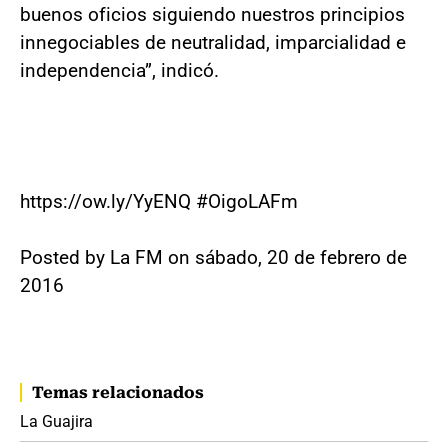
buenos oficios siguiendo nuestros principios
innegociables de neutralidad, imparcialidad e
independencia”, indicó.
https://ow.ly/YyENQ #OigoLAFm
Posted by La FM on sábado, 20 de febrero de
2016
Temas relacionados
La Guajira