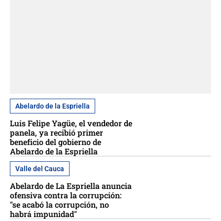
Abelardo de la Espriella
Luis Felipe Yagüe, el vendedor de
panela, ya recibió primer
beneficio del gobierno de
Abelardo de la Espriella
Valle del Cauca
Abelardo de La Espriella anuncia
ofensiva contra la corrupción:
"se acabó la corrupción, no
habrá impunidad"