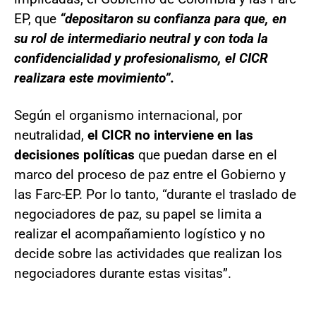
EP, que
“depositaron su confianza para que, en
su rol de intermediario neutral y con toda la
confidencialidad y profesionalismo, el CICR
realizara este movimiento”.
Según el organismo internacional, por
neutralidad,
el CICR no interviene en las
decisiones políticas
que puedan darse en el
marco del proceso de paz entre el Gobierno y
las Farc-EP. Por lo tanto, “durante el traslado de
negociadores de paz, su papel se limita a
realizar el acompañamiento logístico y no
decide sobre las actividades que realizan los
negociadores durante estas visitas”.