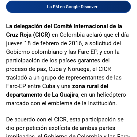
La FM en Google Discover
La delegación del Comité Internacional de la
Cruz Roja (CICR)
en Colombia aclaró que el día
jueves 18 de febrero de 2016, a solicitud del
Gobierno colombiano y las Farc-EP, y con la
participación de los países garantes del
proceso de paz, Cuba y Noruega, el CICR
trasladó a un grupo de representantes de las
Farc-EP entre Cuba y una
zona rural del
departamento de La Guajira
, en un helicóptero
marcado con el emblema de la Institución.
De acuerdo con el CICR, esta participación se
dio por petición explícita de ambas partes
implicadas, el Gobierno de Colombia y las Farc-