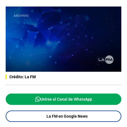
Crédito: La FM
Unirse al Canal de WhatsApp
La FM en Google News