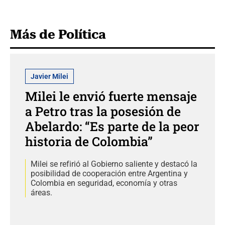
Más de Política
Javier Milei
Milei le envió fuerte mensaje
a Petro tras la posesión de
Abelardo: “Es parte de la peor
historia de Colombia”
Milei se refirió al Gobierno saliente y destacó la
posibilidad de cooperación entre Argentina y
Colombia en seguridad, economía y otras
áreas.