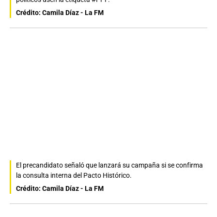
Crédito: Camila Díaz - La FM
El precandidato señaló que lanzará su campaña si se confirma
la consulta interna del Pacto Histórico.
Crédito: Camila Díaz - La FM