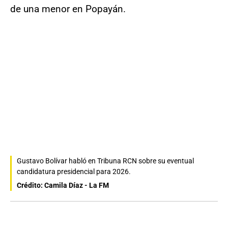
de una menor en Popayán.
Gustavo Bolívar habló en Tribuna RCN sobre su eventual
candidatura presidencial para 2026.
Crédito: Camila Díaz - La FM