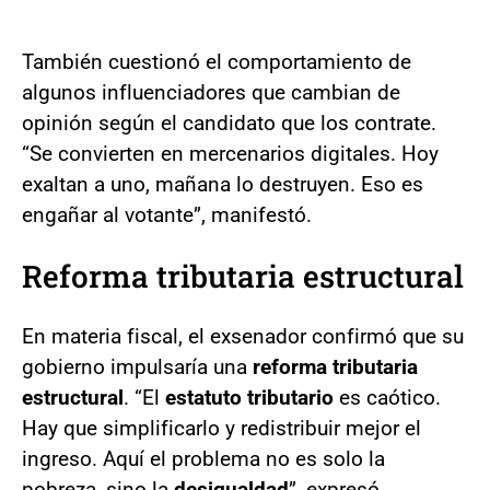
También cuestionó el comportamiento de
algunos influenciadores que cambian de
opinión según el candidato que los contrate.
“Se convierten en mercenarios digitales. Hoy
exaltan a uno, mañana lo destruyen. Eso es
engañar al votante”, manifestó.
Reforma tributaria estructural
En materia fiscal, el exsenador confirmó que su
gobierno impulsaría una
reforma tributaria
estructural
. “El
estatuto tributario
es caótico.
Hay que simplificarlo y redistribuir mejor el
ingreso. Aquí el problema no es solo la
pobreza, sino la
desigualdad
”, expresó.