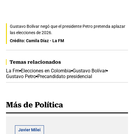
Gustavo Bolívar negó que el presidente Petro pretenda aplazar
las elecciones de 2026.
Crédito: Camila Díaz - La FM
Temas relacionados
La Fm
Elecciones en Colombia
Gustavo Bolívar
Gustavo Petro
Precandidato presidencial
Más de Política
Javier Milei