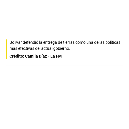
Bolívar defendió la entrega de tierras como una de las políticas
más efectivas del actual gobierno.
Crédito: Camila Díaz - La FM