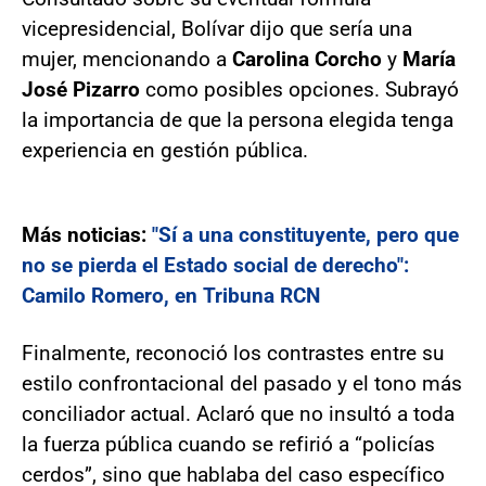
vicepresidencial, Bolívar dijo que sería una
mujer, mencionando a
Carolina Corcho
y
María
José Pizarro
como posibles opciones. Subrayó
la importancia de que la persona elegida tenga
experiencia en gestión pública.
Más noticias:
"Sí a una constituyente, pero que
no se pierda el Estado social de derecho":
Camilo Romero, en Tribuna RCN
Finalmente, reconoció los contrastes entre su
estilo confrontacional del pasado y el tono más
conciliador actual. Aclaró que no insultó a toda
la fuerza pública cuando se refirió a “policías
cerdos”, sino que hablaba del caso específico