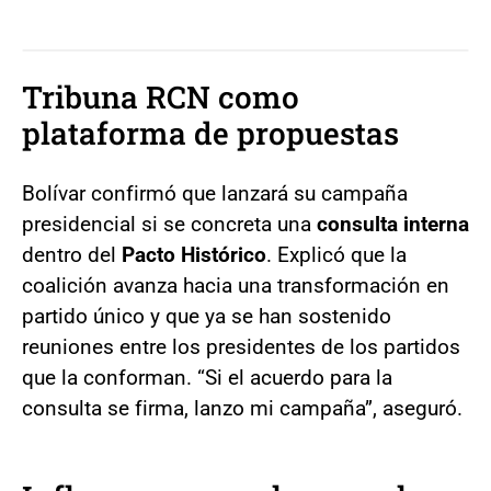
Tribuna RCN como
plataforma de propuestas
Bolívar confirmó que lanzará su campaña
presidencial si se concreta una
consulta interna
dentro del
Pacto Histórico
. Explicó que la
coalición avanza hacia una transformación en
partido único y que ya se han sostenido
reuniones entre los presidentes de los partidos
que la conforman. “Si el acuerdo para la
consulta se firma, lanzo mi campaña”, aseguró.