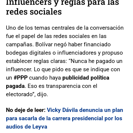
Influencers y reglas para las
redes sociales
Uno de los temas centrales de la conversación
fue el papel de las redes sociales en las
campañas. Bolívar negó haber financiado
bodegas digitales o influenciadores y propuso
establecer reglas claras: “Nunca he pagado un
influencer. Lo que pido es que se indique con
un
#PPP
cuando haya
publicidad política
pagada
. Eso es transparencia con el
electorado”, dijo.
No deje de leer:
Vicky Dávila denuncia un plan
para sacarla de la carrera presidencial por los
audios de Leyva