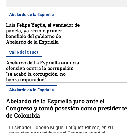
Abelardo de la Espriella
Luis Felipe Yagüe, el vendedor de
panela, ya recibió primer
beneficio del gobierno de
Abelardo de la Espriella
Valle del Cauca
Abelardo de La Espriella anuncia
ofensiva contra la corrupción:
"se acabó la corrupción, no
habrá impunidad"
Abelardo de la Espriella
Abelardo de la Espriella juró ante el
Congreso y tomó posesión como presidente
de Colombia
El senador Honorio Miguel Enríquez Pinedo, en su