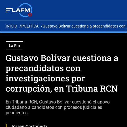
INICIO
POLÍTICA
Gustavo Bolívar cuestiona a precandidatos con 
La Fm
Gustavo Bolívar cuestiona a
precandidatos con
investigaciones por
corrupción, en Tribuna RCN
En Tribuna RCN, Gustavo Bolívar cuestionó el apoyo
ciudadano a candidatos con procesos judiciales
pendientes.
Karen Castañeda