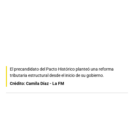
El precandidato del Pacto Histórico planteó una reforma
tributaria estructural desde el inicio de su gobierno.
Crédito: Camila Díaz - La FM