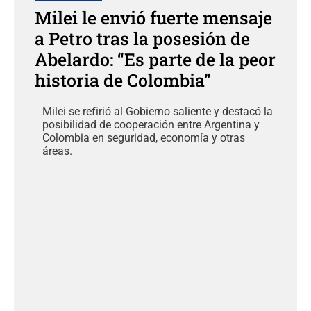
Milei le envió fuerte mensaje
a Petro tras la posesión de
Abelardo: “Es parte de la peor
historia de Colombia”
Milei se refirió al Gobierno saliente y destacó la
posibilidad de cooperación entre Argentina y
Colombia en seguridad, economía y otras
áreas.