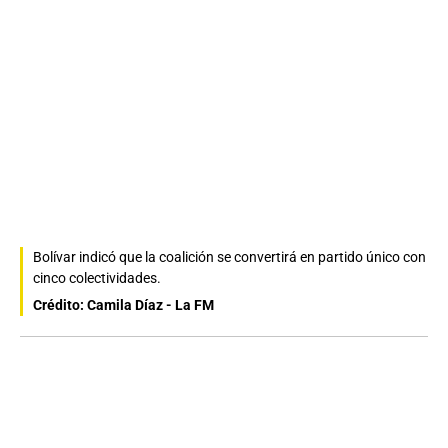
Bolívar indicó que la coalición se convertirá en partido único con
cinco colectividades.
Crédito: Camila Díaz - La FM