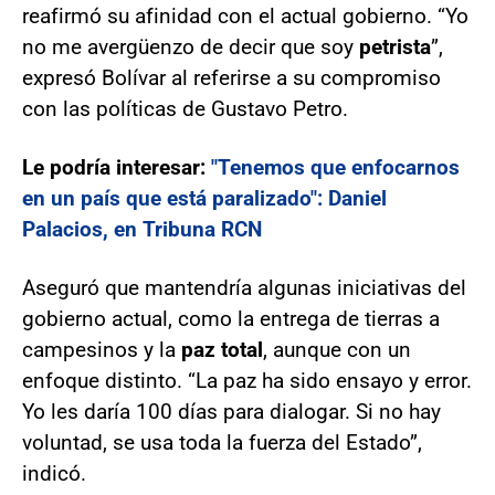
reafirmó su afinidad con el actual gobierno. “Yo
no me avergüenzo de decir que soy
petrista
”,
expresó Bolívar al referirse a su compromiso
con las políticas de Gustavo Petro.
Le podría interesar:
"Tenemos que enfocarnos
en un país que está paralizado": Daniel
Palacios, en Tribuna RCN
Aseguró que mantendría algunas iniciativas del
gobierno actual, como la entrega de tierras a
campesinos y la
paz total
, aunque con un
enfoque distinto. “La paz ha sido ensayo y error.
Yo les daría 100 días para dialogar. Si no hay
voluntad, se usa toda la fuerza del Estado”,
indicó.