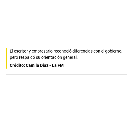
El escritor y empresario reconoció diferencias con el gobierno,
pero respaldó su orientación general.
Crédito: Camila Díaz - La FM