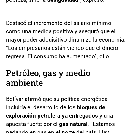
Destacó el incremento del salario mínimo
como una medida positiva y aseguró que el
mayor poder adquisitivo dinamiza la economía.
“Los empresarios están viendo que el dinero
regresa. El consumo ha aumentado”, dijo.
Petróleo, gas y medio
ambiente
Bolívar afirmó que su política energética
incluiría el desarrollo de los
bloques de
exploración petrolera ya entregados
y una
apuesta fuerte por el
gas natural
. “Estamos
nadando en gas en el norte del país. Hay