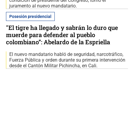
condición de presidente del Congreso, tomó el
juramento al nuevo mandatario.
Posesión presidencial
"El tigre ha llegado y sabrán lo duro que
muerde para defender al pueblo
colombiano”: Abelardo de la Espriella
El nuevo mandatario habló de seguridad, narcotráfico,
Fuerza Pública y orden durante su primera intervención
desde el Cantón Militar Pichincha, en Cali.