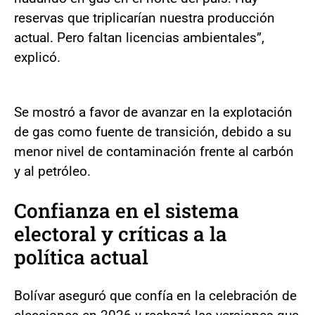
reservas que triplicarían nuestra producción
actual. Pero faltan licencias ambientales”,
explicó.
Se mostró a favor de avanzar en la explotación
de gas como fuente de transición, debido a su
menor nivel de contaminación frente al carbón
y al petróleo.
Confianza en el sistema
electoral y críticas a la
política actual
Bolívar aseguró que confía en la celebración de