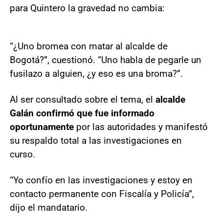
para Quintero la gravedad no cambia:
“¿Uno bromea con matar al alcalde de
Bogotá?”, cuestionó. “Uno habla de pegarle un
fusilazo a alguien, ¿y eso es una broma?”.
Al ser consultado sobre el tema, el
alcalde
Galán confirmó que fue informado
oportunamente
por las autoridades y manifestó
su respaldo total a las investigaciones en
curso.
“Yo confío en las investigaciones y estoy en
contacto permanente con Fiscalía y Policía”,
dijo el mandatario.