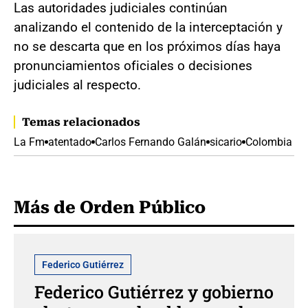
Las autoridades judiciales continúan
analizando el contenido de la interceptación y
no se descarta que en los próximos días haya
pronunciamientos oficiales o decisiones
judiciales al respecto.
Temas relacionados
La Fm
atentado
Carlos Fernando Galán
sicario
Colombia
Más de Orden Público
Federico Gutiérrez
Federico Gutiérrez y gobierno