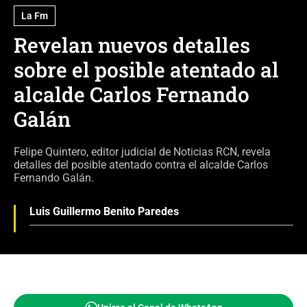
La Fm
Revelan nuevos detalles
sobre el posible atentado al
alcalde Carlos Fernando
Galán
Felipe Quintero, editor judicial de Noticias RCN, revela
detalles del posible atentado contra el alcalde Carlos
Fernando Galán.
Luis Guillermo Benito Paredes