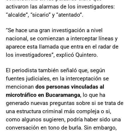
activaron las alarmas de los investigadores:
“alcalde”, “sicario” y “atentado”.
“Se hace una gran investigación a nivel
nacional, se comienzan a interceptar líneas y
aparece esta llamada que entra en el radar de
los investigadores”, explicó Quintero.
El periodista también señaló que, según
fuentes judiciales, en la interceptación se
mencionan
dos personas vinculadas al
microtráfico en Bucaramanga
, lo que ha
generado nuevas preguntas sobre si se trata de
una estructura criminal más compleja o si,
como algunos sugieren, podría haber sido una
conversación en tono de burla. Sin embargo,