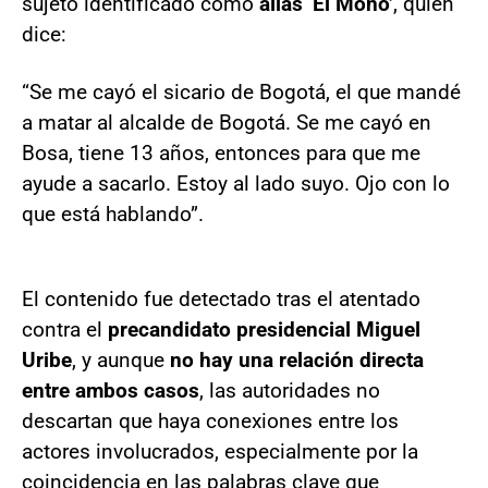
sujeto identificado como
alias ‘El Mono’
, quien
dice:
“Se me cayó el sicario de Bogotá, el que mandé
a matar al alcalde de Bogotá. Se me cayó en
Bosa, tiene 13 años, entonces para que me
ayude a sacarlo. Estoy al lado suyo. Ojo con lo
que está hablando”.
El contenido fue detectado tras el atentado
contra el
precandidato presidencial Miguel
Uribe
, y aunque
no hay una relación directa
entre ambos casos
, las autoridades no
descartan que haya conexiones entre los
actores involucrados, especialmente por la
coincidencia en las palabras clave que