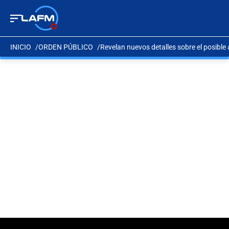
INICIO
ORDEN PÚBLICO
Revelan nuevos detalles sobre el posible