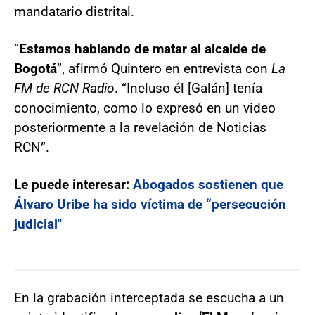
mandatario distrital.
“
Estamos hablando de matar al alcalde de
Bogotá
”, afirmó Quintero en entrevista con
La
FM de RCN Radio
. “Incluso él [Galán] tenía
conocimiento, como lo expresó en un video
posteriormente a la revelación de Noticias
RCN”.
Le puede interesar:
Abogados sostienen que
Álvaro Uribe ha sido víctima de “persecución
judicial"
En la grabación interceptada se escucha a un