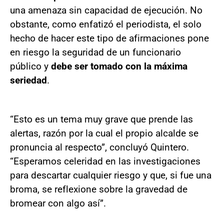
una amenaza sin capacidad de ejecución. No
obstante, como enfatizó el periodista, el solo
hecho de hacer este tipo de afirmaciones pone
en riesgo la seguridad de un funcionario
público y
debe ser tomado con la máxima
seriedad
.
“Esto es un tema muy grave que prende las
alertas, razón por la cual el propio alcalde se
pronuncia al respecto”, concluyó Quintero.
“Esperamos celeridad en las investigaciones
para descartar cualquier riesgo y que, si fue una
broma, se reflexione sobre la gravedad de
bromear con algo así”.