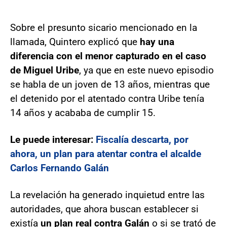
Sobre el presunto sicario mencionado en la
llamada, Quintero explicó que
hay una
diferencia con el menor capturado en el caso
de Miguel Uribe
, ya que en este nuevo episodio
se habla de un joven de 13 años, mientras que
el detenido por el atentado contra Uribe tenía
14 años y acababa de cumplir 15.
Le puede interesar:
Fiscalía descarta, por
ahora, un plan para atentar contra el alcalde
Carlos Fernando Galán
La revelación ha generado inquietud entre las
autoridades, que ahora buscan establecer si
existía
un plan real contra Galán
o si se trató de