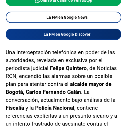
Unirse al Canal de WhatsApp
La FM en Google News
La FM en Google Discover
Una interceptación telefónica en poder de las
autoridades, revelada en exclusiva por el
periodista judicial
Felipe Quintero
, de Noticias
RCN, encendió las alarmas sobre un posible
plan para atentar contra el
alcalde mayor de
Bogotá, Carlos Fernando Galán
. La
conversación, actualmente bajo análisis de la
Fiscalía
y la
Policía Nacional
, contiene
referencias explícitas a un presunto sicario y a
un intento frustrado de asesinato contra el