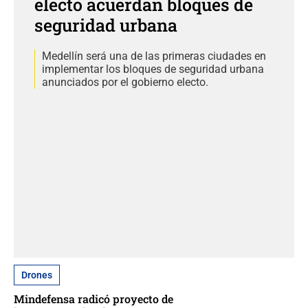
electo acuerdan bloques de
seguridad urbana
Medellín será una de las primeras ciudades en
implementar los bloques de seguridad urbana
anunciados por el gobierno electo.
Drones
Mindefensa radicó proyecto de