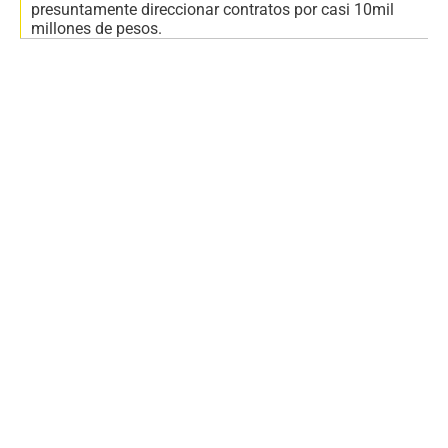
presuntamente direccionar contratos por casi 10mil
millones de pesos.