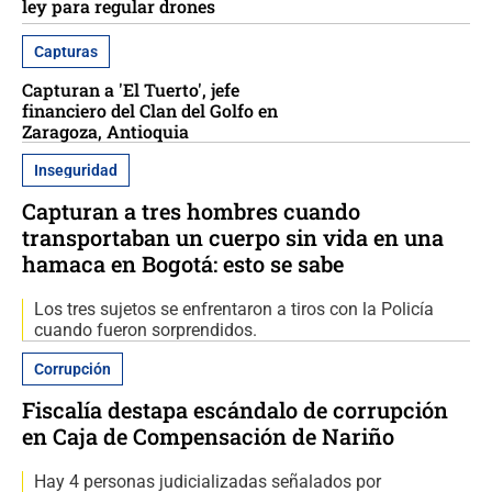
ley para regular drones
Capturas
Capturan a 'El Tuerto', jefe
financiero del Clan del Golfo en
Zaragoza, Antioquia
Inseguridad
Capturan a tres hombres cuando
transportaban un cuerpo sin vida en una
hamaca en Bogotá: esto se sabe
Los tres sujetos se enfrentaron a tiros con la Policía
cuando fueron sorprendidos.
Corrupción
Fiscalía destapa escándalo de corrupción
en Caja de Compensación de Nariño
Hay 4 personas judicializadas señalados por