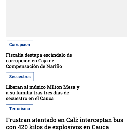
Corrupción
Fiscalía destapa escándalo de
corrupción en Caja de
Compensación de Nariño
Secuestros
Liberan al músico Milton Mesa y
a su familia tras tres días de
secuestro en el Cauca
Terrorismo
Frustran atentado en Cali: interceptan bus
con 420 kilos de explosivos en Cauca