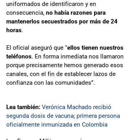
uniformados de identificaron y en
consecuencia,
no había razones para
mantenerlos secuestrados por más de 24
horas
.
El oficial aseguró que “
ellos tienen nuestros
teléfonos
. En forma inmediata nos llamaron
porque precisamente hemos generado esos
canales, con el fin de establecer lazos de
confianza con las comunidades”.
Lea también:
Verónica Machado recibió
segunda dosis de vacuna; primera persona
oficialmente inmunizada en Colombia