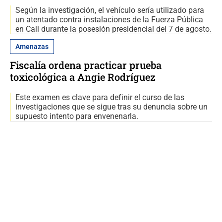
Según la investigación, el vehículo sería utilizado para
un atentado contra instalaciones de la Fuerza Pública
en Cali durante la posesión presidencial del 7 de agosto.
Amenazas
Fiscalía ordena practicar prueba
toxicológica a Angie Rodríguez
Este examen es clave para definir el curso de las
investigaciones que se sigue tras su denuncia sobre un
supuesto intento para envenenarla.