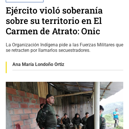
Ejército violó soberanía
sobre su territorio en El
Carmen de Atrato: Onic
La Organización Indígena pide a las Fuerzas Militares que
se retracten por llamarlos secuestradores.
Ana María Londoño Ortiz