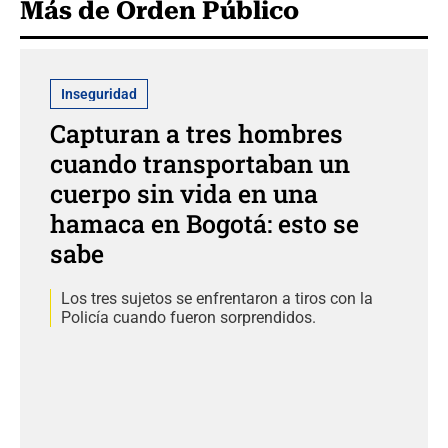
Más de Orden Público
Inseguridad
Capturan a tres hombres
cuando transportaban un
cuerpo sin vida en una
hamaca en Bogotá: esto se
sabe
Los tres sujetos se enfrentaron a tiros con la
Policía cuando fueron sorprendidos.