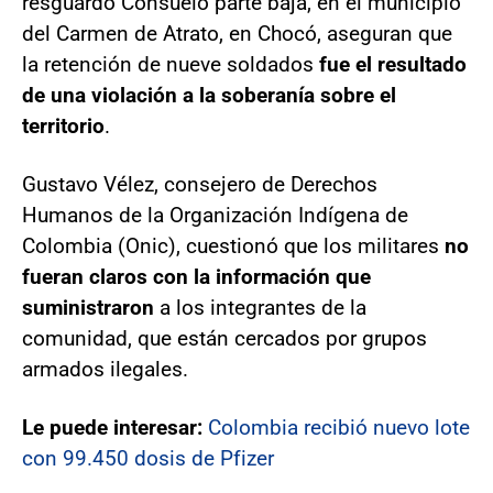
resguardo Consuelo parte baja, en el municipio
del Carmen de Atrato, en Chocó, aseguran que
la retención de nueve soldados
fue el resultado
de una violación a la soberanía sobre el
territorio
.
Gustavo Vélez, consejero de Derechos
Humanos de la Organización Indígena de
Colombia (Onic), cuestionó que los militares
no
fueran claros con la información que
suministraron
a los integrantes de la
comunidad, que están cercados por grupos
armados ilegales.
Le puede interesar:
Colombia recibió nuevo lote
con 99.450 dosis de Pfizer