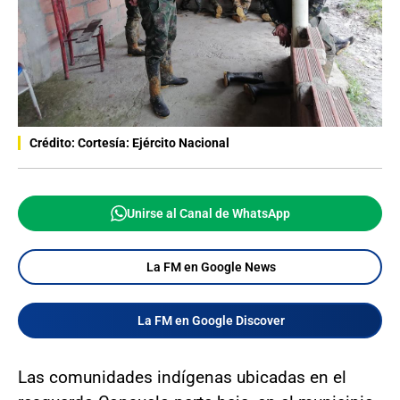
Crédito: Cortesía: Ejército Nacional
Unirse al Canal de WhatsApp
La FM en Google News
La FM en Google Discover
Las comunidades indígenas ubicadas en el