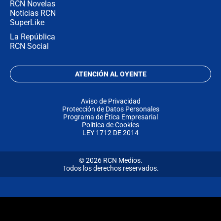
RCN Novelas
Noticias RCN
SuperLike
La República
RCN Social
ATENCIÓN AL OYENTE
Aviso de Privacidad
Protección de Datos Personales
Programa de Ética Empresarial
Política de Cookies
LEY 1712 DE 2014
© 2026 RCN Medios.
Todos los derechos reservados.