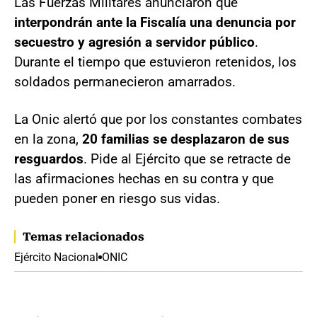
Las Fuerzas Militares anunciaron que
interpondrán ante la Fiscalía una denuncia por
secuestro y agresión a servidor público
.
Durante el tiempo que estuvieron retenidos, los
soldados permanecieron amarrados.
La Onic alertó que por los constantes combates
en la zona,
20 familias se desplazaron de sus
resguardos
. Pide al Ejército que se retracte de
las afirmaciones hechas en su contra y que
pueden poner en riesgo sus vidas.
Temas relacionados
Ejército Nacional
ONIC