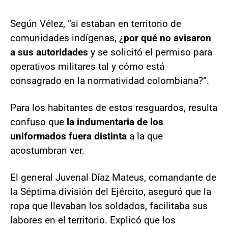
Según Vélez, “si estaban en territorio de
comunidades indígenas, ¿
por qué no avisaron
a sus autoridades
y se solicitó el permiso para
operativos militares tal y cómo está
consagrado en la normatividad colombiana?”.
Para los habitantes de estos resguardos, resulta
confuso que
la indumentaria de los
uniformados fuera distinta
a la que
acostumbran ver.
El general Juvenal Díaz Mateus, comandante de
la Séptima división del Ejército, aseguró que la
ropa que llevaban los soldados, facilitaba sus
labores en el territorio. Explicó que los