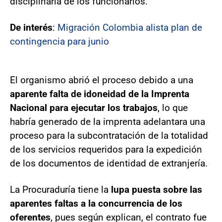
disciplinaria de los funcionarios.
De interés
:
Migración Colombia alista plan de
contingencia para junio
El organismo abrió el proceso debido a una
aparente falta de idoneidad de la Imprenta
Nacional para ejecutar los trabajos
, lo que
habría generado de la imprenta adelantara una
proceso para la subcontratación de la totalidad
de los servicios requeridos para la expedición
de los documentos de identidad de extranjería.
La Procuraduría tiene la
lupa puesta sobre las
aparentes faltas a la concurrencia de los
oferentes
, pues según explican, el contrato fue