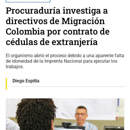
Procuraduría investiga a
directivos de Migración
Colombia por contrato de
cédulas de extranjería
El organismo abrió el proceso debido a una aparente falta
de idoneidad de la Imprenta Nacional para ejecutar los
trabajos.
Diego Espitia