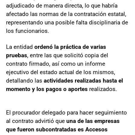
adjudicado de manera directa, lo que habría
afectado las normas de la contratación estatal,
representando una posible falta disciplinaria de
los funcionarios.
La entidad
ordenó la práctica de varias
pruebas
, entre las que solicitó copia del
contrato firmado, así como un informe
ejecutivo del estado actual de los mismos,
detallando las
actividades realizadas hasta el
momento y los pagos o aportes
realizados.
El procurador delegado para hacer seguimiento
al contrato advirtió que
una de las empresas
que fueron subcontratadas es Accesos