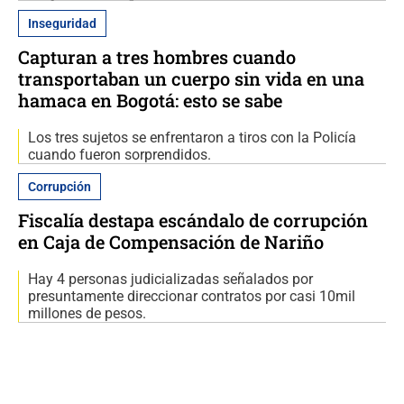
Inseguridad
Capturan a tres hombres cuando
transportaban un cuerpo sin vida en una
hamaca en Bogotá: esto se sabe
Los tres sujetos se enfrentaron a tiros con la Policía
cuando fueron sorprendidos.
Corrupción
Fiscalía destapa escándalo de corrupción
en Caja de Compensación de Nariño
Hay 4 personas judicializadas señalados por
presuntamente direccionar contratos por casi 10mil
millones de pesos.