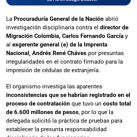
La
Procuraduría General de la Nación
abrió
investigación disciplinaria contra el
director de
Migración Colombia, Carlos Fernando García
y
al
exgerente general (e) de la Imprenta
Nacional, Andrés René Cháves
por presuntas
irregularidades en el contrato firmado para la
impresión de cédulas de extranjería.
El organismo investiga las aparentes
inconsistencias que se habrían registrado en el
proceso de contratación
que tuvo un
costo total
de 6.600 millones de pesos
, por lo que la
delegada solicitó la práctica de pruebas para
establecer la presunta responsabilidad