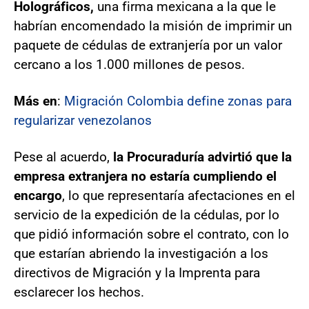
Holográficos,
una firma mexicana a la que le
habrían encomendado la misión de imprimir un
paquete de cédulas de extranjería por un valor
cercano a los 1.000 millones de pesos.
Más en
:
Migración Colombia define zonas para
regularizar venezolanos
Pese al acuerdo,
la Procuraduría advirtió que la
empresa extranjera no estaría cumpliendo el
encargo
, lo que representaría afectaciones en el
servicio de la expedición de la cédulas, por lo
que pidió información sobre el contrato, con lo
que estarían abriendo la investigación a los
directivos de Migración y la Imprenta para
esclarecer los hechos.