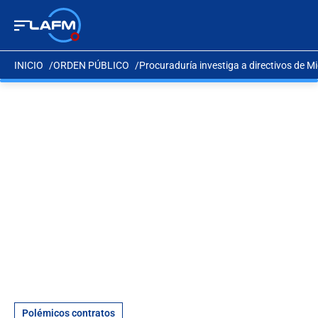
INICIO
ORDEN PÚBLICO
Procuraduría investiga a directivos de M
Polémicos contratos