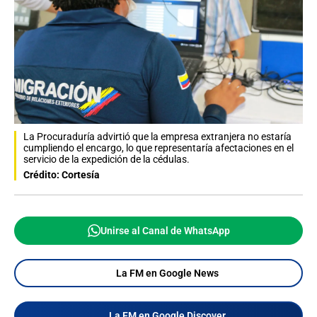
La Procuraduría advirtió que la empresa extranjera no estaría
cumpliendo el encargo, lo que representaría afectaciones en el
servicio de la expedición de la cédulas.
Crédito: Cortesía
Unirse al Canal de WhatsApp
La FM en Google News
La FM en Google Discover