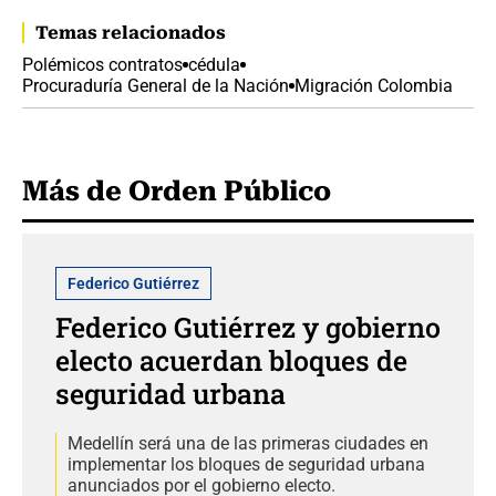
Temas relacionados
Polémicos contratos
cédula
Procuraduría General de la Nación
Migración Colombia
Más de Orden Público
Federico Gutiérrez
Federico Gutiérrez y gobierno
electo acuerdan bloques de
seguridad urbana
Medellín será una de las primeras ciudades en
implementar los bloques de seguridad urbana
anunciados por el gobierno electo.