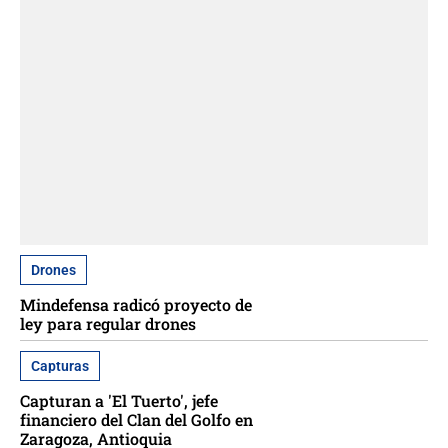
Drones
Mindefensa radicó proyecto de
ley para regular drones
Capturas
Capturan a 'El Tuerto', jefe
financiero del Clan del Golfo en
Zaragoza, Antioquia