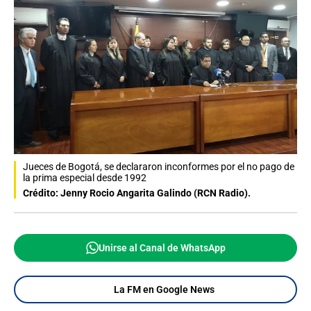
Jueces de Bogotá, se declararon inconformes por el no pago de
la prima especial desde 1992
Crédito: Jenny Rocio Angarita Galindo (RCN Radio).
Unirse al Canal de WhatsApp
La FM en Google News