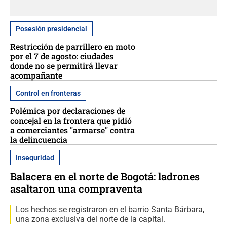
Posesión presidencial
Restricción de parrillero en moto
por el 7 de agosto: ciudades
donde no se permitirá llevar
acompañante
Control en fronteras
Polémica por declaraciones de
concejal en la frontera que pidió
a comerciantes "armarse" contra
la delincuencia
Inseguridad
Balacera en el norte de Bogotá: ladrones
asaltaron una compraventa
Los hechos se registraron en el barrio Santa Bárbara,
una zona exclusiva del norte de la capital.