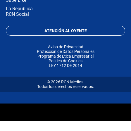
SuperLike
La República
RCN Social
ATENCIÓN AL OYENTE
Aviso de Privacidad
Protección de Datos Personales
Programa de Ética Empresarial
Política de Cookies
LEY 1712 DE 2014
© 2026 RCN Medios.
Todos los derechos reservados.