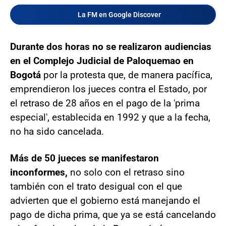
La FM en Google Discover
Durante dos horas no se realizaron audiencias
en el Complejo Judicial de Paloquemao en
Bogotá
por la protesta que, de manera pacífica,
emprendieron los jueces contra el Estado, por
el retraso de 28 años en el pago de la 'prima
especial', establecida en 1992 y que a la fecha,
no ha sido cancelada.
Más de 50 jueces se manifestaron
inconformes,
no solo con el retraso sino
también con el trato desigual con el que
advierten que el gobierno está manejando el
pago de dicha prima, que ya se está cancelando