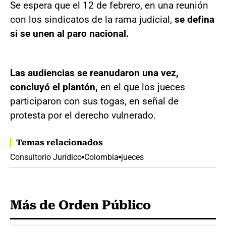
Se espera que el 12 de febrero, en una reunión
con los sindicatos de la rama judicial,
se defina
si se unen al paro nacional.
Las audiencias se reanudaron una vez,
concluyó el plantón,
en el que los jueces
participaron con sus togas, en señal de
protesta por el derecho vulnerado.
Temas relacionados
Consultorio Jurídico
Colombia
jueces
Más de Orden Público