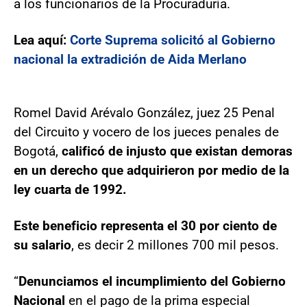
a los funcionarios de la Procuraduría.
Lea aquí:
Corte Suprema solicitó al Gobierno
nacional la extradición de Aida Merlano
Romel David Arévalo González, juez 25 Penal
del Circuito y vocero de los jueces penales de
Bogotá,
calificó de injusto que existan demoras
en un derecho que adquirieron por medio de la
ley cuarta de 1992.
Este beneficio representa el 30 por ciento de
su salario
, es decir 2 millones 700 mil pesos.
“
Denunciamos el incumplimiento del Gobierno
Nacional
en el pago de la prima especial