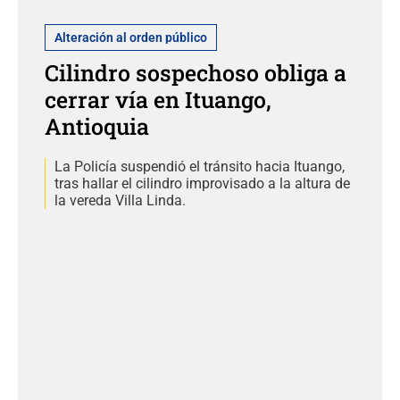
Alteración al orden público
Cilindro sospechoso obliga a
cerrar vía en Ituango,
Antioquia
La Policía suspendió el tránsito hacia Ituango,
tras hallar el cilindro improvisado a la altura de
la vereda Villa Linda.