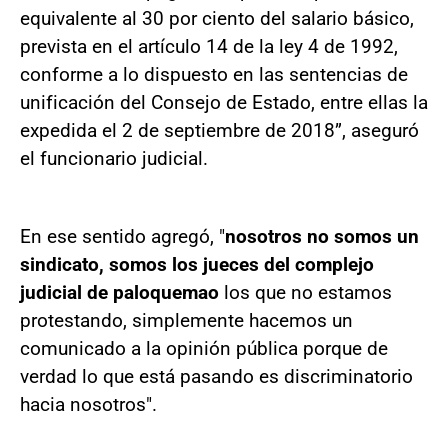
equivalente al 30 por ciento del salario básico,
prevista en el artículo 14 de la ley 4 de 1992,
conforme a lo dispuesto en las sentencias de
unificación del Consejo de Estado, entre ellas la
expedida el 2 de septiembre de 2018”, aseguró
el funcionario judicial.
En ese sentido agregó, "
nosotros no somos un
sindicato, somos los jueces del complejo
judicial de paloquemao
los que no estamos
protestando, simplemente hacemos un
comunicado a la opinión pública porque de
verdad lo que está pasando es discriminatorio
hacia nosotros".