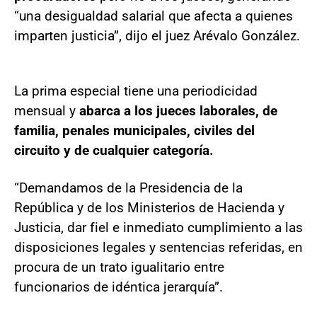
“una desigualdad salarial que afecta a quienes
imparten justicia”, dijo el juez Arévalo González.
La prima especial tiene una periodicidad
mensual y
abarca a los jueces laborales, de
familia, penales municipales, civiles del
circuito y de cualquier categoría.
“Demandamos de la Presidencia de la
República y de los Ministerios de Hacienda y
Justicia, dar fiel e inmediato cumplimiento a las
disposiciones legales y sentencias referidas, en
procura de un trato igualitario entre
funcionarios de idéntica jerarquía”.