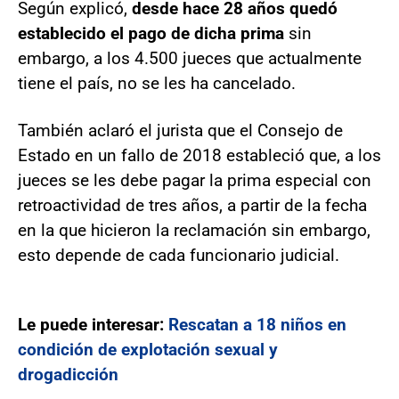
Según explicó,
desde hace 28 años quedó
establecido el pago de dicha prima
sin
embargo, a los 4.500 jueces que actualmente
tiene el país, no se les ha cancelado.
También aclaró el jurista que el Consejo de
Estado en un fallo de 2018 estableció que, a los
jueces se les debe pagar la prima especial con
retroactividad de tres años, a partir de la fecha
en la que hicieron la reclamación sin embargo,
esto depende de cada funcionario judicial.
Le puede interesar:
Rescatan a 18 niños en
condición de explotación sexual y
drogadicción