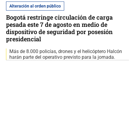
Alteración al orden público
Bogotá restringe circulación de carga
pesada este 7 de agosto en medio de
dispositivo de seguridad por posesión
presidencial
Más de 8.000 policías, drones y el helicóptero Halcón
harán parte del operativo previsto para la jornada.