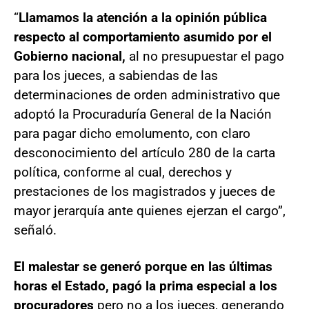
“
Llamamos la atención a la opinión pública
respecto al comportamiento asumido por el
Gobierno nacional,
al no presupuestar el pago
para los jueces, a sabiendas de las
determinaciones de orden administrativo que
adoptó la Procuraduría General de la Nación
para pagar dicho emolumento, con claro
desconocimiento del artículo 280 de la carta
política, conforme al cual, derechos y
prestaciones de los magistrados y jueces de
mayor jerarquía ante quienes ejerzan el cargo”,
señaló.
El
malestar se generó porque en las últimas
horas el Estado, pagó la prima especial a los
procuradores
pero no a los jueces, generando