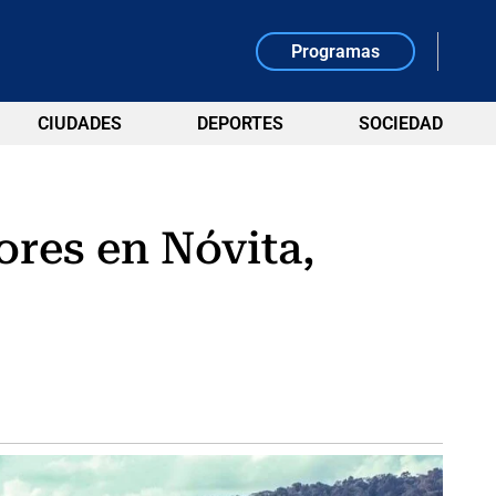
Programas
CIUDADES
DEPORTES
SOCIEDAD
ores en Nóvita,