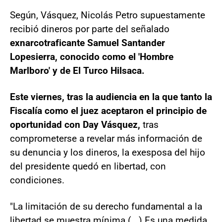
Según, Vásquez, Nicolás Petro supuestamente
recibió dineros por parte del señalado
exnarcotraficante Samuel Santander
Lopesierra, conocido como el 'Hombre
Marlboro' y de El Turco Hilsaca.
Este viernes, tras la audiencia en la que tanto la
Fiscalía como el juez aceptaron el principio de
oportunidad con Day Vásquez,
tras
comprometerse a revelar más información de
su denuncia y los dineros, la exesposa del hijo
del presidente quedó en libertad, con
condiciones.
"La limitación de su derecho fundamental a la
libertad se muestra mínima (...) Es una medida