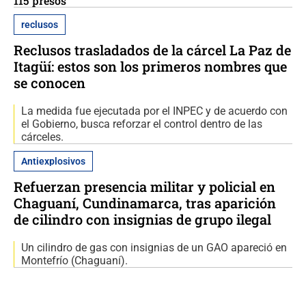
115 presos
reclusos
Reclusos trasladados de la cárcel La Paz de
Itagüí: estos son los primeros nombres que
se conocen
La medida fue ejecutada por el INPEC y de acuerdo con
el Gobierno, busca reforzar el control dentro de las
cárceles.
Antiexplosivos
Refuerzan presencia militar y policial en
Chaguaní, Cundinamarca, tras aparición
de cilindro con insignias de grupo ilegal
Un cilindro de gas con insignias de un GAO apareció en
Montefrío (Chaguaní).