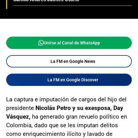
Unirse al Canal de WhatsApp
La FM en Google News
La FM en Google Discover
La captura e imputación de cargos del hijo del
presidente
Nicolás Petro y su exesposa, Day
Vásquez,
ha generado gran revuelo político en
Colombia, dado que se les imputan delitos
como enriquecimiento ilícito y lavado de