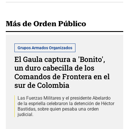
Más de Orden Público
Grupos Armados Organizados
El Gaula captura a 'Bonito',
un duro cabecilla de los
Comandos de Frontera en el
sur de Colombia
Las Fuerzas Militares y el presidente Abelardo
de la espriella celebraron la detención de Héctor
Bastidas, sobre quien pesaba una orden
judicial.