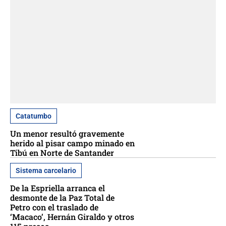
Catatumbo
Un menor resultó gravemente
herido al pisar campo minado en
Tibú en Norte de Santander
Sistema carcelario
De la Espriella arranca el
desmonte de la Paz Total de
Petro con el traslado de
‘Macaco’, Hernán Giraldo y otros