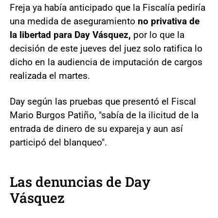
Freja ya había anticipado que la Fiscalía pediría
una medida de aseguramiento
no privativa de
la libertad para Day Vásquez,
por lo que la
decisión de este jueves del juez solo ratifica lo
dicho en la audiencia de imputación de cargos
realizada el martes.
Day según las pruebas que presentó el Fiscal
Mario Burgos Patiño, "sabía de la ilicitud de la
entrada de dinero de su expareja y aun así
participó del blanqueo".
Las denuncias de Day
Vásquez