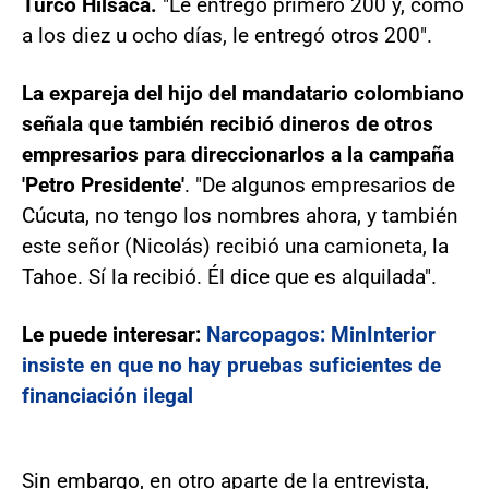
Turco Hilsaca.
"Le entregó primero 200 y, como
a los diez u ocho días, le entregó otros 200".
La expareja del hijo del mandatario colombiano
señala que también recibió dineros de otros
empresarios para direccionarlos a la campaña
'Petro Presidente'
. "De algunos empresarios de
Cúcuta, no tengo los nombres ahora, y también
este señor (Nicolás) recibió una camioneta, la
Tahoe. Sí la recibió. Él dice que es alquilada".
Le puede interesar:
Narcopagos: MinInterior
insiste en que no hay pruebas suficientes de
financiación ilegal
Sin embargo, en otro aparte de la entrevista,