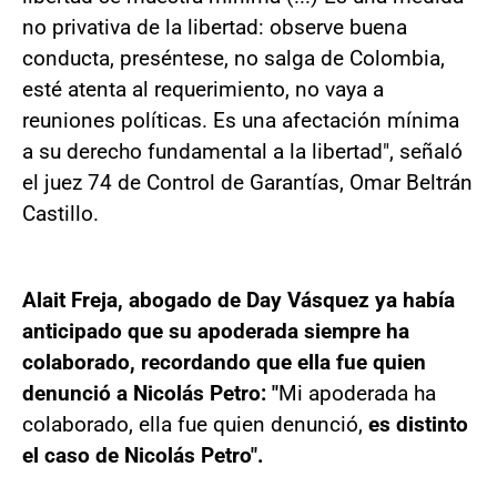
no privativa de la libertad: observe buena
conducta, preséntese, no salga de Colombia,
esté atenta al requerimiento, no vaya a
reuniones políticas. Es una afectación mínima
a su derecho fundamental a la libertad", señaló
el juez 74 de Control de Garantías, Omar Beltrán
Castillo.
Alait Freja, abogado de Day Vásquez ya había
anticipado que su apoderada siempre ha
colaborado, recordando que ella fue quien
denunció a Nicolás Petro: "
Mi apoderada ha
colaborado, ella fue quien denunció,
es distinto
el caso de Nicolás Petro".