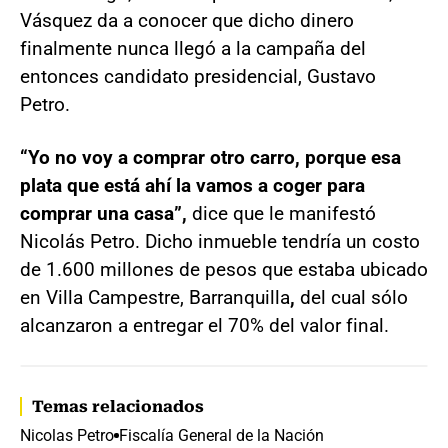
Vásquez da a conocer que dicho dinero
finalmente nunca llegó a la campaña del
entonces candidato presidencial, Gustavo
Petro.
“Yo no voy a comprar otro carro, porque esa
plata que está ahí la vamos a coger para
comprar una casa”,
dice que le manifestó
Nicolás Petro. Dicho inmueble tendría un costo
de 1.600 millones de pesos que estaba ubicado
en Villa Campestre, Barranquilla
,
del cual sólo
alcanzaron a entregar el 70% del valor final.
Temas relacionados
Nicolas Petro
Fiscalía General de la Nación