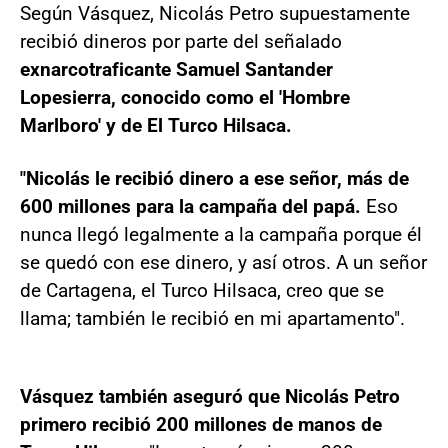
Según Vásquez, Nicolás Petro supuestamente
recibió dineros por parte del señalado
exnarcotraficante Samuel Santander
Lopesierra, conocido como el 'Hombre
Marlboro' y de El Turco Hilsaca.
"Nicolás le recibió dinero a ese señor, más de
600 millones para la campaña del papá.
Eso
nunca llegó legalmente a la campaña porque él
se quedó con ese dinero, y así otros. A un señor
de Cartagena, el Turco Hilsaca, creo que se
llama; también le recibió en mi apartamento".
Vásquez también aseguró que Nicolás Petro
primero recibió 200 millones de manos de