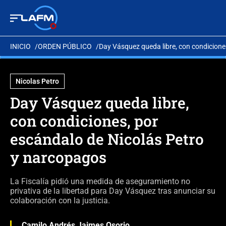
INICIO
ORDEN PÚBLICO
Day Vásquez queda libre, con condicione
Nicolas Petro
Day Vásquez queda libre,
con condiciones, por
escándalo de Nicolás Petro
y narcopagos
La Fiscalía pidió una medida de aseguramiento no
privativa de la libertad para Day Vásquez tras anunciar su
colaboración con la justicia.
Camilo Andrés Jaimes Osorio