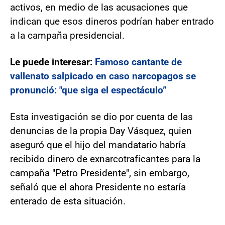
activos, en medio de las acusaciones que
indican que esos dineros podrían haber entrado
a la campaña presidencial.
Le puede interesar:
Famoso cantante de
vallenato salpicado en caso narcopagos se
pronunció: "que siga el espectáculo”
Esta investigación se dio por cuenta de las
denuncias de la propia Day Vásquez, quien
aseguró que el hijo del mandatario habría
recibido dinero de exnarcotraficantes para la
campaña "Petro Presidente", sin embargo,
señaló que el ahora Presidente no estaría
enterado de esta situación.