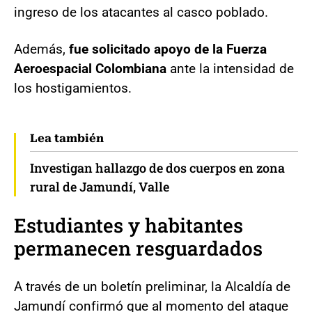
ingreso de los atacantes al casco poblado.
Además,
fue solicitado apoyo de la Fuerza
Aeroespacial Colombiana
ante la intensidad de
los hostigamientos.
Lea también
Investigan hallazgo de dos cuerpos en zona
rural de Jamundí, Valle
Estudiantes y habitantes
permanecen resguardados
A través de un boletín preliminar, la Alcaldía de
Jamundí confirmó que al momento del ataque