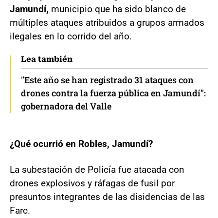
Jamundí,
municipio que ha sido blanco de
múltiples ataques atribuidos a grupos armados
ilegales en lo corrido del año.
Lea también
"Este año se han registrado 31 ataques con
drones contra la fuerza pública en Jamundí":
gobernadora del Valle
¿Qué ocurrió en Robles, Jamundí?
La subestación de Policía fue atacada con
drones explosivos y ráfagas de fusil por
presuntos integrantes de las disidencias de las
Farc.