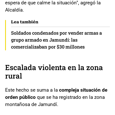
espera de que calme la situación", agregó la
Alcaldía.
Lea también
Soldados condenados por vender armas a
grupo armado en Jamundí: las
comercializaban por $30 millones
Escalada violenta en la zona
rural
Este hecho se suma a la
compleja situación de
orden público
que se ha registrado en la zona
montañosa de Jamundí.