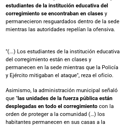
estudiantes de la institución educativa del
corregimiento se encontraban en clases
y
permanecieron resguardados dentro de la sede
mientras las autoridades repelían la ofensiva.
"(...) Los estudiantes de la institución educativa
del corregimiento están en clases y
permanecen en la sede mientras que la Policía
y Ejército mitigaban el ataque", reza el oficio.
Asimismo, la administración municipal señaló
que "
las unidades de la fuerza pública están
desplegadas en todo el corregimiento
con la
orden de proteger a la comunidad (…) los
habitantes permanecen en sus casas a la