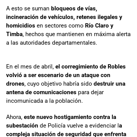
A esto se suman
bloqueos de vías,
incineración de vehículos, retenes ilegales y
homicidios
en sectores como
Río Claro y
Timba
, hechos que mantienen en máxima alerta
a las autoridades departamentales.
En el mes de abril,
el corregimiento de Robles
volvió a ser escenario de un ataque con
drones
, cuyo objetivo habría sido
destruir una
antena de comunicaciones
para dejar
incomunicada a la población.
Ahora,
este nuevo hostigamiento contra la
subestación
de Policía vuelve a evidenciar l
a
compleja situación de seguridad que enfrenta