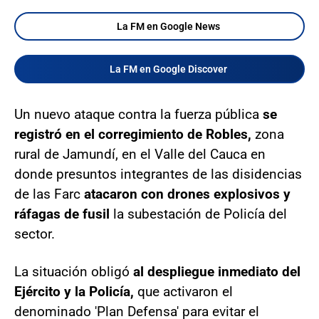
La FM en Google News
La FM en Google Discover
Un nuevo ataque contra la fuerza pública
se
registró en el corregimiento de Robles,
zona
rural de Jamundí, en el Valle del Cauca en
donde presuntos integrantes de las disidencias
de las Farc
atacaron con drones explosivos y
ráfagas de fusil
la subestación de Policía del
sector.
La situación obligó
al despliegue inmediato del
Ejército y la Policía,
que activaron el
denominado 'Plan Defensa' para evitar el