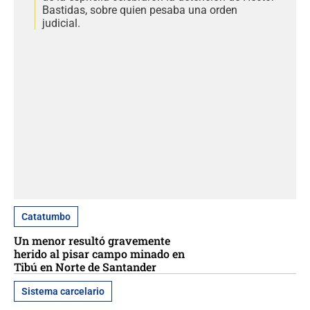
Bastidas, sobre quien pesaba una orden
judicial.
Catatumbo
Un menor resultó gravemente
herido al pisar campo minado en
Tibú en Norte de Santander
Sistema carcelario