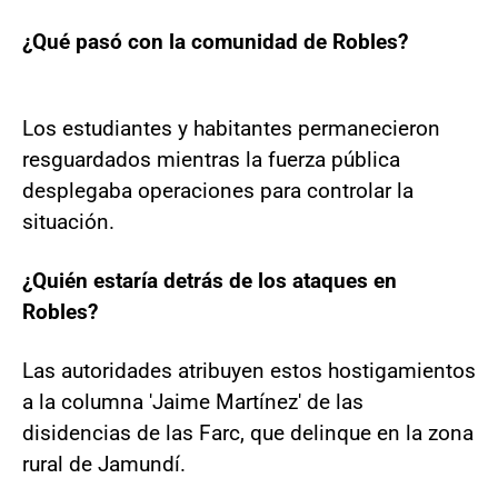
¿Qué pasó con la comunidad de Robles?
Los estudiantes y habitantes permanecieron
resguardados mientras la fuerza pública
desplegaba operaciones para controlar la
situación.
¿Quién estaría detrás de los ataques en
Robles?
Las autoridades atribuyen estos hostigamientos
a la columna 'Jaime Martínez' de las
disidencias de las Farc, que delinque en la zona
rural de Jamundí.