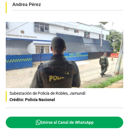
Andrea Pérez
Subestación de Policía de Robles, Jamundí
Crédito: Policía Nacional
Unirse al Canal de WhatsApp