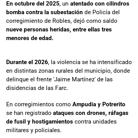
En octubre del 2025
, un
atentado con cilindros
bomba contra la subestación
de Policía del
corregimiento de Robles, dejó como saldo
nueve personas heridas, entre ellas tres
menores de edad.
Durante el 2026
, la violencia se ha intensificado
en distintas zonas rurales del municipio, donde
delinque el frente 'Jaime Martínez' de las
disidencias de las Farc.
En corregimientos como
Ampudia y Potrerito
se han registrado
ataques con drones, ráfagas
de fusil y hostigamientos
contra unidades
militares y policiales.