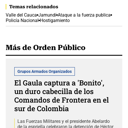
Temas relacionados
Valle del Cauca
Jamundí
Ataque a la fuerza publica
Policía Nacional
Hostigamiento
Más de Orden Público
Grupos Armados Organizados
El Gaula captura a 'Bonito',
un duro cabecilla de los
Comandos de Frontera en el
sur de Colombia
Las Fuerzas Militares y el presidente Abelardo
de la espriella celebraron la detención de Héctor