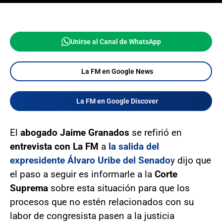
Unirse al Canal de WhatsApp
La FM en Google News
La FM en Google Discover
El
abogado Jaime Granados
se refirió en
entrevista con La FM
a
la salida del
expresidente Álvaro Uribe del Senado
y dijo que
el paso a seguir es informarle a la
Corte
Suprema
sobre esta situación para que los
procesos que no estén relacionados con su
labor de congresista pasen a la justicia