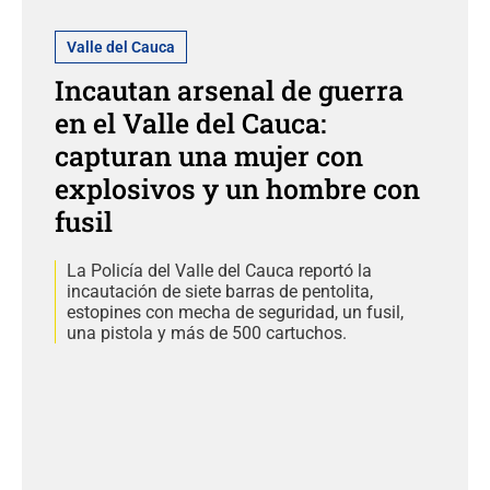
Valle del Cauca
Incautan arsenal de guerra
en el Valle del Cauca:
capturan una mujer con
explosivos y un hombre con
fusil
La Policía del Valle del Cauca reportó la
incautación de siete barras de pentolita,
estopines con mecha de seguridad, un fusil,
una pistola y más de 500 cartuchos.