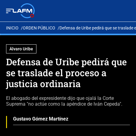
INICIO
ORDEN PÚBLICO
Defensa de Uribe pedirá que se traslade el
Álvaro Uribe
Defensa de Uribe pedirá que
se traslade el proceso a
justicia ordinaria
El abogado del expresidente dijo que ojalá la Corte
Suprema "no actúe como la apéndice de Iván Cepeda".
Gustavo Gómez Martínez