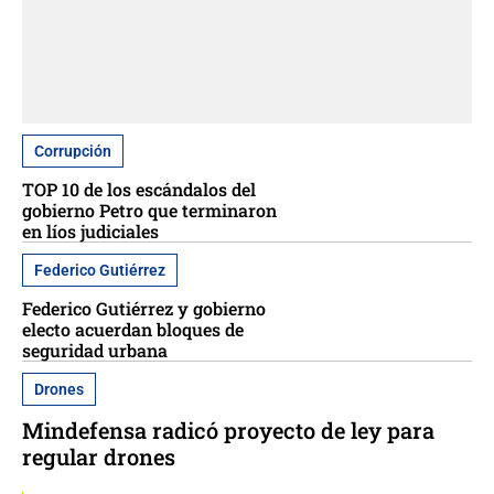
Corrupción
TOP 10 de los escándalos del
gobierno Petro que terminaron
en líos judiciales
Federico Gutiérrez
Federico Gutiérrez y gobierno
electo acuerdan bloques de
seguridad urbana
Drones
Mindefensa radicó proyecto de ley para
regular drones