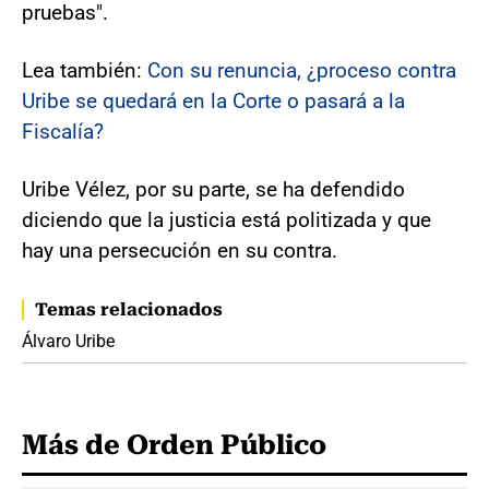
pruebas".
Lea también:
Con su renuncia, ¿proceso contra
Uribe se quedará en la Corte o pasará a la
Fiscalía?
Uribe Vélez, por su parte, se ha defendido
diciendo que la justicia está politizada y que
hay una persecución en su contra.
Temas relacionados
Álvaro Uribe
Más de Orden Público