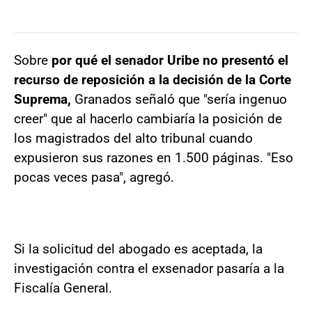
Sobre
por qué el senador Uribe no presentó el
recurso de reposición a la decisión de la Corte
Suprema,
Granados señaló que "sería ingenuo
creer" que al hacerlo cambiaría la posición de
los magistrados del alto tribunal cuando
expusieron sus razones en 1.500 páginas. "Eso
pocas veces pasa", agregó.
Si la solicitud del abogado es aceptada, la
investigación contra el exsenador pasaría a la
Fiscalía General.