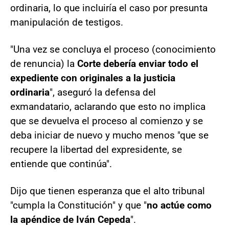
ordinaria, lo que incluiría el caso por presunta
manipulación de testigos.
"Una vez se concluya el proceso (conocimiento
de renuncia) la
Corte debería enviar todo el
expediente con originales a la justicia
ordinaria
", aseguró la defensa del
exmandatario, aclarando que esto no implica
que se devuelva el proceso al comienzo y se
deba iniciar de nuevo y mucho menos "que se
recupere la libertad del expresidente, se
entiende que continúa".
Dijo que tienen esperanza que el alto tribunal
"cumpla la Constitución" y que "
no actúe como
la apéndice de Iván Cepeda
".