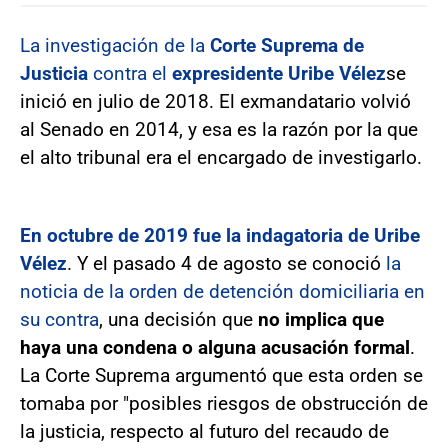
La investigación de la
Corte Suprema de
Justicia
contra el
expresidente Uribe Vélez
se
inició en julio de 2018. El exmandatario volvió
al Senado en 2014, y esa es la razón por la que
el alto tribunal era el encargado de investigarlo.
En octubre de 2019 fue la indagatoria de Uribe
Vélez
. Y el pasado 4 de agosto se conoció
la
noticia de la orden de detención domiciliaria en
su contra
, una decisión que
no implica que
haya una condena o alguna acusación formal
.
La Corte Suprema argumentó que esta orden se
tomaba por "posibles riesgos de obstrucción de
la justicia, respecto al futuro del recaudo de