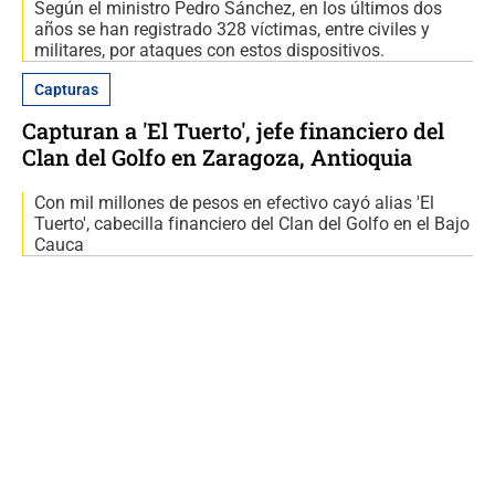
Según el ministro Pedro Sánchez, en los últimos dos
años se han registrado 328 víctimas, entre civiles y
militares, por ataques con estos dispositivos.
Capturas
Capturan a 'El Tuerto', jefe financiero del
Clan del Golfo en Zaragoza, Antioquia
Con mil millones de pesos en efectivo cayó alias 'El
Tuerto', cabecilla financiero del Clan del Golfo en el Bajo
Cauca