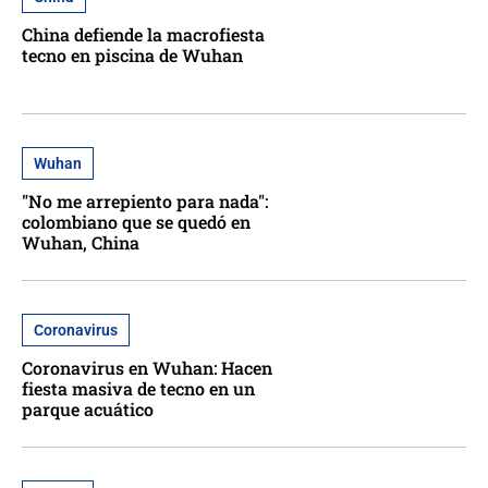
China defiende la macrofiesta
tecno en piscina de Wuhan
Wuhan
"No me arrepiento para nada":
colombiano que se quedó en
Wuhan, China
Coronavirus
Coronavirus en Wuhan: Hacen
fiesta masiva de tecno en un
parque acuático