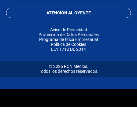
ATENCIÓN AL OYENTE
Aviso de Privacidad
Protección de Datos Personales
Programa de Ética Empresarial
Política de Cookies
LEY 1712 DE 2014
© 2026 RCN Medios.
Todos los derechos reservados.