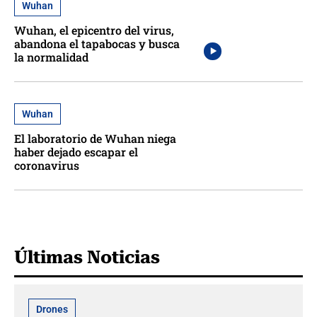
Wuhan
Wuhan, el epicentro del virus,
abandona el tapabocas y busca
la normalidad
Wuhan
El laboratorio de Wuhan niega
haber dejado escapar el
coronavirus
Últimas Noticias
Drones