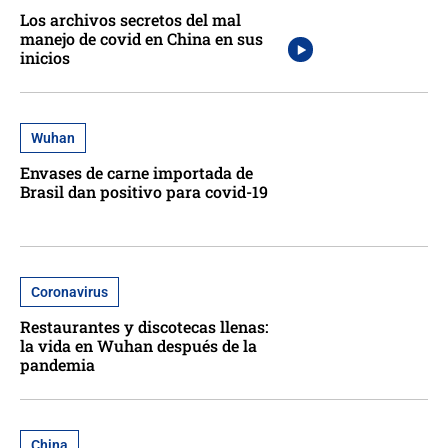
Los archivos secretos del mal
manejo de covid en China en sus
inicios
Wuhan
Envases de carne importada de
Brasil dan positivo para covid-19
Coronavirus
Restaurantes y discotecas llenas:
la vida en Wuhan después de la
pandemia
China