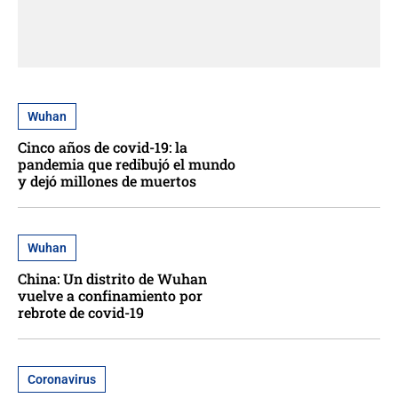
Wuhan
Cinco años de covid-19: la
pandemia que redibujó el mundo
y dejó millones de muertos
Wuhan
China: Un distrito de Wuhan
vuelve a confinamiento por
rebrote de covid-19
Coronavirus