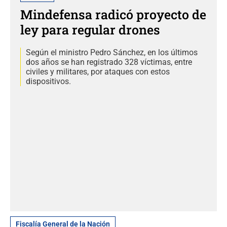
Mindefensa radicó proyecto de
ley para regular drones
Según el ministro Pedro Sánchez, en los últimos
dos años se han registrado 328 víctimas, entre
civiles y militares, por ataques con estos
dispositivos.
Fiscalía General de la Nación