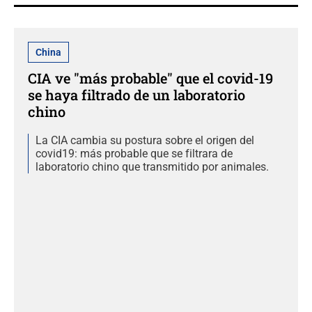
China
CIA ve "más probable" que el covid-19
se haya filtrado de un laboratorio
chino
La CIA cambia su postura sobre el origen del
covid19: más probable que se filtrara de
laboratorio chino que transmitido por animales.