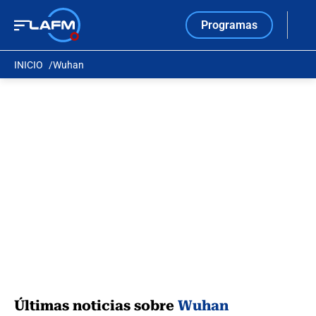
Programas
INICIO
Wuhan
Últimas noticias sobre
Wuhan