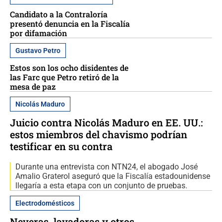
Candidato a la Contraloría
presentó denuncia en la Fiscalía
por difamación
Gustavo Petro
Estos son los ocho disidentes de
las Farc que Petro retiró de la
mesa de paz
Nicolás Maduro
Juicio contra Nicolás Maduro en EE. UU.:
estos miembros del chavismo podrían
testificar en su contra
Durante una entrevista con NTN24, el abogado José
Amalio Graterol aseguró que la Fiscalía estadounidense
llegaría a esta etapa con un conjunto de pruebas.
Electrodomésticos
Neveras, lavadoras y otros