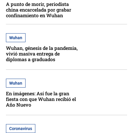
A punto de morir, periodista
china encarcelada por grabar
confinamiento en Wuhan
Wuhan
Wuhan, génesis de la pandemia,
vivió masiva entrega de
diplomas a graduados
Wuhan
En imágenes: Así fue la gran
fiesta con que Wuhan recibió el
Año Nuevo
Coronavirus