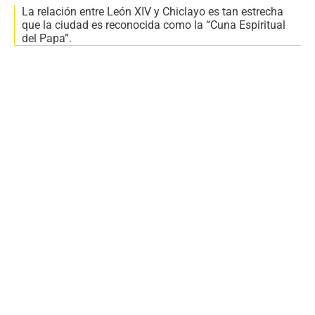
La relación entre León XIV y Chiclayo es tan estrecha
que la ciudad es reconocida como la “Cuna Espiritual
del Papa”.