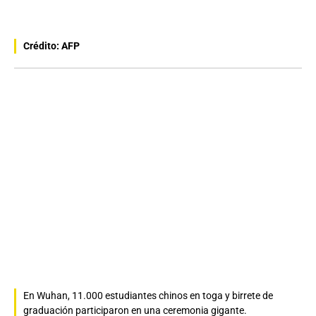
Crédito: AFP
En Wuhan, 11.000 estudiantes chinos en toga y birrete de
graduación participaron en una ceremonia gigante.