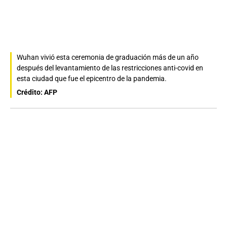
Wuhan vivió esta ceremonia de graduación más de un año
después del levantamiento de las restricciones anti-covid en
esta ciudad que fue el epicentro de la pandemia.
Crédito: AFP