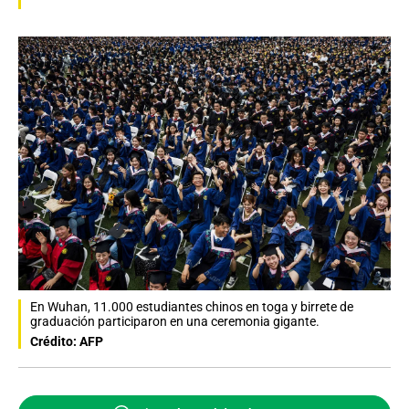
En Wuhan, 11.000 estudiantes chinos en toga y birrete de
graduación participaron en una ceremonia gigante.
Crédito: AFP