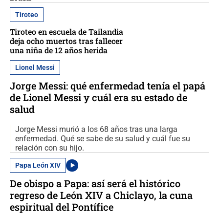
Tiroteo
Tiroteo en escuela de Tailandia
deja ocho muertos tras fallecer
una niña de 12 años herida
Lionel Messi
Jorge Messi: qué enfermedad tenía el papá
de Lionel Messi y cuál era su estado de
salud
Jorge Messi murió a los 68 años tras una larga
enfermedad. Qué se sabe de su salud y cuál fue su
relación con su hijo.
Papa León XIV
De obispo a Papa: así será el histórico
regreso de León XIV a Chiclayo, la cuna
espiritual del Pontífice