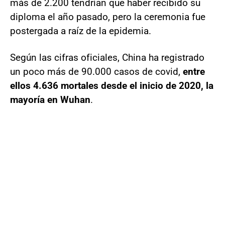
más de 2.200 tendrían que haber recibido su
diploma el año pasado, pero la ceremonia fue
postergada a raíz de la epidemia.
Según las cifras oficiales, China ha registrado
un poco más de 90.000 casos de covid,
entre
ellos 4.636 mortales desde el inicio de 2020, la
mayoría en
Wuhan
.