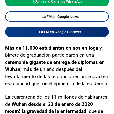
Unirse al Canal de WhatsApp
La FM en Google News
La FM en Google Discover
Más de 11.000 estudiantes chinos en toga
y
birrete de graduación participaron en una
ceremonia gigante de entrega de diplomas en
Wuhan
, más de un año después del
levantamiento de las restricciones anti-covid en
esta ciudad que fue el epicentro de la epidemia.
La cuarentena de los 11 millones de habitantes
de
Wuhan
desde el 23 de enero de 2020
mostró la gravedad de la enfermedad
, que se