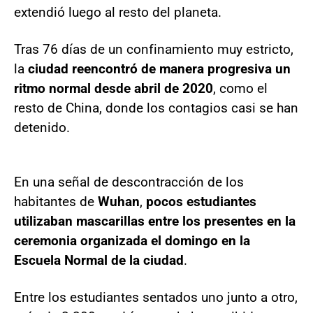
extendió luego al resto del planeta.
Tras 76 días de un confinamiento muy estricto,
la
ciudad reencontró de manera progresiva un
ritmo normal desde abril de 2020
, como el
resto de China, donde los contagios casi se han
detenido.
En una señal de descontracción de los
habitantes de
Wuhan
,
pocos estudiantes
utilizaban mascarillas entre los presentes en la
ceremonia organizada el domingo en la
Escuela Normal de la ciudad
.
Entre los estudiantes sentados uno junto a otro,