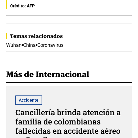
Crédito: AFP
Temas relacionados
Wuhan
China
Coronavirus
Más de Internacional
Accidente
Cancillería brinda atención a
familia de colombianas
fallecidas en accidente aéreo