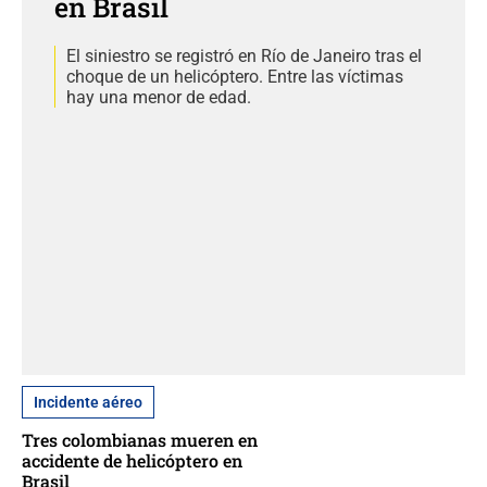
en Brasil
El siniestro se registró en Río de Janeiro tras el
choque de un helicóptero. Entre las víctimas
hay una menor de edad.
Incidente aéreo
Tres colombianas mueren en
accidente de helicóptero en
Brasil