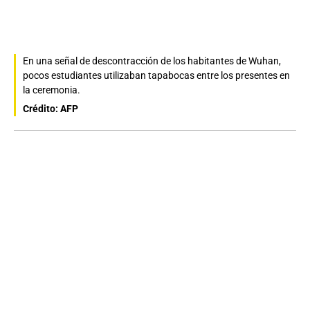
En una señal de descontracción de los habitantes de Wuhan,
pocos estudiantes utilizaban tapabocas entre los presentes en
la ceremonia.
Crédito: AFP