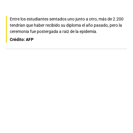
Entre los estudiantes sentados uno junto a otro, más de 2.200
tendrían que haber recibido su diploma el año pasado, pero la
ceremonia fue postergada a raíz de la epidemia.
Crédito: AFP