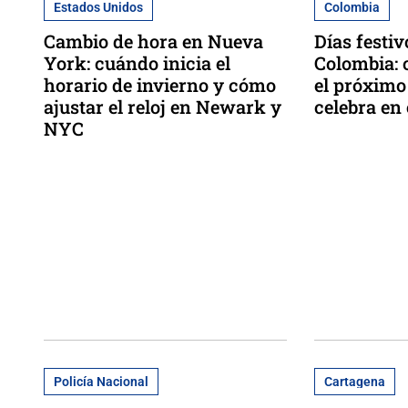
Estados Unidos
Colombia
Cambio de hora en Nueva
Días festi
York: cuándo inicia el
Colombia: 
horario de invierno y cómo
el próximo 
ajustar el reloj en Newark y
celebra en 
NYC
Policía Nacional
Cartagena