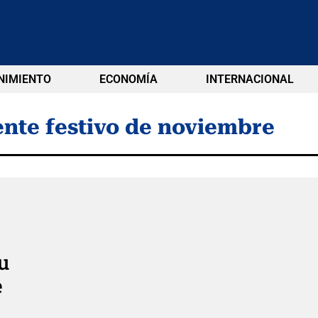
NIMIENTO
ECONOMÍA
INTERNACIONAL
nte festivo de noviembre
u
e