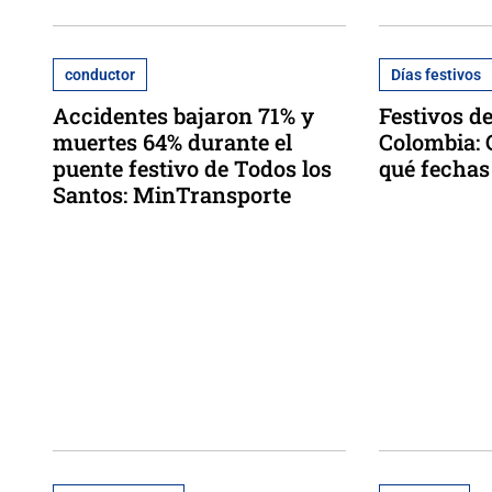
conductor
Días festivos
Accidentes bajaron 71% y
Festivos d
muertes 64% durante el
Colombia: 
puente festivo de Todos los
qué fechas
Santos: MinTransporte