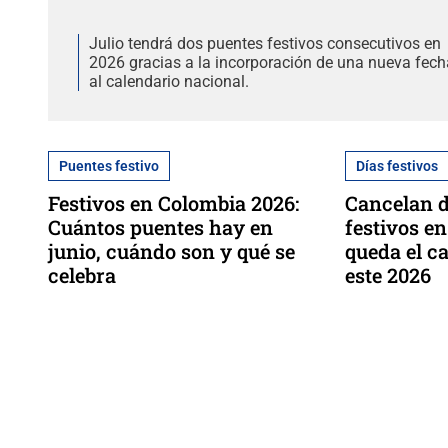
Julio tendrá dos puentes festivos consecutivos en
2026 gracias a la incorporación de una nueva fech
al calendario nacional.
Puentes festivo
Días festivos
Festivos en Colombia 2026:
Cancelan d
Cuántos puentes hay en
festivos en
junio, cuándo son y qué se
queda el c
celebra
este 2026