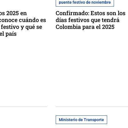
puente festivo de noviembre
vos 2025 en
Confirmado: Estos son los
conoce cuándo es
días festivos que tendrá
festivo y qué se
Colombia para el 2025
el país
Ministerio de Transporte