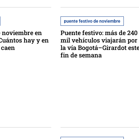
puente festivo de noviembre
e noviembre en
Puente festivo: más de 240
Cuántos hay y en
mil vehículos viajarán por
 caen
la vía Bogotá–Girardot est
fin de semana