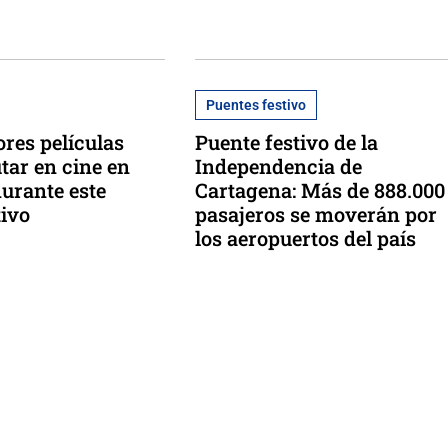
Puentes festivo
ores películas
Puente festivo de la
tar en cine en
Independencia de
urante este
Cartagena: Más de 888.000
tivo
pasajeros se moverán por
los aeropuertos del país