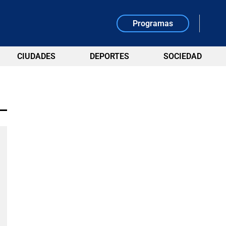
Programas
CIUDADES
DEPORTES
SOCIEDAD